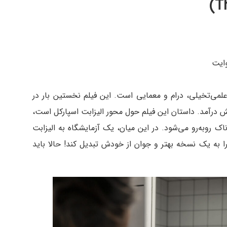
وایت
 یک فیلم ترسناک، علمی‌تخیلی، درام و معمایی است. این فیلم نخستین بار در
نسه به نمایش درآمد. داستان این فیلم حول محور الیزابت اسپارکل است،
 روبه‌رو می‌شود. در این میان، یک آزمایشگاه به الیزابت
را به یک نسخه بهتر و جوان از خودش تبدیل کند! حالا باید