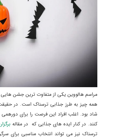
مراسم هالووین یکی از متفاوت ترین جشن هایی ا
همه چیز به طرز جذابی ترسناک است. در حقیقت 
شاد بود. اغلب افراد این فرصت را برای دورهمی
کنند. در کنار ایده های جذابی که در مقاله
برگزا
ترسناک نیز می تواند انتخاب مناسبی برای سرگ