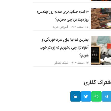
20 ایده جذاب برای هدیه روز مهندس؛
روز مهندس چی بخریم؟
۰۵ اسفند ۱۴۰۴
آموزش خرید
بهترین غذاها برای سرماخوردگی و
آنفولانزا! چی بخوریم که زودتر خوب
شویم؟
۰۳ اسفند ۱۴۰۴
سبک زندگی
شتراک گذاری