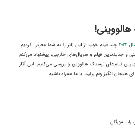
هالووینی!
2022
چند فیلم خوب از این ژانر را به شما معرفی کردیم.
ینی و جدیدترین فیلم و سریال‌های خارجی، پیشنهاد می‌کنم
هترین فیلم‌های ترسناک هالووین را بررسی می‌کنیم. این آثار
ی هیجان انگیز رقم بزنید. با ما همراه باشید.
 راب مورگان