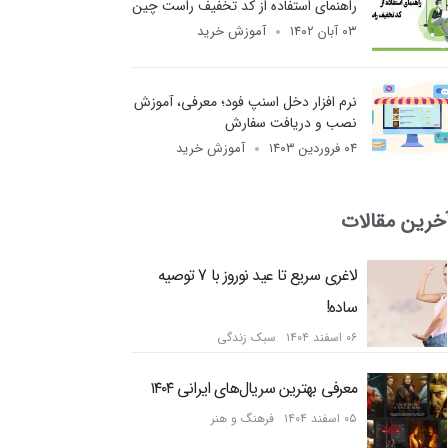
راهنمای استفاده از کد تخفیف راست چین
۰۳ آبان ۱۴۰۲
آموزش خرید
نرم افزار دخل اسنپ فود؛ معرفی، آموزش
نصب و دریافت سفارش
۰۴ فروردین ۱۴۰۳
آموزش خرید
خرین مقالات
لاغری سریع تا عید نوروز با 7 توصیه
ساده!
۰۶ اسفند ۱۴۰۴
سبک زندگی
معرفی بهترین سریال‌های ایرانی ۱۴۰۴
۰۵ اسفند ۱۴۰۴
فرهنگ و هنر