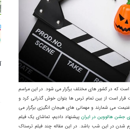
آ
ست که در کشور های مختلف برگزار می شود. در این مراسم
قرار است از بین تمام ترس ها بتوان خوش گذرانی کرد و
 غنیمت می شمارند و مهمانی های هیجان انگیزی برگزار می
ری جشن هالووین در ایران
پیشنهاد دادیم، تماشای یک فیلم
رم شدن در این شب باشد. در این مقاله چند فیلم ترسناک