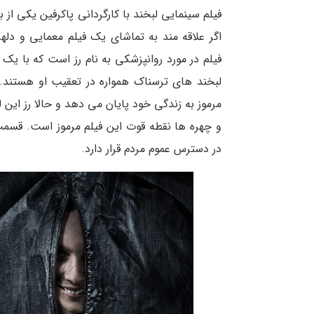
فیلم سینمایی لبخند با کارگردانی پاکرفین یکی از
اگر علاقه مند به تماشای یک فیلم معمایی و دله
فیلم در مورد روانپزشکی به نام رز است که با یک 
لبخند های ترسناک همواره در تعقیب او هستند. 
مرموز به زندگی خود پایان می دهد و حالا رز ای
در دسترس عموم مردم قرار دارد.