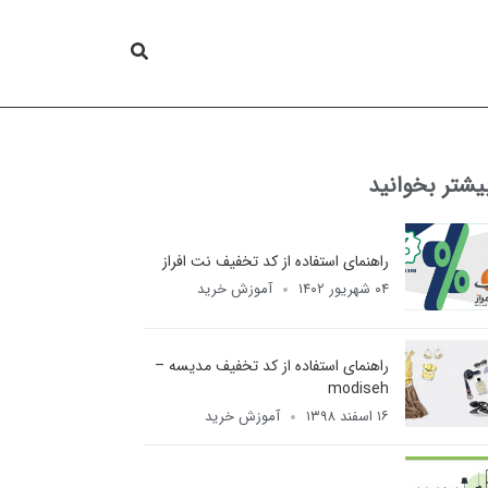
یشتر بخوانید
راهنمای استفاده از کد تخفیف نت افراز
۰۴ شهریور ۱۴۰۲
آموزش خرید
راهنمای استفاده از کد تخفیف مدیسه –
modiseh
۱۶ اسفند ۱۳۹۸
آموزش خرید