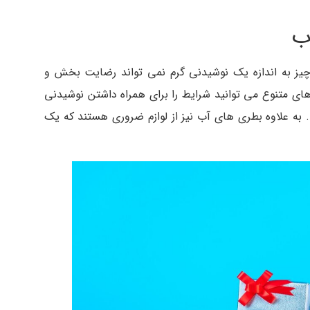
 به اندازه یک نوشیدنی گرم نمی تواند رضایت بخش و
ای متنوع می توانید شرایط را برای همراه داشتن نوشیدنی
. به علاوه بطری های آب نیز از لوازم ضروری هستند که یک