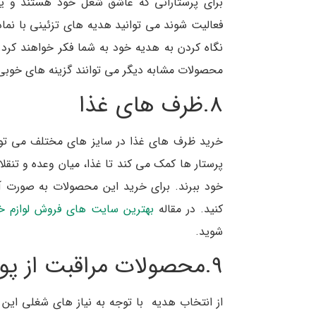
برای پرستارانی که عاشق شغل خود هستند و یا
فعالیت شوند می توانید هدیه های تزئینی با نماد
نگاه کردن به هدیه خود به شما فکر خواهند کرد.
محصولات مشابه دیگر می توانند گزینه های خوبی ب
8.ظرف های غذا
خرید ظرف های غذا در سایز های مختلف می تواند
پرستار ها کمک می کند تا غذا، میان وعده و تنق
خود ببرند. برای خرید این محصولات به صورت آ
کنید. در مقاله
بهترین سایت های فروش لوازم خ
شوید.
9.محصولات مراقبت از پوست و مو
از انتخاب هدیه با توجه به نیاز های شغلی ای