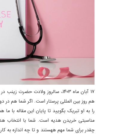
هم روز بین المللی پرستار است. اگر شما هم در دو
را به او تبریک بگویید تا پایان این مقاله با ما
مناسبتی خریدن هدیه است. شما با انتخاب هدی