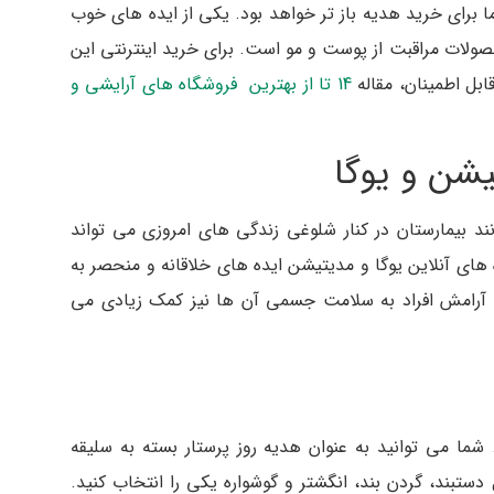
برای خرید هدیه باز تر خواهد بود. یکی از ایده های خوب
حصولات مراقبت از پوست و مو است. برای خرید اینترنتی این
ابل اطمینان، مقاله
14 تا از بهترین فروشگاه های آرایشی و
 بیمارستان در کنار شلوغی زندگی های امروزی می تواند
 های آنلاین یوگا و مدیتیشن ایده های خلاقانه و منحصر به
ن آرامش افراد به سلامت جسمی آن ها نیز کمک زیادی می
 می توانید به عنوان هدیه روز پرستار بسته به سلیقه
تبند، گردن بند، انگشتر و گوشواره یکی را انتخاب کنید.