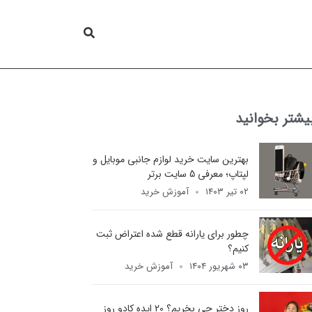
یشتر بخوانید
بهترین سایت خرید لوازم جانبی موبایل و
لپتاپ؛ معرفی 5 سایت برتر
۰۲ تیر ۱۴۰۳
آموزش خرید
چطور برای یارانه قطع شده اعتراض ثبت
کنیم؟
۰۳ شهریور ۱۴۰۴
آموزش خرید
روز دختر چی بخریم؟ 20 ایده کادو روز