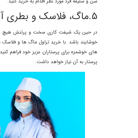
سن و سلیقه فرد مورد نظر اقدام به خرید کنید.
5.ماگ، فلاسک و بطری آب
در حین یک شیفت کاری سخت و پرتنش هیچ چیز
خوشایند باشد. با خرید تراول ماگ ها و فلاسک ه
های خوشمزه برای پرستاران عزیز خود فراهم کنید
پرستار به آن نیاز خواهد داشت.