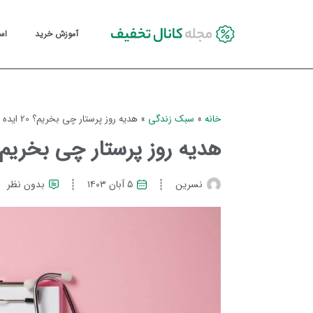
آموزش خرید
اس
خانه
»
سبک زندگی
»
هدیه روز پرستار چی بخریم؟ 20 ایده کادو روز پرستار
هدیه روز پرستار چی بخریم؟ 20 ایده کادو روز پرس
نسرین
۵ آبان ۱۴۰۳
بدون نظر