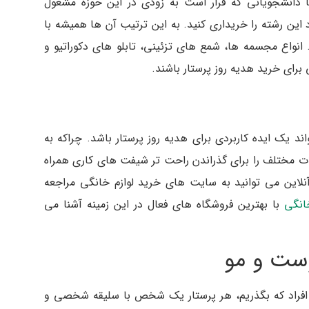
 دانشجویانی که قرار است به زودی در این حوزه مشغول
 این رشته را خریداری کنید. به این ترتیب آن ها همیشه با
 انواع مجسمه ها، شمع های تزئینی، تابلو های دکوراتیو و
رای خرید هدیه روز پرستار باشند.
 یک ایده کاربردی برای هدیه روز پرستار باشد. چراکه به
لات مختلف را برای گذراندن راحت تر شیفت های کاری همراه
نلاین می توانید به سایت های خرید لوازم خانگی مراجعه
انگی
با بهترین فروشگاه های فعال در این زمینه آشنا می
ن افراد که بگذریم، هر پرستار یک شخص با سلیقه شخصی و