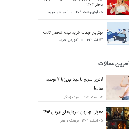
دختر 1404
۰۸ اردیبهشت ۱۴۰۴
آموزش خرید
بهترین قیمت خرید بیمه شخص ثالث
۱۳ آذر ۱۴۰۲
آموزش خرید
خرین مقالات
لاغری سریع تا عید نوروز با 7 توصیه
ساده!
۰۶ اسفند ۱۴۰۴
سبک زندگی
معرفی بهترین سریال‌های ایرانی ۱۴۰۴
۰۵ اسفند ۱۴۰۴
فرهنگ و هنر