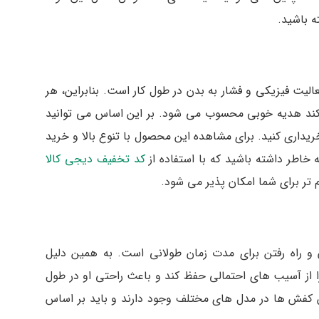
ه باشید.
لیت فیزیکی و فشار به بدن در طول کار است. بنابراین، هر
ر کند هدیه خوبی محسوب می شود. بر این اساس می توانید
ریداری کنید. برای مشاهده این محصول با تنوع بالا و خرید
 خاطر داشته باشید که با استفاده از
کد تخفیف دیجی کالا
 تر برای شما امکان پذیر می شود.
 و راه رفتن برای مدت زمان طولانی است. به همین دلیل
ا از آسیب های احتمالی حفظ کند و باعث راحتی او در طول
ن کفش ها در مدل های مختلف وجود دارند و باید بر اساس