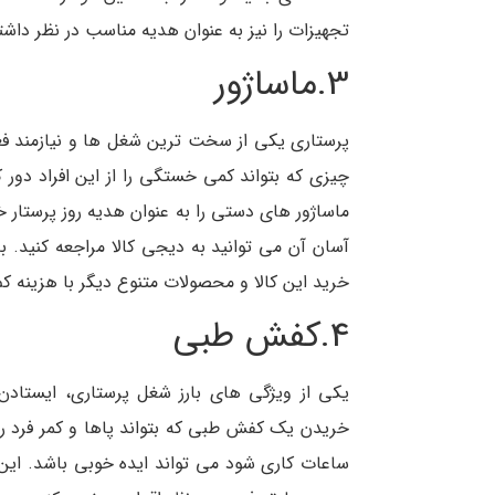
تجهیزات را نیز به عنوان هدیه مناسب در نظر داشت
3.ماساژور
پرستاری یکی از سخت ترین شغل ها و نیازمند فعا
چیزی که بتواند کمی خستگی را از این افراد دو
ماساژور های دستی را به عنوان هدیه روز پرستار خ
آسان آن می توانید به دیجی کالا مراجعه کنید. به
خرید این کالا و محصولات متنوع دیگر با هزینه کم
4.کفش طبی
یکی از ویژگی های بارز شغل پرستاری، ایستادن
خریدن یک کفش طبی که بتواند پاها و کمر فرد ر
ساعات کاری شود می تواند ایده خوبی باشد. ای