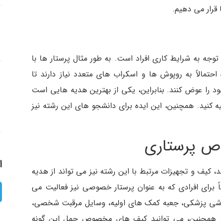
 قرار می دهیم.
توجه به شرایط کاری افراد است. به طور مثال پرستار ها با
حتمالاً به روپوش ها و اسکراب های متعدد نیاز دارند تا
ود را عوض کنند. بنابراین، یکی از بهترین هدیه هایی است
یه کنید. همچنین، این ایده برای دانشجو های این رشته نیز
ا
د، کیف و تجهیزات مرتبط با این رشته نیز می تواند از هدیه
 برای افرادی که به عنوان پرستار خصوصی نیز فعالیت می
 گوشی پزشکی، جعبه کمک های اولیه، وسایل مرقبت شخصی،
. همچنین، می توانید کیف های مخصوص حمل این گونه