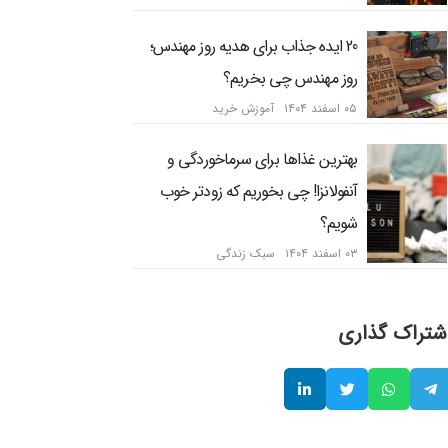
20 ایده جذاب برای هدیه روز مهندس؛
روز مهندس چی بخریم؟
۰۵ اسفند ۱۴۰۴
آموزش خرید
بهترین غذاها برای سرماخوردگی و
آنفولانزا! چی بخوریم که زودتر خوب
شویم؟
۰۳ اسفند ۱۴۰۴
سبک زندگی
شتراک گذاری