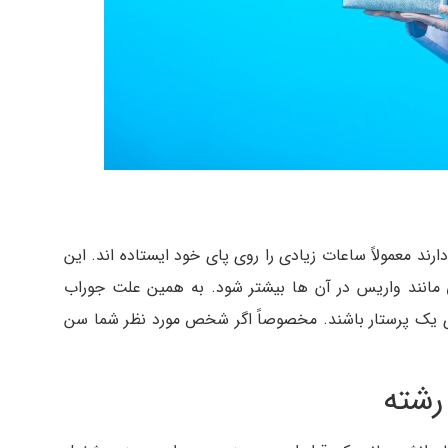
رند معمولاً ساعات زیادی را روی پای خود ایستاده اند. این
انند واریس در آن ها بیشتر شود. به همین علت جوراب
 یک پرستار باشند. مخصوصاً اگر شخص مورد نظر شما سن