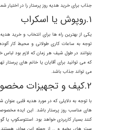
جذاب برای خرید هدیه روز پرستار را در اختیار شما
1.روپوش یا اسکراب
یکی از بهترین راه ها برای انتخاب و خرید هدیه 
توجه به ساعات کاری طولانی و محیط کار آلوده ا
بتوانند در طول شیف هر زمان که لازم بود لباس خ
که می توانید برای آقایان یا خانم های پرستار ته
می تواند جذاب باشد.
2.کیف و تجهیزات مخصوص پرستاری
با توجه به دلایلی که در مورد هدیه قلبی عنوان ش
های مناسب روز پرستار باشد. این ایده مخصوصاً
کنند بسیار کاربردی خواهد بود. استتوسکوپ یا
ست های بخیه و … از جمله این موادر هستند