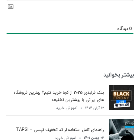
0
دیدگاه
بیشتر بخوانید
بلک فرایدی 2025 از کجا خرید کنیم؟ بهترین فروشگاه
های ایرانی با بیشترین تخفیف
آموزش خرید
۱۲ آبان ۱۴۰۴
راهنمای کامل استفاده از کد تخفیف تپسی – TAPSI
آموزش خرید
۰۳ بهمن ۱۴۰۱