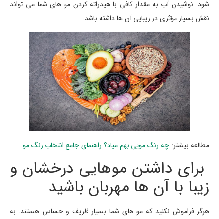
شود. نوشیدن آب به مقدار کافی با هیدراته کردن مو های شما می تواند
نقش بسیار مؤثری در زیبایی آن ها داشته باشد.
مطالعه بیشتر:
چه رنگ مویی بهم میاد؟ راهنمای جامع انتخاب رنگ مو
برای داشتن موهایی درخشان و
زیبا با آن ها مهربان باشید
هرگز فراموش نکنید که مو های شما بسیار ظریف و حساس هستند. به