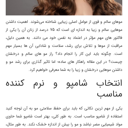
موهای سالم و قوی از عوامل اصلی زیبایی شناخته می‌شوند. اهمیت داشتن
موهایی سالم و زیبا به اندازه ای است که 75 درصد از زنان آن را یکی از
فاکتور های مهم مؤثر در اعتماد به نفس خود می دانند. به همین دلیل،
مراقبت از موها و تلاش برای رشد، سلامت و شادابی آن ها بسیار مهم
است. چگونه باید این کار را انجام داد؟ راز مو های سالم و درخشان
چیست؟ در این مقاله راهکار های ساده؛ اما تاثیر گذاری برای رشد مو و
داشتن موهایی درخشان و زیبا را به شما معرفی خواهیم کرد.
انتخاب شامپو و نرم کننده
مناسب
یکی از مهم ترین نکاتی که باید برای حفظ سلامتی مو به آن توجه کنید
استفاده از شامپو مناسب است. به طور کلی، بهتر است شامپو شما حاوی
مواد شیمیایی مضر نباشد و مو را بیش از اندازه خشک نکند. به طور مثال،