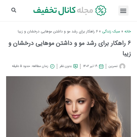
خانه
»
سبک زندگی
»
6 راهکار برای رشد مو و داشتن موهایی درخشان و زیبا
6 راهکار برای رشد مو و داشتن موهایی درخشان و
زیبا
نسرین
۱۹ تیر ۱۴۰۲
بدون نظر
زمان مطالعه: حدود 5 دقیقه