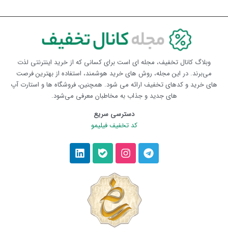
وبلاگ کانال تخفیف، مجله ای است برای کسانی که از خرید اینترنتی لذت
می‌برند. در این مجله، روش های خرید هوشمند، استفاده از بهترین فرصت
های خرید و کدهای تخفیف ارائه می شود. همچنین، فروشگاه ها و استارت آپ
های جدید و جذاب به مخاطبان معرفی می‌شود.
دسترسی سریع
کد تخفیف فیلیمو