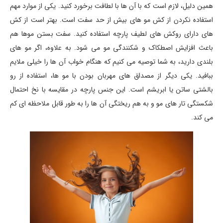
همین دلیل، لازم است که با آن ها با لطافت برخورد کنید. یکی از موارد مهم
استفاده نکردن از کش مو های بیش از حد سفت است. بهتر است از کش
های دارای روکش های لطیف پارچه استفاده کنید. سفت بستن موها هم
باعث افزایش اصطکاک و شکنندگی مو می شود. به علاوه، اگر مو های
بلندی دارید، به شما توصیه می کنیم که هنگام خواب آن ها را خیلی ملایم
ببافید. یکی دیگر از مصداق های مهربان بودن با مو ها، استفاده از رو
بالشتی ساتن یا ابریشم است. این جنس پارچه در مقایسه با نخ احتمال
شکستگی تار های مو و به هم ریختگی آن ها را به طور قابل ملاحظه ای کم
می کند.