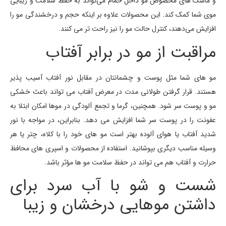
و ماسک های مخصوص مو داخل حمام می‌تواند به حفظ سلامت و زیبایی
موی شما کمک کند. این محصولات علاوه بر اینکه حجم و درخشندگی مو را
افزایش می‌دهند، کنترل حالت مو را نیز راحت تر می کنند.
مراقبت از مو در برابر آفتاب
مو های شما مثل پوست و چشمانتان در مقابل نور آفتاب آسیب پذیر
هستند. قرار گرفتن طولانی مدت در معرض آفتاب می تواند باعث خشکی
مو و پوست سر شود. همچنین، گرما و تجمع آلودگی در موها امکان ابتلا به
عفونت را در پوست سر شما افزایش می دهد. بنابراین، در مواجه با نور
شدید آفتاب یا هوای آلوده بهتر است مو های خود را با کلاه، چتر یا هر
وسیله مناسب دیگری بپوشانید. استفاده از محصولات و اسپری های محافظ
حرارت و آفتاب هم می تواند در حفظ سلامت مو ها مؤثر باشد.
شست و شو با آب سرد برای
داشتن موهایی درخشان و زیبا