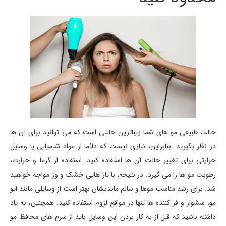
حالت طبیعی مو های شما زیباترین حالتی است که می توانید برای آن ها
در نظر بگیرید. بنابراین، نیازی نیست که دائما از مواد شیمیایی یا وسایل
حرارتی برای تغییر حالت آن ها استفاده کنید. استفاده از گرما و حرارت،
رطوبت مو ها را می گیرد. در نتیجه، با تار هایی خشک و وز مواجه خواهید
شد. برای رشد مناسب موها و سالم ماندنشان بهتر است از وسایلی مانند اتو
مو، سشوار و فر کننده ها تنها در مواقع لزوم استفاده کنید. همچنین، به یاد
داشته باشید که قبل از به کار بردن این وسایل باید از سرم های محافظ مو