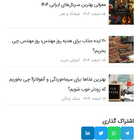
معرفی بهترین سریال‌های ایرانی ۱۴۰۴
۰۵ اسفند ۱۴۰۴
فرهنگ و هنر
20 ایده جذاب برای هدیه روز مهندس؛ روز مهندس چی
بخریم؟
۰۵ اسفند ۱۴۰۴
آموزش خرید
بهترین غذاها برای سرماخوردگی و آنفولانزا! چی بخوریم
که زودتر خوب شویم؟
۰۳ اسفند ۱۴۰۴
سبک زندگی
اشتراک گذاری