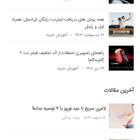
همه روش های دریافت اینترنت رایگان ایرانسل، همراه
اول و رایتل
آموزش خرید
۲۲ اردیبهشت ۱۴۰۳
راهنمای تصویری استفاده از کد تخفیف فیلم نت +
گام‌به‌گام!
آموزش خرید
۲۳ دی ۱۴۰۲
آخرین مقالات
لاغری سریع تا عید نوروز با 7 توصیه ساده!
۰۶ اسفند ۱۴۰۴
سبک زندگی