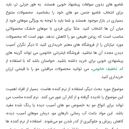
شامپو های بدون سولفات پیشنهاد خوبی هستند. به طور جزئی تر، باید
برای انتخاب شامپو جنس مو های خود را بشناسید. محصولات متنوع
بسیاری در بازار موجود هستند و شما باید با توجه به ویژگی موهای خود از
میان آن ها انتخاب کنید. مثلاً برای فردی با موهای خشک محصولاتی
مناسب است که روغن طبیعی مو را کاهش ندهد. مهم است که محصولات
مورد نیازتان را از فروشگاه های معتبر خریداری کنید تا دیگر نگران آسیب
دیدن مجدد آن ها نباشید. فروشگاه اینترنتی خانومی می تواند گزینه های
پیشنهادی خوبی برای خرید داشته باشید. حواستان باشد که با استفاده از
کد تخفیف خانومی
، می توانید محصولات مراقبتی مو را با قیمتی ارزان
خریداری کنید.
موضوع مورد بحث دیگر، استفاده از نرم کننده هاست. بسیار از افراد اهمیت
این موضوع را نادیده گرفته و از کنار آن عبور می کنند. نرم کننده مناسب می
تواند برای انواع مو به خصوص مو های آسیب دیده یا رنگ شده مفید
باشد. این مواد باعث آب رسانی تارهای مو، درمان موهای آسیب دیده،
کاهش ریزش و جلوگیری از کدر شدن مو می‌شوند. استفاده از نرم کننده ها