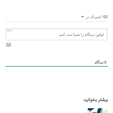
اشتراک در
5000
0
دیدگاه
بیشتر بخوانید