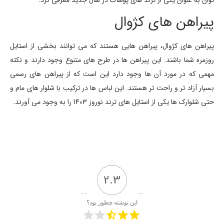
توان به عنوان یکی از ترند های پوشاک در سال جدید معرفی کرد.
پیراهن های کژوال
پیراهن های کژوال، پیراهن هایی هستند که می توانند بخشی از استایل
روزمره شما باشند. این پیراهن ها در طرح های متنوع وجود دارند و نکته
مهمی که در مورد آن ها وجود دارد این است که از پیراهن های رسمی
بسیار آزاد تر و راحت تر هستند. این لباس ها در ترکیب با شلوار های مام و
حتی شلوارک ها یکی از استایل های ترند نوروز 1403 را به وجود می آورند.
2.3
این نوشته چطور بود؟