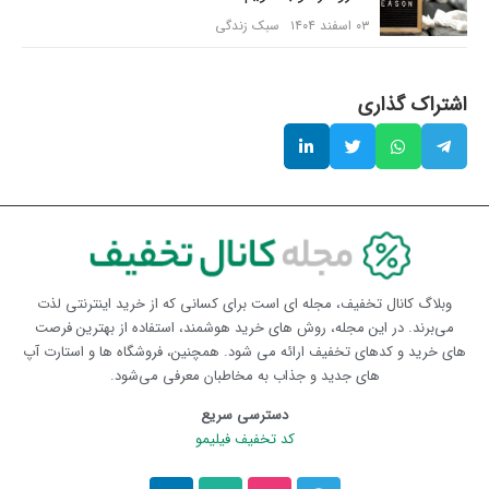
۰۳ اسفند ۱۴۰۴
سبک زندگی
اشتراک گذاری
وبلاگ کانال تخفیف، مجله ای است برای کسانی که از خرید اینترنتی لذت
می‌برند. در این مجله، روش های خرید هوشمند، استفاده از بهترین فرصت
های خرید و کدهای تخفیف ارائه می شود. همچنین، فروشگاه ها و استارت آپ
های جدید و جذاب به مخاطبان معرفی می‌شود.
دسترسی سریع
کد تخفیف فیلیمو