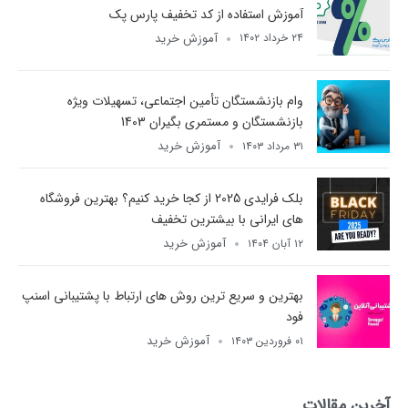
آموزش استفاده از کد تخفیف پارس پک
آموزش خرید
۲۴ خرداد ۱۴۰۲
وام بازنشستگان تأمین اجتماعی، تسهیلات ویژه
بازنشستگان و مستمری بگیران 1403
آموزش خرید
۳۱ مرداد ۱۴۰۳
بلک فرایدی 2025 از کجا خرید کنیم؟ بهترین فروشگاه
های ایرانی با بیشترین تخفیف
آموزش خرید
۱۲ آبان ۱۴۰۴
بهترین و سریع ترین روش های ارتباط با پشتیبانی اسنپ
فود
آموزش خرید
۰۱ فروردین ۱۴۰۳
آخرین مقالات