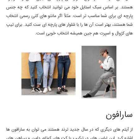
هستند. بر اساس سبک استایل خود می توانید انتخاب کنید که چه جنس
پارچه ای برای شما مناسب تر است. مثلاً اگر مانتو های کتی رسمی انتخاب
شما هستند، بهتر است آن ها را با شلوار های پارچه ای ست کنید. برای تیپ
های کژوال و اسپرت هم جین همیشه انتخاب خوبی است.
سارافون
از آیتم های دیگری که در سال جدید ترند هستند می توان به سارافون ها
اشاره کرد. این لباس های در ترکیب با کت های کوتاه، دامن و پیراهن های