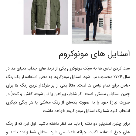
استایل های مونوکروم
ست کردن لباس ها به سبک مونوکروم یکی از ترند های جذاب دنیای مد در
سال 2024 محسوب می شود. استایل مونوکروم به معنی استفاده از یک رنگ
خاص برای تمام لباس ها است. مثلاً یکی از پر طرفدار ترین رنگ ها برای
چنین استایلی مشکی است. اگر شلوار، پیراهن یا تی شرت، کفش و کت( در
صورت نیاز) خود را به صورت یکسان از رنگ مشکی یا هر رنگی دیگری
انتخاب کنید شما یک استایل مونو کروم خواهد داشت.
برای چنین استایلی دو نکته را باید مد نظر داشته باشید. اول این که از رنگ
های جیغ استفاده نکنید؛ چراکه باعث می شود استایل شما زننده باشد و