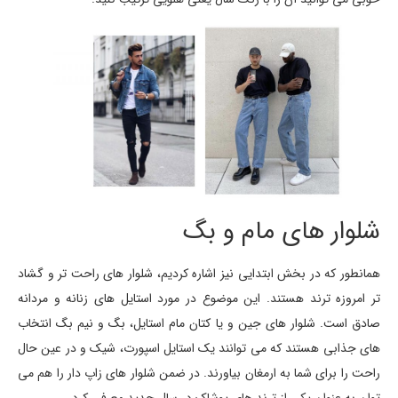
شلوار های مام و بگ
همانطور که در بخش ابتدایی نیز اشاره کردیم، شلوار های راحت تر و گشاد
تر امروزه ترند هستند. این موضوع در مورد استایل های زنانه و مردانه
صادق است. شلوار های جین و یا کتان مام استایل، بگ و نیم بگ انتخاب
های جذابی هستند که می توانند یک استایل اسپورت، شیک و در عین حال
راحت را برای شما به ارمغان بیاورند. در ضمن شلوار های زاپ دار را هم می