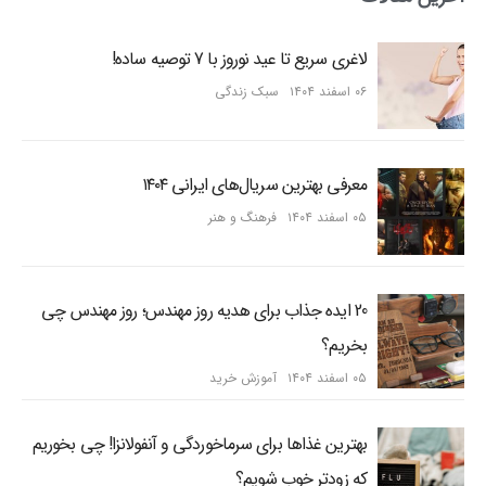
لاغری سریع تا عید نوروز با 7 توصیه ساده!
۰۶ اسفند ۱۴۰۴
سبک زندگی
معرفی بهترین سریال‌های ایرانی ۱۴۰۴
۰۵ اسفند ۱۴۰۴
فرهنگ و هنر
20 ایده جذاب برای هدیه روز مهندس؛ روز مهندس چی
بخریم؟
۰۵ اسفند ۱۴۰۴
آموزش خرید
بهترین غذاها برای سرماخوردگی و آنفولانزا! چی بخوریم
که زودتر خوب شویم؟