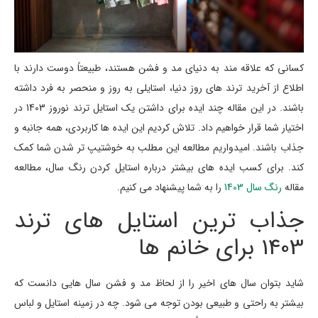
کسانی که علاقه مند به دنیای مد و فشن هستند، طبیعتاً دوست دارند با
اطلاع از آخرید ترند های روز دنیا، استایلی به روز و منحصر به فرد داشته
باشند. در این مقاله چند ایده برای داشتن یک استایل ترند نوروز 1403 در
اختیار شما قرار خواهیم داد. تلاش کردیم این ایده ها کاربردی، همه جانبه و
جذاب باشند. امیدواریم مطالعه این مطلب به خوشتیپ تر شدن شما کمک
کند. برای کسب ایده های بیشتر درباره استایل کردن رنگ سال، مطالعه
مقاله
رنگ سال 1403
را به شما پیشنهاد می کنیم.
جذاب ترین استایل های ترند
1403 برای خانم ها
شاید بتوان سال های اخیر را از لحاظ مد و فشن سال هایی دانست که
بیشتر به راحتی و طبیعی بودن توجه می شود. چه در زمینه استایل و لباس