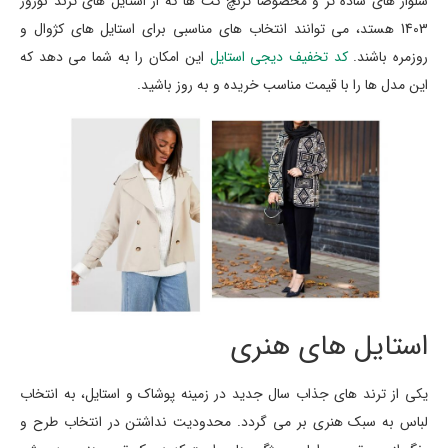
شلوار های ساده تر و مخصوصاً ترنچ کت ها که از استایل های ترند نوروز
1403 هستد، می توانند انتخاب های مناسبی برای استایل های کژوال و
روزمره باشند.
کد تخفیف دیجی استایل
این امکان را به شما می دهد که
این مدل ها را با قیمت مناسب خریده و به روز باشید.
استایل های هنری
یکی از ترند های جذاب سال جدید در زمینه پوشاک و استایل، به انتخاب
لباس به سبک هنری بر می گردد. محدودیت نداشتن در انتخاب طرح و