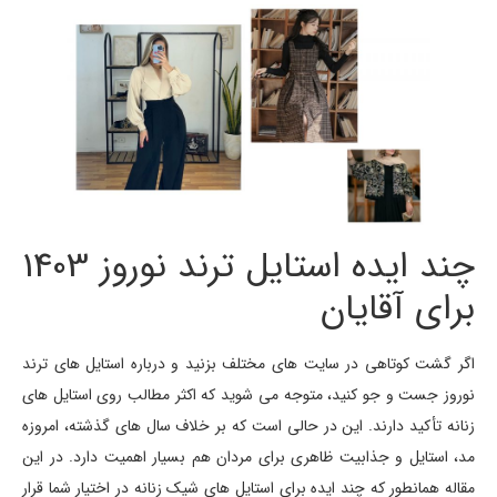
چند ایده استایل ترند نوروز 1403
برای آقایان
اگر گشت کوتاهی در سایت های مختلف بزنید و درباره استایل های ترند
نوروز جست و جو کنید، متوجه می شوید که اکثر مطالب روی استایل های
زنانه تأکید دارند. این در حالی است که بر خلاف سال های گذشته، امروزه
مد، استایل و جذابیت ظاهری برای مردان هم بسیار اهمیت دارد. در این
مقاله همانطور که چند ایده برای استایل های شیک زنانه در اختیار شما قرار