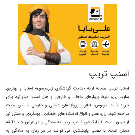
اسنپ تریپ
اسنپ تریپ سامانه ارائه خدمات گردشگری زیرمجموعه اسنپ و بهترین
سایت رزرو بلیط پروازهای داخلی و خارجی و هتل است. میتوانید برای
خرید بلیت اتوبوس، قطار و پرواز های داخلی و خارجی به این سایت
مراجعه کنید. رزرو هتل و انواع اقامتگاه های اقتصادی، بومگردی و سنتی نیز
از طریق سایت یا اپلیکیشن اسنپ تریپ به سادگی و در عرض چند دقیقه
ممکن است. با نصب اپلیکیشن، می توانید در هر زمان به سادگی به