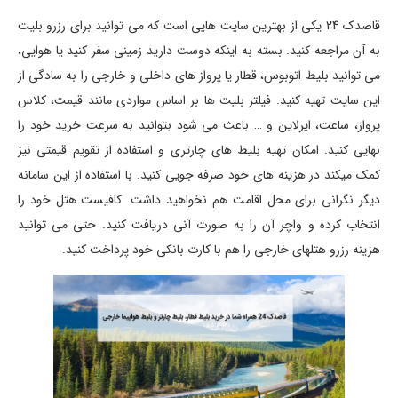
قاصدک 24 یکی از بهترین سایت هایی است که می توانید برای رزرو بلیت
به آن مراجعه کنید. بسته به اینکه دوست دارید زمینی سفر کنید یا هوایی،
می توانید بلیط اتوبوس، قطار یا پرواز های داخلی و خارجی را به سادگی از
این سایت تهیه کنید. فیلتر بلیت ها بر اساس مواردی مانند قیمت، کلاس
پرواز، ساعت، ایرلاین و … باعث می شود بتوانید به سرعت خرید خود را
نهایی کنید. امکان تهیه بلیط های چارتری و استفاده از تقویم قیمتی نیز
کمک میکند در هزینه های خود صرفه جویی کنید. با استفاده از این سامانه
دیگر نگرانی برای محل اقامت هم نخواهید داشت. کافیست هتل خود را
انتخاب کرده و واچر آن را به صورت آنی دریافت کنید. حتی می توانید
هزینه رزرو هتلهای خارجی را هم با کارت بانکی خود پرداخت کنید.