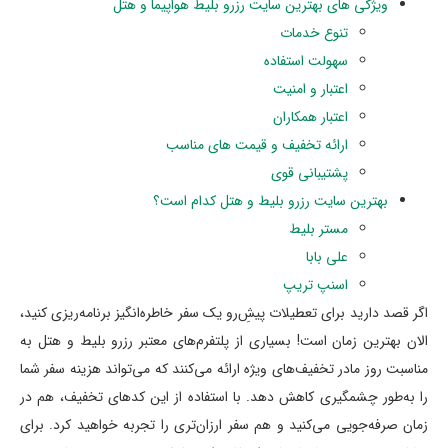
ویژگی های بهترین سایت رزرو بلیط هواپیما و هتل
تنوع خدمات
سهولت استفاده
اعتبار و امنیت
اعتبار همکاران
ارائه تخفیف و قیمت های مناسب
پشتیبانی قوی
بهترین سایت رزرو بلیط و هتل کدام است؟
مستر بلیط
علی بابا
اسنپ تریپ
اگر قصد دارید برای تعطیلات پیش‌ِرو یک سفر خاطره‌انگیز برنامه‌ریزی کنید،
الان بهترین زمان است! بسیاری از پلتفرم‌های معتبر رزرو بلیط و هتل به
مناسبت روز مادر تخفیف‌های ویژه ارائه می‌کنند که می‌تواند هزینه سفر شما
را به‌طور چشمگیری کاهش دهد. با استفاده از این کدهای تخفیف، هم در
زمان صرفه‌جویی می‌کنید و هم سفر ارزان‌تری را تجربه خواهید کرد. برای