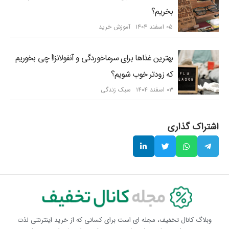
بخریم؟
۰۵ اسفند ۱۴۰۴
آموزش خرید
بهترین غذاها برای سرماخوردگی و آنفولانزا! چی بخوریم
که زودتر خوب شویم؟
۰۳ اسفند ۱۴۰۴
سبک زندگی
اشتراک گذاری
وبلاگ کانال تخفیف، مجله ای است برای کسانی که از خرید اینترنتی لذت