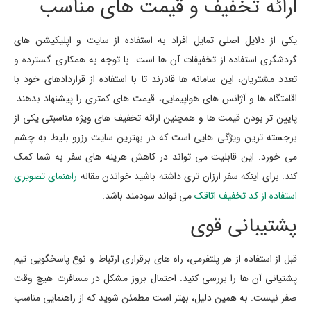
ارائه تخفیف و قیمت های مناسب
یکی از دلایل اصلی تمایل افراد به استفاده از سایت و اپلیکیشن های
گردشگری استفاده از تخفیفات آن ها است. با توجه به همکاری گسترده و
تعدد مشتریان، این سامانه ها قادرند تا با استفاده از قراردادهای خود با
اقامتگاه ها و آژانس های هواپیمایی، قیمت های کمتری را پیشنهاد بدهند.
پایین تر بودن قیمت ها و همچنین ارائه تخفیف های ویژه مناسبتی یکی از
برجسته ترین ویژگی هایی است که در بهترین سایت رزرو بلیط به چشم
می خورد. این قابلیت می تواند در کاهش هزینه های سفر به شما کمک
کند. برای اینکه سفر ارزان تری داشته باشید خواندن مقاله
راهنمای تصویری
استفاده از کد تخفیف اتاقک
می تواند سودمند باشد.
پشتیبانی قوی
قبل از استفاده از هر پلتفرمی، راه های برقراری ارتباط و نوع پاسخگویی تیم
پشتیانی آن ها را بررسی کنید. احتمال بروز مشکل در مسافرت هیچ وقت
صفر نیست. به همین دلیل، بهتر است مطمئن شوید که از راهنمایی مناسب