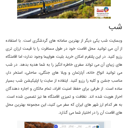
شب
وبسایت شب یکی دیگر از بهترین سامانه های گردشگری است. با استفاده
از آن می توانید محل اقامت خود در طول مسافرت را با قیمت ارزان تری
رزرو کنید. در این پلتفرم امکان خرید بلیت هواپیما وجود ندارد؛ اما اقامتگاه
های زیبای آن می تواند سفری خاطره انگیز را به شما هدیه بدهد. در شب
می توانید انواع خانه، آپارتمان و ویلا های جنگلی، ساحلی، استخر دار،
مناسب جشن و کلبه را رزرو کنید. ایتفاده از سایت یا اپلیکیشن شب بسیار
ساده است. از طرفی برای حفظ امنیت افراد، تمام مالکان و اجاره دهندگان
احراز هویت شده اند. نظافت و تمیزی اقامتگاه ها نیز تضمین شده است.
به هر کدام ارز شهر های ایران که سفر می کنید، این مجموعه بهترین محل
های اقامت آن را در اختیار شما می گذارد.