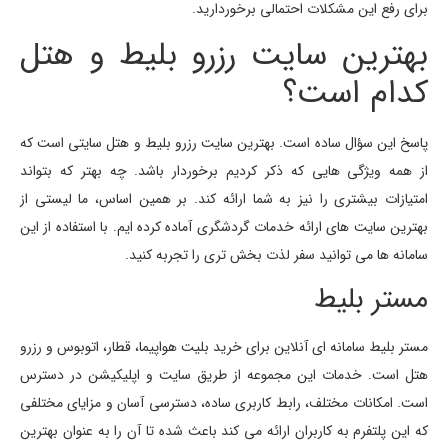
برای رفع این مشکلات احتمالی برخوردارید.
بهترین سایت رزرو بلیط و هتل
کدام است؟
پاسخ این سؤال ساده است. بهترین سایت رزرو بلیط و هتل سایتی است که
از همه ویژگی هایی که ذکر کردیم برخوردار باشد. چه بهتر که بتواند
امتیازات بیشتری را نیز به شما ارائه کند. بر همین اساس، ما لیستی از
بهترین سایت های ارائه خدمات گردشگری آماده کرده ایم. با استفاده از این
سامانه ها می توانید سفر لذت بخش تری را تجربه کنید.
مستر بلیط
مستر بلیط سامانه ای آنلاین برای خرید بلیت هواپیما، قطار، اتوبوس و رزرو
هتل است. خدمات این مجموعه از طریق سایت و اپلیکیشن در دسترس
است. امکانات مختلف، رابط کاربری ساده، دسترسی آسان و مزایای مختلفی
که این پلتفرم به کاربران ارائه می کند باعث شده تا آن را به عنوان بهترین