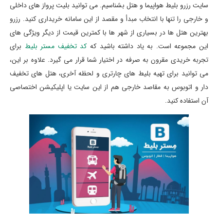
سایت رزرو بلیط هواپیما و هتل بشناسیم. می توانید بلیت پرواز های داخلی
و خارجی را تنها با انتخاب مبدأ و مقصد از این سامانه خریداری کنید. رزرو
بهترین هتل ها در بسیاری از شهر ها با کمترین قیمت از دیگر ویژگی های
این مجموعه است. به یاد داشته باشید که
کد تخفیف مستر بلیط
برای
تجربه خریدی مقرون به صرفه در اختیار شما قرار می گیرد. علاوه بر این،
می توانید برای تهیه بلیط های چارتری و لحظه آخری، هتل های تخفیف
دار و اتوبوس به مقاصد خارجی هم از این سایت یا اپلیکیشن اختصاصی
آن استفاده کنید.