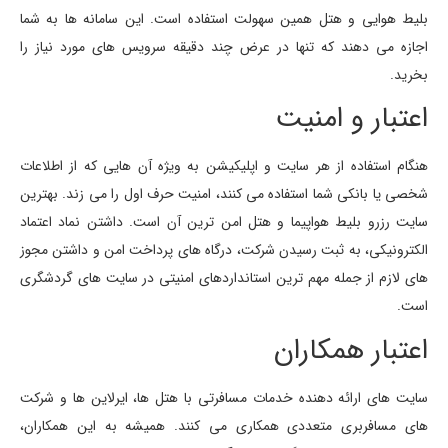
بلیط هوایی و هتل همین سهولت استفاده است. این سامانه ها به شما
اجازه می دهند که تنها در عرض چند دقیقه سرویس های مورد نیاز را
بخرید.
اعتبار و امنیت
هنگام استفاده از هر سایت و اپلیکیشن به ویژه آن هایی که از اطلاعات
شخصی یا بانکی شما استفاده می کنند، امنیت حرف اول را می زند. بهترین
سایت رزرو بلیط هواپیما و هتل امن ترین آن است. داشتن نماد اعتماد
الکترونیکی، به ثبت رسیدن شرکت، درگاه های پرداخت امن و داشتن مجوز
های لازم از جمله مهم ترین استانداردهای امنیتی در سایت های گردشگری
است.
اعتبار همکاران
سایت های ارائه دهنده خدمات مسافرتی با هتل ها، ایرلاین ها و شرکت
های مسافربری متعددی همکاری می کنند. همیشه به این همکاران،