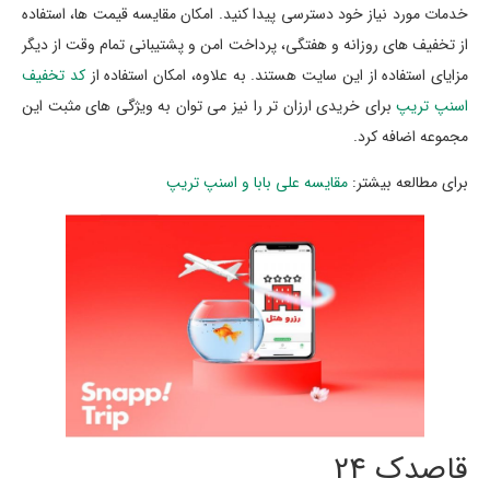
خدمات مورد نیاز خود دسترسی پیدا کنید. امکان مقایسه قیمت ها، استفاده
از تخفیف های روزانه و هفتگی، پرداخت امن و پشتیبانی تمام وقت از دیگر
مزایای استفاده از این سایت هستند. به علاوه، امکان استفاده از
کد تخفیف
اسنپ تریپ
برای خریدی ارزان تر را نیز می توان به ویژگی های مثبت این
مجموعه اضافه کرد.
برای مطالعه بیشتر:
مقایسه علی بابا و اسنپ تریپ
قاصدک 24