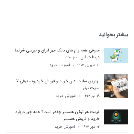
بیشتر بخوانید
معرفی همه وام های بانک مهر ایران و بررسی شرایط
دریافت این تسهیلات
آموزش خرید
۲۱ شهریور ۱۴۰۳
بهترین سایت های خرید و فروش خودرو؛ معرفی 7
سایت برتر
آموزش خرید
۰۹ تیر ۱۴۰۳
قیمت هر توکن همستر چقدر است؟ همه چیز درباره
خرید و فروش همستر
آموزش خرید
۰۲ مهر ۱۴۰۳