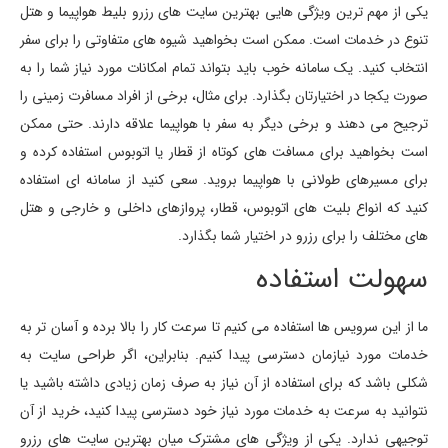
یکی از مهم ترین ویژگی هایی بهترین سایت های رزرو بلیط هواپیما و هتل
تنوع در خدمات است. ممکن است بخواهید شیوه های متفاوتی را برای سفر
انتخاب کنید. یک سامانه خوب باید بتواند تمام امکانات مورد نیاز شما را به
صورت یکجا در اختیارتان بگذارد. برای مثال، برخی از افراد مسافرت زمینی را
ترجیح می دهند و برخی دیگر به سفر با هواپیما علاقه دارند. حتی ممکن
است بخواهید برای مسافت های کوتاه از قطار یا اتوبوس استفاده کرده و
برای مسیرهای طولانی با هواپیما بروید. سعی کنید از سامانه ای استفاده
کنید که انواع بلیت های اتوبوس، قطار، پروازهای داخلی و خارجی و هتل
های مختلف را برای رزرو در اختیار شما بگذارد.
سهولت استفاده
ما از این سرویس ها استفاده می کنیم تا سرعت کار را بالا برده و آسان تر به
خدمات مورد نیازمان دسترسی پیدا کنیم. بنابراین، اگر طراحی سایت به
شکلی باشد که برای استفاده از آن نیاز به صرف زمان زیادی داشته باشید یا
نتوانید به سرعت به خدمات مورد نیاز خود دسترسی پیدا کنید، خرید از آن
توجیهی ندارد. یکی از ویژگی های مشترک میان بهترین سایت های رزرو