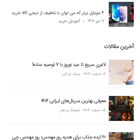
4 موبایل برتر که می توان با تخفیف از دیجی کالا خرید
آموزش خرید
۱۱ دی ۱۴۰۲
آخرین مقالات
لاغری سریع تا عید نوروز با 7 توصیه ساده!
۰۶ اسفند ۱۴۰۴
سبک زندگی
معرفی بهترین سریال‌های ایرانی ۱۴۰۴
۰۵ اسفند ۱۴۰۴
فرهنگ و هنر
20 ایده جذاب برای هدیه روز مهندس؛ روز مهندس چی