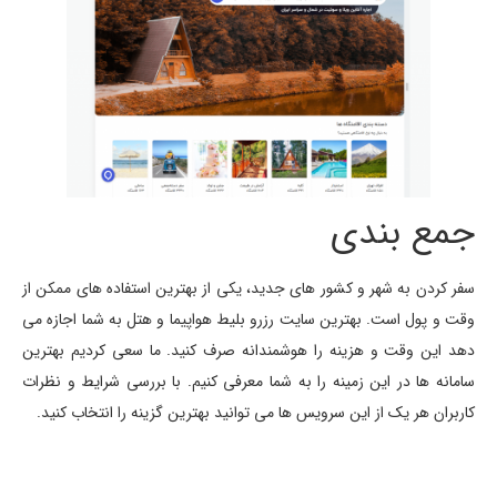
جمع بندی
سفر کردن به شهر و کشور های جدید، یکی از بهترین استفاده های ممکن از
وقت و پول است. بهترین سایت رزرو بلیط هواپیما و هتل به شما اجازه می
دهد این وقت و هزینه را هوشمندانه صرف کنید. ما سعی کردیم بهترین
سامانه ها در این زمینه را به شما معرفی کنیم. با بررسی شرایط و نظرات
کاربران هر یک از این سرویس ها می توانید بهترین گزینه را انتخاب کنید.