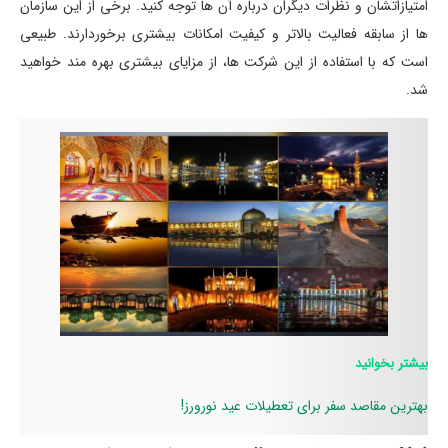
امتیازاتشان و نظرات دیگران درباره آن ها توجه کنید. برخی از این سازمان
ها از سابقه فعالیت بالاتر و کیفیت امکانات بیشتری برخوردارند. طبیعی
است که با استفاده از این شرکت ها، از مزایای بیشتری بهره مند خواهید
شد.
بیشتر بخوانید
بهترین مقاصد سفر برای تعطیلات عید نورورز!