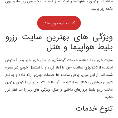
مشاهده بهترین پیشنهادها و استفاده از تخفیف مخصوص روز مادر، روی
دکمه زیر بزنید.
کد تخفیف روز مادر
ویژگی های بهترین سایت رزرو
بلیط هواپیما و هتل
سایت های ارائه دهنده خدمات گردشگری در سال های اخیر و با گسترش
استفاده از تکنولوژی فعالیت خود را آغاز کرده و با استقبال خوبی نیز همراه
شده اند. از این میان، برخی سامانه ها خدمات بهتری ارائه داده و به تبع
کاربران بیشتری مشتاق به استفاده از آن ها هستند. برای پیدا کردن بهترین
سایت رزرو بلیط پروازهای داخلی و هتل، ویژگی های زیر را مد نظر قرار
دهید.
تنوع خدمات