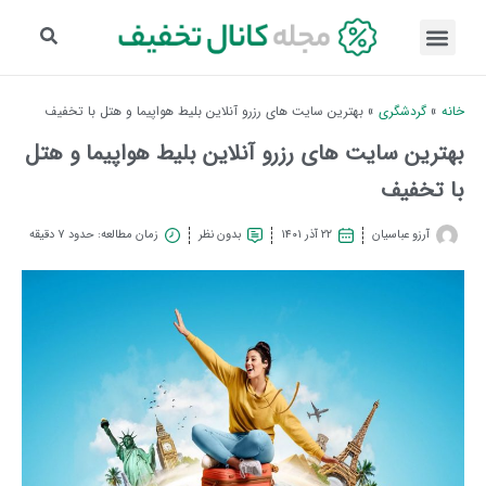
خانه
»
گردشگری
»
بهترین سایت های رزرو آنلاین بلیط هواپیما و هتل با تخفیف
بهترین سایت های رزرو آنلاین بلیط هواپیما و هتل
با تخفیف
آرزو عباسیان
۲۲ آذر ۱۴۰۱
بدون نظر
زمان مطالعه: حدود 7 دقیقه