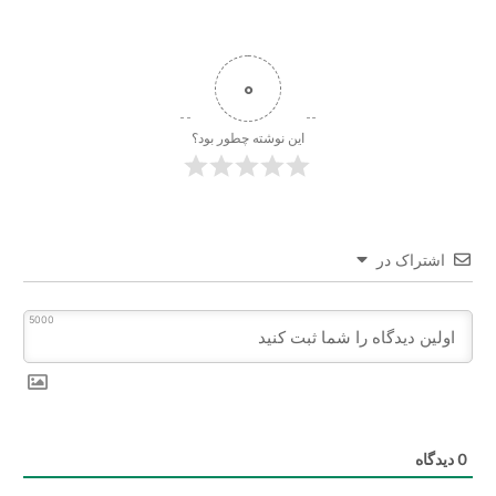
0
این نوشته چطور بود؟
اشتراک در
5000
0
دیدگاه