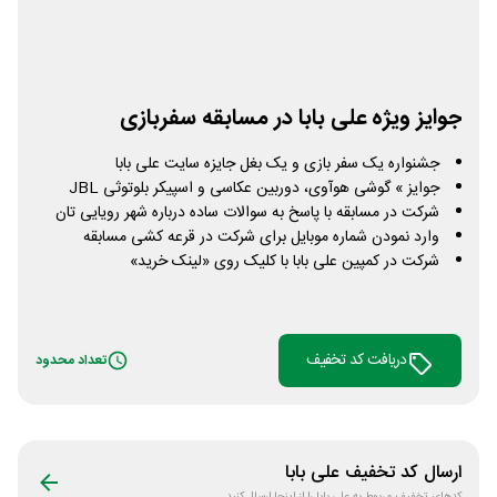
جوایز ویژه علی بابا در مسابقه سفربازی
جشنواره یک سفر بازی و یک بغل جایزه سایت علی بابا
جوایز » گوشی هوآوی، دوربین عکاسی و اسپیکر بلوتوثی JBL
شرکت در مسابقه با پاسخ به سوالات ساده درباره شهر رویایی تان
وارد نمودن شماره موبایل برای شرکت در قرعه کشی مسابقه
شرکت در کمپین علی بابا با کلیک روی «لینک خرید»
دریافت کد تخفیف
تعداد محدود
ارسال کد تخفیف
علی بابا