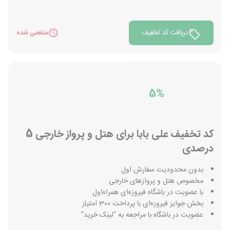
دریافت کد تخفیف
منقضی شده
5%
کد تخفیف علی بابا برای هتل و پرواز خارجی 5
درصدی
بدون محدودیت سفارش اول
مخصوص هتل و پروازهای خارجی
با عضویت در باشگاه فیروزه‌ای همراه‌اول
بخش جوایز فیروزه‌ای با پرداخت 300 امتیاز
عضویت در باشگاه با مراجعه به "لینک خرید"