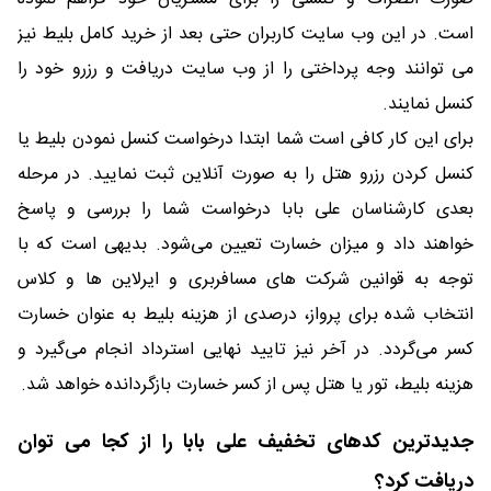
است. در این وب سایت کاربران حتی بعد از خرید کامل بلیط نیز
می توانند وجه پرداختی را از وب سایت دریافت و رزرو خود را
کنسل نمایند.
برای این کار کافی است شما ابتدا درخواست کنسل نمودن بلیط یا
کنسل کردن رزرو هتل را به صورت آنلاین ثبت نمایید. در مرحله
بعدی کارشناسان علی بابا درخواست شما را بررسی و پاسخ
خواهند داد و میزان خسارت تعیین می‌شود. بدیهی است که با
توجه به قوانین شرکت های مسافربری و ایرلاین ها و کلاس
انتخاب شده برای پرواز، درصدی از هزینه بلیط به عنوان خسارت
کسر می‌گردد. در آخر نیز تایید نهایی استرداد انجام می‌گیرد و
هزینه بلیط، تور یا هتل پس از کسر خسارت بازگردانده خواهد شد.
جدیدترین کدهای تخفیف علی بابا را از کجا می توان
دریافت کرد؟