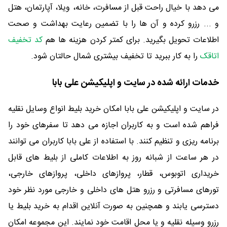
می دهد با خیال راحت قبل از مسافرت، خانه، ویلا، آپارتمان، هتل
و ... رزرو کرده و آن ها را با تضمین رعایت بهداشت و صحت
اطلاعات تحویل بگیرید. برای کمتر کردن هزینه ها هم
کد تخفیف
اتاقک
را به کار ببرید تا تخفیف بیشتری شمال حالتان شود.
خدمات ارائه شده در سایت و اپلیکیشن علی بابا
در سایت و اپلیکیشن علی بابا امکان خرید بلیط انواع وسایل نقلیه
فراهم شده است و به کاربران اجازه می دهد تا سفرهای خود را
برنامه ریزی و تنظیم کنند. با استفاده از علی بابا کاربران می توانند
در هر ساعت از شبانه روز به اطلاعات کاملی از بلیط های قابل
خریداری اتوبوس، قطار، پروازهای داخلی، پروازهای خارجی،
تورهای مسافرتی و رزرو هتل های داخلی و خارجی مورد نظر خود
دسترسی یابند و همچنین به صورت آنلاین اقدام به خرید بلیط یا
رزرو وسیله نقلیه و یا محل اقامت خود نمایند. این مجموعه امکان