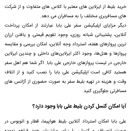
خرید بلیط از ایرلاین های معتبر با کلاس های متفاوت و از شرکت
های مسافربری مختلف را به مسافران می دهد.
دیگر مزایای اپلیکیشن سفر علی بابا عبارتند از امکان پرداخت
آنلاین، پشتیبانی شبانه روزی، وجود تقویم قیمتی و یافتن ارزان
ترین پروازهای هفته، استرداد وجه آنلاین، امکان بررسی و مقایسه
پروازها و هتل‌ها، وجود اکثر ایرلاین‌های داخلی و چندین ایرلاین
خارجی در لیست پروازهای خارجی علی بابا. اگر شما هم اهل سفر
هستید کافی است اپلیکیشن علی بابا را نصب کنید و از اتلاف
وقت و هزینه در تهیه بلیط سفر به صورت حضوری از آژانس های
مسافرتی جلوگیری کنید.
آیا امکان کنسل کردن بلیط علی بابا وجود دارد؟
علی بابا امکان استرداد آنلاین بلیط هواپیما، قطار و اتوبوس
در
صورت انصراف و کنسلی را برای مشتریان خود فراهم نموده