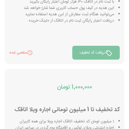
با ثبت نام در اتاقک 30 هزار تومان اعتبار رایگان بگیرید
این هدیه در کیف پول حساب کاربری شما شارژ خواهد شد
می‌توانید هنگام ثبت سفارش از این هدیه استفاده نمایید
دریافت اعتبار رایگان ثبت نام در اتاقک از «لینک خرید»
دریافت کد تخفیف
منقضی شده
1,000,000 تومان
کد تخفیف تا 1 میلیون تومانی اجاره ویلا اتاقک
1 میلیون تومان کد تخفیف اتاقک اجاره ویلا برای همه کاربران
اجاره اینترنتی ویلای لوکس و اقامتگاه بوم گردی در سراسر ایران