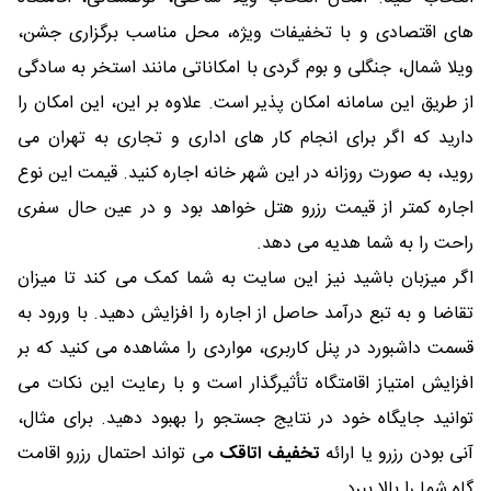
های اقتصادی و با تخفیفات ویژه، محل مناسب برگزاری جشن،
ویلا شمال، جنگلی و بوم گردی با امکاناتی مانند استخر به سادگی
از طریق این سامانه امکان پذیر است. علاوه بر این، این امکان را
دارید که اگر برای انجام کار های اداری و تجاری به تهران می
روید، به صورت روزانه در این شهر خانه اجاره کنید. قیمت این نوع
اجاره کمتر از قیمت رزرو هتل خواهد بود و در عین حال سفری
راحت را به شما هدیه می دهد.
اگر میزبان باشید نیز این سایت به شما کمک می کند تا میزان
تقاضا و به تبع درآمد حاصل از اجاره را افزایش دهید. با ورود به
قسمت داشبورد در پنل کاربری، مواردی را مشاهده می کنید که بر
افزایش امتیاز اقامتگاه تأثیرگذار است و با رعایت این نکات می
توانید جایگاه خود در نتایج جستجو را بهبود دهید. برای مثال،
آنی بودن رزرو یا ارائه
تخفیف اتاقک
می تواند احتمال رزرو اقامت
گاه شما را بالا ببرد.