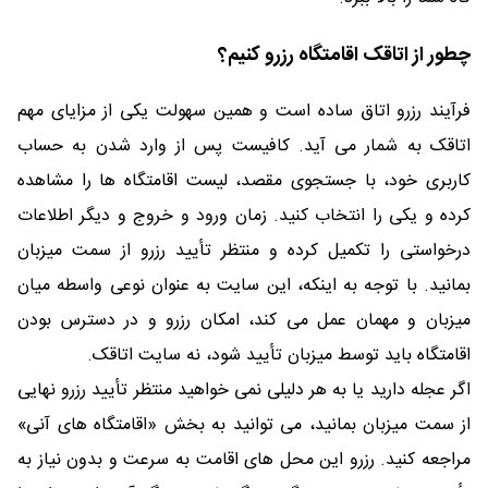
چطور از اتاقک اقامتگاه رزرو کنیم؟
فرآیند رزرو اتاق ساده است و همین سهولت یکی از مزایای مهم
اتاقک به شمار می آید. کافیست پس از وارد شدن به حساب
کاربری خود، با جستجوی مقصد، لیست اقامتگاه ها را مشاهده
کرده و یکی را انتخاب کنید. زمان ورود و خروج و دیگر اطلاعات
درخواستی را تکمیل کرده و منتظر تأیید رزرو از سمت میزبان
بمانید. با توجه به اینکه، این سایت به عنوان نوعی واسطه میان
میزبان و مهمان عمل می کند، امکان رزرو و در دسترس بودن
اقامتگاه باید توسط میزبان تأیید شود، نه سایت اتاقک.
اگر عجله دارید یا به هر دلیلی نمی خواهید منتظر تأیید رزرو نهایی
از سمت میزبان بمانید، می توانید به بخش «اقامتگاه های آنی»
مراجعه کنید. رزرو این محل های اقامت به سرعت و بدون نیاز به