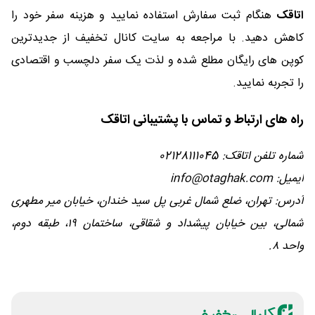
اتاقک
هنگام ثبت سفارش استفاده نمایید و هزینه سفر خود را
کاهش دهید. با مراجعه به سایت کانال تخفیف از جدیدترین
کوپن های رایگان مطلع شده و لذت یک سفر دلچسب و اقتصادی
را تجربه نمایید.
راه های ارتباط و تماس با پشتیبانی اتاقک
شماره تلفن اتاقک: 02128111045
ایمیل: info@otaghak.com
آدرس: تهران، ضلع شمال غربی پل سید خندان، خیابان میر مطهری
شمالی، بین خیابان پیشداد و شقاقی، ساختمان ۱۹، طبقه دوم،
واحد ۸.