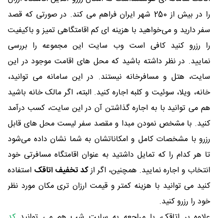
را در بیش از 250 شهر ایران فراهم می کند. در صورتی که قصد
سفر دارید و می‌خواهید با هزینه ای کم اقامتگاهی تمیز و باکیفیت
را رزرو کنید کافی است وب سایت این مجموعه را بررسی
نمایید. در نظر داشته باشید که محل های اقامت موجود در این
سایت، هتل و مسافرخانه نیستند. در این سامانه می توانید،
خانه، ویلا، سوئیت و کلبه اجاره کنید. البته، اگر مالک خانه باشید
هم می توانید با به اجاره گذاشتن آن در این سایت، کسب درآمد
کنید. با مشخص نمودن مبدا و مقصد سفر لیست محل های قابل
رزرو با مشخصات کامل و امکاناتشان به شما نشان داده می‌شود
تا هر کدام را که تمایل داشتید به عنوان اقامتگاه مسافرتی خود
انتخاب و اجاره نمایید. همچنین، اگر از
کد تخفیف اتاقک
استفاده
کنید می توانید با هزینه کمتر و قیمت ارزان تری مکان مورد نظر
خود را رزرو کنید.
علاوه بر اتاقک، با مراجعه به سایت شب هم می توانید
کد