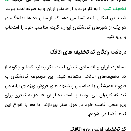
تخفیف شب
را به کار برده و از اقامتی ارزان و به صرفه لذت ببرید.
شب این امکان را به شما می دهد که از میان ده ها اقامتگاه در
هر یک از شهرهای گردشگری ایران، گزینه مناسب خود را امتخاب
و رزرو کنید.
دریافت رایگان کد تخفیف های اتاقک
مسافرت ارزان و اقتصادی شدنی است، اگر بدانید کجا و چگونه از
کد تخفیف‌های اتاقک استفاده کنید. این مجموعه گردشگری به
صورت همیشگی یا مناسبتی پیشنهاد های فروش ویژه ای ارائه می
کند که کاربران می توانند با استفاده از آن ها هزینه کمتری برای
رزرو محل اقامت خود در طول سفر بپردازند. با هم با انواع این
کدها آشنا می شویم.
کد تخفیف اولین رزرو اتاقک