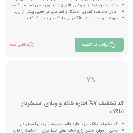
با این کوپن 7% از رزروهای بالای 2.5 میلیون تومان کسر می گردد
امکان مشاهده تصاویر اقامتگاه و نظر سایر مراجعین پیش از رزرو
جهت ورود به سایت اتاقک روی «لینک خرید» کلیک کنید
دریافت کد تخفیف
منقضی شده
7%
کد تخفیف 7% اجاره خانه و ویلای استخردار
اتاقک
کد تخفیف اتاقک ویژه اجاره خانه، سوئیت و ویلای استخر دار
برخی از موارد امکان رزرو شبانه یعنی فقط برای 24 ساعت را دارد