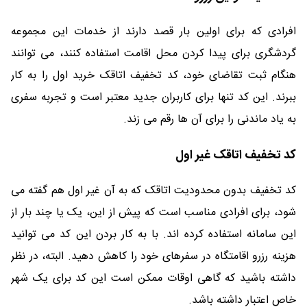
افرادی که برای اولین بار قصد دارند از خدمات این مجموعه
گردشگری برای پیدا کردن محل اقامت استفاده کنند، می توانند
هنگام ثبت تقاضای خود، کد تخفیف اتاقک خرید اول را به کار
ببرند. این کد تنها برای کاربران جدید معتبر است و تجربه سفری
به یاد ماندنی را برای آن ها رقم می زند.
کد تخفیف اتاقک غیر اول
کد تخفیف بدون محدودیت اتاقک که به آن غیر اول هم گفته می
شود، برای افرادی مناسب است که پیش از این، یک یا چند بار از
این سامانه استفاده کرده اند. با به کار بردن این کد می توانید
هزینه رزرو اقامتگاه در سفرهای خود را کاهش دهید. البته، در نظر
داشته باشید که گاهی اوقات ممکن است این کد برای یک شهر
خاص اعتبار داشته باشد.