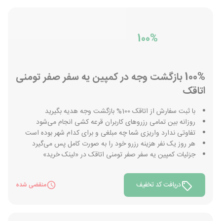
100%
100% بازگشت وجه در کمپین یه سفر صفر تومنی
اتاقک
با ثبت سفارش از اتاقک 100% بازگشت وجه هدیه بگیرید
روزانه بین تمامی رزروهای کاربران قرعه کشی انجام می‌شود
تفاوتی ندارد واریزی شما چه مبلغی و برای کدام شهر بوده است
هر روز یک نفر هزینه رزرو خود را به صورت کامل پس می‌گیرد
جزئیات کمپین یه سفر صفر تومنی اتاقک در «لینک خرید»
دریافت کد تخفیف
منقضی شده