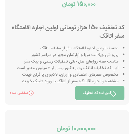
150,000 تومان
کد تخفیف 150 هزار تومانی اولین اجاره اقامتگاه
سفر اتاقک
تخفیف اولین اجاره اقامتگاه سفر از سامانه اتاقک
رزرو آنی ویلا لب دریا و آپارتمان مجهز در سراسر کشور
مناسب همه روزهای سال حتی تعطیلات رسمی و پیک سفر
این کد تخفیف اتاقک روی فاکتور بیش از 2 میلیون معتبر است
مخصوص سفرهای اقتصادی و ارزان، لاکچری یا گران قیمت
مشاهده و اجاره اقامتگاه سفر از اتاقک با ورود «لینک خرید»
دریافت کد تخفیف
منقضی شده
10,000,000 تومان