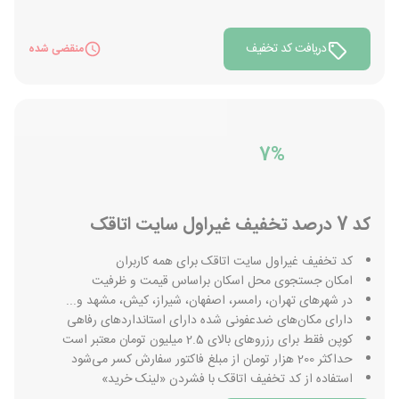
دریافت کد تخفیف
منقضی شده
7%
کد 7 درصد تخفیف غیراول سایت اتاقک
کد تخفیف غیراول سایت اتاقک برای همه کاربران
امکان جستجوی محل اسکان براساس قیمت و ظرفیت
در شهرهای تهران، رامسر، اصفهان، شیراز، کیش، مشهد و...
دارای مکان‌های ضدعفونی شده دارای استانداردهای رفاهی
کوپن فقط برای رزروهای بالای 2.5 میلیون تومان معتبر است
حداکثر 200 هزار تومان از مبلغ فاکتور سفارش کسر می‌شود
استفاده از کد تخفیف اتاقک با فشردن «لینک خرید»