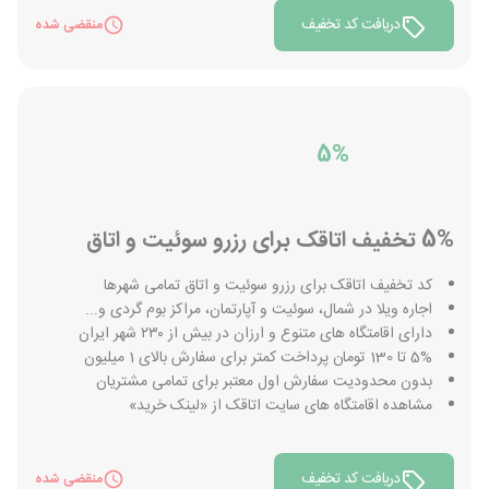
دریافت کد تخفیف
منقضی شده
5%
5% تخفیف اتاقک برای رزرو سوئیت و اتاق
کد تخفیف اتاقک برای رزرو سوئیت و اتاق تمامی شهرها
اجاره ویلا در شمال، سوئیت و آپارتمان، مراکز بوم گردی و...
دارای اقامتگاه های متنوع و ارزان در بیش از ۲۳۰ شهر ایران
5% تا 130 تومان پرداخت کمتر برای سفارش بالای 1 میلیون
بدون محدودیت سفارش اول معتبر برای تمامی مشتریان
مشاهده اقامتگاه های سایت اتاقک از «لینک خرید»
دریافت کد تخفیف
منقضی شده