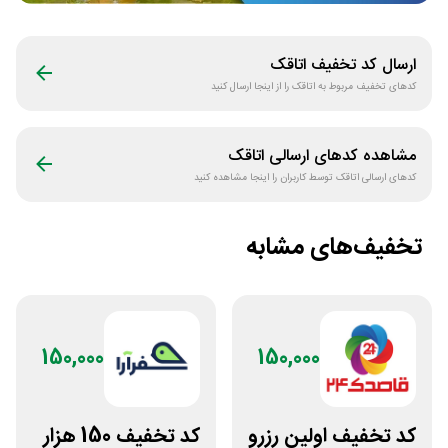
ارسال کد تخفیف
اتاقک
کدهای تخفیف مربوط به
اتاقک
را از اینجا ارسال کنید
مشاهده کدهای ارسالی
اتاقک
کدهای ارسالی
اتاقک
توسط کاربران را اینجا مشاهده کنید
تخفیف‌های مشابه
150,000
150,000
کد تخفیف اولین رزرو
کد تخفیف 150 هزار