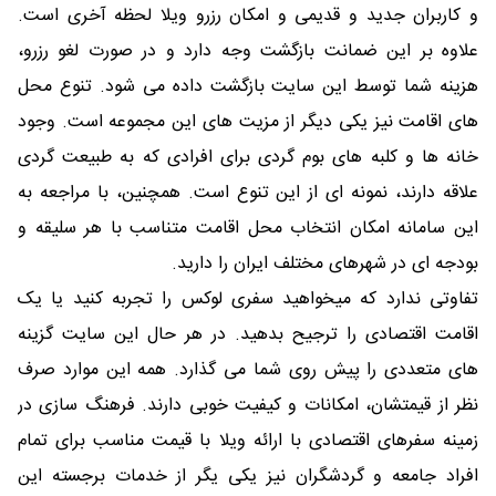
و کاربران جدید و قدیمی و امکان رزرو ویلا لحظه آخری است.
علاوه بر این ضمانت بازگشت وجه دارد و در صورت لغو رزرو،
هزینه شما توسط این سایت بازگشت داده می شود. تنوع محل
های اقامت نیز یکی دیگر از مزیت های این مجموعه است. وجود
خانه ها و کلبه های بوم گردی برای افرادی که به طبیعت گردی
علاقه دارند، نمونه ای از این تنوع است. همچنین، با مراجعه به
این سامانه امکان انتخاب محل اقامت متناسب با هر سلیقه و
بودجه ای در شهرهای مختلف ایران را دارید.
تفاوتی ندارد که میخواهید سفری لوکس را تجربه کنید یا یک
اقامت اقتصادی را ترجیح بدهید. در هر حال این سایت گزینه
های متعددی را پیش روی شما می گذارد. همه این موارد صرف
نظر از قیمتشان، امکانات و کیفیت خوبی دارند. فرهنگ سازی در
زمینه سفرهای اقتصادی با ارائه ویلا با قیمت مناسب برای تمام
افراد جامعه و گردشگران نیز یکی یگر از خدمات برجسته این