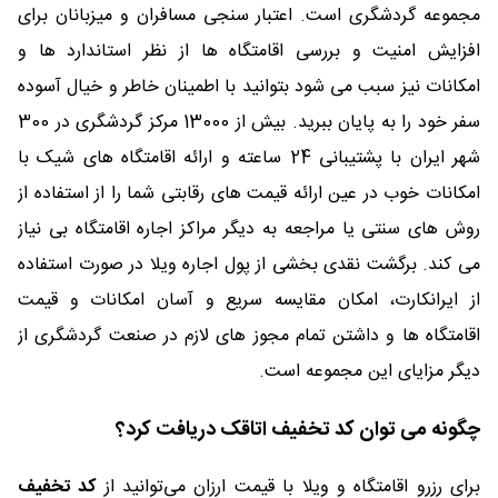
مجموعه گردشگری است. اعتبار سنجی مسافران و میزبانان برای
افزایش امنیت و بررسی اقامتگاه ها از نظر استاندارد ها و
امکانات نیز سبب می شود بتوانید با اطمینان خاطر و خیال آسوده
سفر خود را به پایان ببرید. بیش از 13000 مرکز گردشگری در 300
شهر ایران با پشتیبانی 24 ساعته و ارائه اقامتگاه های شیک با
امکانات خوب در عین ارائه قیمت های رقابتی شما را از استفاده از
روش های سنتی یا مراجعه به دیگر مراکز اجاره اقامتگاه بی نیاز
می کند. برگشت نقدی بخشی از پول اجاره ویلا در صورت استفاده
از ایرانکارت، امکان مقایسه سریع و آسان امکانات و قیمت
اقامتگاه ها و داشتن تمام مجوز های لازم در صنعت گردشگری از
دیگر مزایای این مجموعه است.
چگونه می توان کد تخفیف اتاقک دریافت کرد؟
برای رزرو اقامتگاه و ویلا با قیمت ارزان می‌توانید از
کد تخفیف