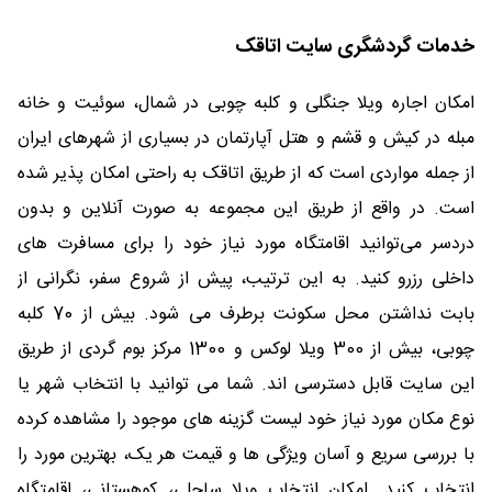
خدمات گردشگری سایت اتاقک
امکان اجاره ویلا جنگلی و کلبه چوبی در شمال، سوئیت و خانه
مبله در کیش و قشم و هتل آپارتمان در بسیاری از شهرهای ایران
از جمله مواردی است که از طریق اتاقک به راحتی امکان پذیر شده
است. در واقع از طریق این مجموعه به صورت آنلاین و بدون
دردسر می‌توانید اقامتگاه مورد نیاز خود را برای مسافرت های
داخلی رزرو کنید. به این ترتیب، پیش از شروع سفر، نگرانی از
بابت نداشتن محل سکونت برطرف می شود. بیش از 70 کلبه
چوبی، بیش از 300 ویلا لوکس و 1300 مرکز بوم گردی از طریق
این سایت قابل دسترسی اند. شما می توانید با انتخاب شهر یا
نوع مکان مورد نیاز خود لیست گزینه های موجود را مشاهده کرده
با بررسی سریع و آسان ویژگی ها و قیمت هر یک، بهترین مورد را
انتخاب کنید. امکان انتخاب ویلا ساحلی، کوهستانی، اقامتگاه