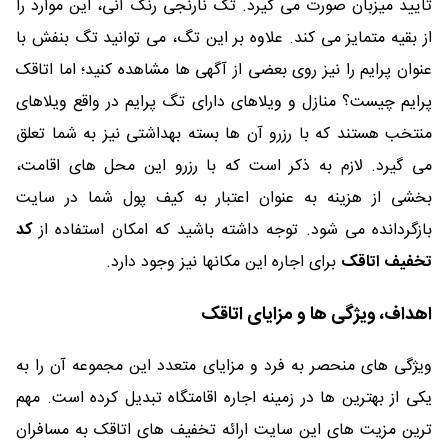
تأیید میزبان صورت می گیرد. تگ نارنجی رنگ آنی، این موارد را
از بقیه متمایز می کند. علاوه بر این تگ، می توانید تگ بنفش با
عنوان پرایم را نیز روی بعضی از آگهی ها مشاهده کنید؛ اما اتاقک
پرایم چیست؟ منازل و ویلاهای دارای تگ پرایم در واقع ویلاهای
منتخب هستند که با رزرو آن ها بسته بهداشتی نیز به شما تعلق
می گیرد. لازم به ذکر است که با رزرو این محل های اقامت،
بخشی از هزینه به عنوان اعتبار به کیف پول شما در سایت
بازگردانده می شود. توجه داشته باشید که امکان استفاده از
کد
تخفیف اتاقک
برای اجاره این مکانها نیز وجود دارد.
اهداف، ویژگی ها و مزایای اتاقک
ویژگی های منحصر به فرد و مزایای متعدد این مجموعه آن را به
یکی از بهترین ها در زمینه اجاره اقامتگاه تبدیل کرده است. مهم
ترین مزیت های این سایت ارائه تخفیف های اتاقک به مسافران