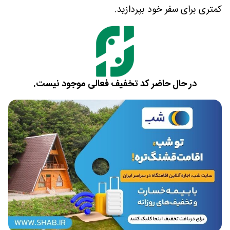
کمتری برای سفر خود بپردازید.
در حال حاضر کد تخفیف فعالی موجود نیست.