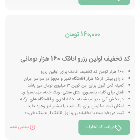
160,000 تومان
کد تخفیف اولین رزرو اتاقک 160 هزار تومانی
160 هزار تومان کد تخفیف اتاقک برای اولین رزرو
دارای بیش از 15 هزار اقامتگاه تمیز و مجهز در سراسر ایران
کمینه قابل قبول برای این کوپن 3 میلیون تومان می باشد
فعال برای کلبه، پانسیون، هتل سنتی، ویلا، خانه، مهمانسرا و...
در بخش آنی ، پرایم، شبانه، لحظه آخری و اقامتگاه های ترکیه
امکان ثبت سفارش برای یک شب یا بیشتر نیز وجود دارد
ثبت دروخواست با تخفیف رزرو اول اتاقک از «لینک خرید»
دریافت کد تخفیف
منقضی شده