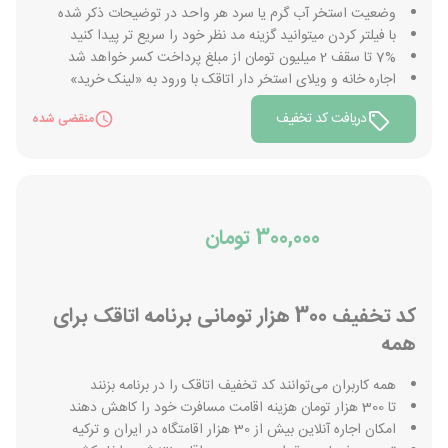
وضعیت استخر آب گرم یا سرد هر واحد در توضیحات ذکر شده
با فیلتر کردن میتوانید گزینه مد نظر خود را سریع تر پیدا کنید
7% تا سقف 2 میلیون تومان از مبلغ پرداخت کسر خواهد شد
اجاره خانه و ویلای استخر دار اتاقک با ورود به «لینک خرید»
دریافت کد تخفیف
منقضی شده
300,000 تومان
کد تخفیف 300 هزار تومانی برنامه اتاقک برای
همه
همه کاربران می‌توانند کد تخفیف اتاقک را در برنامه بزنند
تا 300 هزار تومان هزینه اقامت مسافرت خود را کاهش دهند
امکان اجاره آنلاین بیش از 30 هزار اقامتگاه در ایران و ترکیه