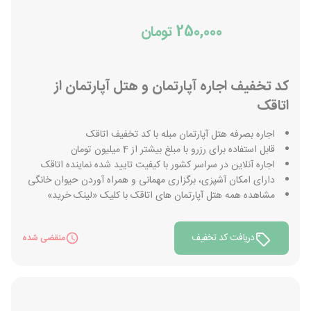
250,000 تومان
کد تخفیف اجاره آپارتمان و هتل آپارتمان از
اتاقک
اجاره بصرفه هتل آپارتمان مبله با کد تخفیف اتاقک
قابل استفاده برای رزرو با مبلغ بیشتر از 4 میلیون تومان
اجاره آنلاین در سراسر کشور با کیفیت تایید شده نماینده اتاقک
دارای امکان آشپزی، برگزاری مهمانی و همراه آوردن حیوان خانگی
مشاهده همه هتل آپارتمان های اتاقک با کلیک «لینک خرید»
دریافت کد تخفیف
منقضی شده