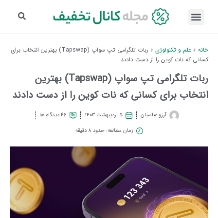
خانه
»
علم و تکنولوژی
»
ربات تلگرامی تپ سواپ (Tapswap) بهترین انتخاب برای
کسانی که نات کوین را از دست دادند
ربات تلگرامی تپ سواپ (Tapswap) بهترین
انتخاب برای کسانی که نات کوین را از دست دادند
آرزو عباسیان
۵ اردیبهشت ۱۴۰۳
46 دیدگاه ها
زمان مطالعه: حدود 8 دقیقه