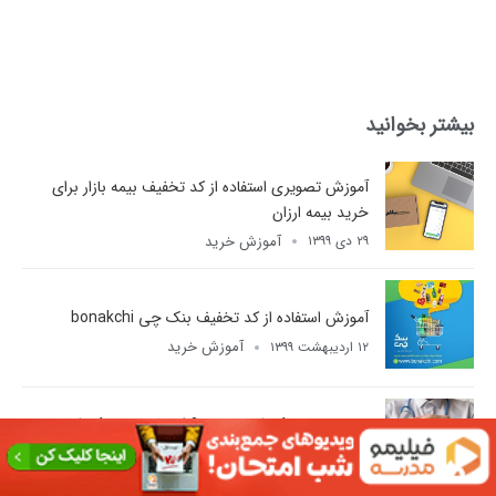
بیشتر بخوانید
آموزش تصویری استفاده از کد تخفیف بیمه بازار برای
خرید بیمه ارزان
آموزش خرید
۲۹ دی ۱۳۹۹
آموزش استفاده از کد تخفیف بنک چی bonakchi
آموزش خرید
۱۲ اردیبهشت ۱۳۹۹
بهترین بیمه تکمیلی چیست؟ انتخاب بیمه تکمیلی با
تخفیف بیشتر
آموزش خرید
۱۴ مهر ۱۴۰۳