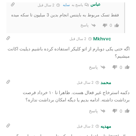
عباس
پاسخ به
سایه
2 سال‌ قبل
فقط تسک مربوط به بایننس انجام بدین 3 میلیون تا سکه میده
پاسخ
0
Mkhvvc
2 سال‌ قبل
اگه حتی یکی دوبارم از اتو کلیکر استفاده کرده باشیم دیلیت اکانت
میشیم؟
پاسخ
0
محمد
2 سال‌ قبل
دکمه استرخاج غیر فعال هست. ظاهرا تا ۱۰ خرداد فرصت
برداشت داشته. ادامه بدیم یا دیگه امکان برداشت نداره؟
پاسخ
0
مهدیه
2 سال‌ قبل