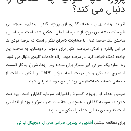
دنبال می کند؟
اگر به برنامه ریزی و هدف گذاری این پروژه نگاهی بیندازیم متوجه می
شویم که نقشه این پروژه از 3 مرحله اصلی تشکیل شده است. مرحله اول
ساختن یک جامعه فعال با مشارکت کاربران تلگرام است که عرضه توکن ها
در این پلتفرم و امکان دریافت امتیاز برای دعوت از دوستان، به ساخت این
جامعه کمک خواهد کرد. در مرحله دوم، ارائه خدمات کلیدی دنبال می شود.
راه اندازه یک صرافی غیر متمرکز برای مبادله رمز ارزها، شروع به کار قسمت
استخراج نقدینگی و در نهایت ایجاد توکن TAPS و امکان برداشت از
خدماتی هستند که انتظار می رود در این مرحله اجرایی شوند.
سومین هدف این پروژه، گسترش اختیارات سرمایه گذاران است. پرداخت
جایزه به سرمایه گذاران و همچنین، حاکمیت غیر متمرکز پروژه از اقداماتی
است که رسیدن به این هدف را ممکن می سازند.
برای مطالعه بیشتر:
آشنایی با بهترین صرافی های ارز دیجیتال ایرانی