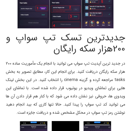
جدیدترین تسک تپ سواپ و
200هزار سکه رایگان
در جدید ترین آپدیت تپ سواپ می توانید با انجام یک مأموریت ساده 200
هزار سکه رایگان دریافت کنید. برای انجام این کار، مطابق تصویر به بخش
tasks مراجعه کرده و گزینه cinema را انتخاب کنید. در این بخش لینک
هایی برای تماشای ویدیو در یوتیوب قرار داده شده است. با تماشای این
ویدوی ها، حروفی نیز نشان داده می شود که با کنار هم قرار دادن آن ها
می توانید کد تپ سواپ را پیدا کنید. حالا تنها کاری که بید انجام دهید
نوشتن رمز تپ سواپ در محکل مشخص شده و دریافت جایزه است.