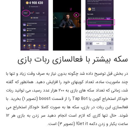
سکه بیشتر با فعالسازی ربات بازی
در بخش قبل توضیح داده شد چگونه بدون نیاز به صرف وقت زیاد و تنها با
چند ماموریت ساده، تعداد کوینهای خود را افزایش دهید. همانطور که گفته
شد، زمانی که تعداد سکه های بازی به 200 هزار عدد رسید، می توانید ربات
خودکار استخراج کوین یا Tap Bot را از قسمت boost (تصویر 1) بخرید. با
فعالسازی این ربات در بازی، سکه ها به صورت کاملا خودکار استخراج می
شوند. حال تنها کاری که لازم است انجام دهید سر زدن به بازی هر 12
ساعت یکبار و زدن دکمه Get it! (تصویر 3) است.