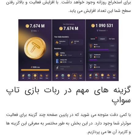
برای استخراج روزانه وجود خواهد داشت. با افزایش فعالیت و بالاتر رفتن
سطح شما این تعداد افزایش می یابد.
گزینه های مهم در ربات بازی تاپ
سواپ
با کمی دقت متوجه می شوید که در پایین صفحه چند گزینه برای فعالیت
موثرتر شما وجود دارد. در این بخش به طور مختصر به معرفی این گزینه ها
و کاربرد آن ها می پردازیم.