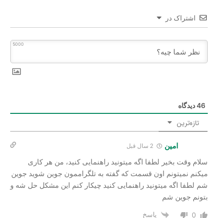
اشتراک در
5000
46
دیدگاه
تازه‌ترین
امین
2 سال‌ قبل
سلام وقت بخیر لطفا اگه میتونید راهنمایی کنید، من هر کاری
میکنم نمیتونم اون قسمت که گفته به تلگراممون جوین شوید جوین
شم لطفا اگه میتونید راهنمایی کنید چیکار کنم این مشکل حل شه و
بتونم جوین شم
پاسخ
0