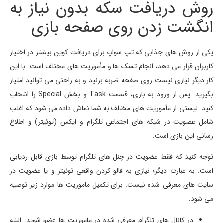
روش دریافت سکه بدون نیاز به
انگشت زدن روی صفحه بازی
یکی از روش های جذابی که تپ سواپ برای دریافت کوین بیشتر در اختیار
کاربران قرار می دهد، انجام تسک ها و مأموریت های مختلف است. با این
کار دیگر نیازی نیست روی صفحه ضربه بزنید و به راحتی می توانید امتیاز
بگیرید. پس از ورود به بازی، قسمت Task و بخش Special را انتخاب
کنید. لیستی از مأموریت های مختلف به شما نماش داده می شود که اغلب
شامل عضویت در شبکه های اجتماعی تلگرام و ایکس (توئیتر) و اطلاع
رسانی این بازی است.
توجه کنید که فقط عضویت در چنل های تلگرام توسط بازی قابل ردیابی
است. به عبارت دیگر؛ نیازی به فالو کردن واقعی توئیتر و یا عضویت در
سایت های معرفی شده نیست. برای تکمیل ماموریت ها موارد زیر توصیه
می شود:
در کانال های تلگرام معرفی شده در ماموریت ها عضو شوید. البته