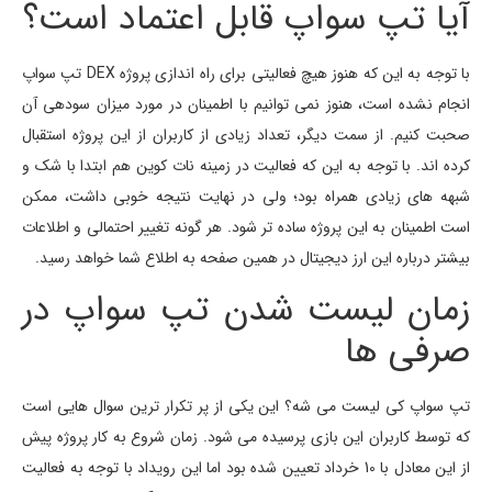
آیا تپ سواپ قابل اعتماد است؟
با توجه به این که هنوز هیچ فعالیتی برای راه اندازی پروژه DEX تپ سواپ
انجام نشده است، هنوز نمی توانیم با اطمینان در مورد میزان سودهی آن
صحبت کنیم. از سمت دیگر، تعداد زیادی از کاربران از این پروژه استقبال
کرده اند. با توجه به این که فعالیت در زمینه نات کوین هم ابتدا با شک و
شبهه های زیادی همراه بود؛ ولی در نهایت نتیجه خوبی داشت، ممکن
است اطمینان به این پروژه ساده تر شود. هر گونه تغییر احتمالی و اطلاعات
بیشتر درباره این ارز دیجیتال در همین صفحه به اطلاع شما خواهد رسید.
زمان لیست شدن تپ سواپ در
صرفی ها
تپ سواپ کی لیست می شه؟ این یکی از پر تکرار ترین سوال هایی است
که توسط کاربران این بازی پرسیده می شود. زمان شروع به کار پروژه پیش
از این معادل با 10 خرداد تعیین شده بود اما این رویداد با توجه به فعالیت