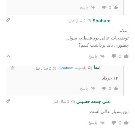
پاسخ
0
Shaham
2 سال‌ قبل
سلام
توضیحات عالی بود فقط یه سوال
چطوری باید برداشت کنیم؟
پاسخ
0
نیما
پاسخ به
Shaham
2 سال‌ قبل
۱۲ خرداد
پاسخ
0
علی جمعه حسینی
2 سال‌ قبل
این بسیار عالی است
پاسخ
0