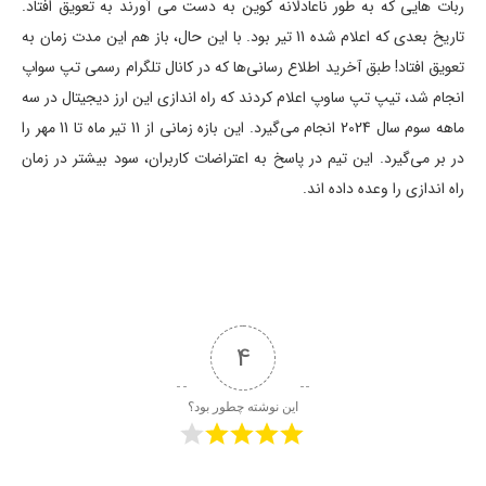
ربات هایی که به طور ناعادلانه کوین به دست می آورند به تعویق افتاد.
تاریخ بعدی که اعلام شده 11 تیر بود. با این حال، باز هم این مدت زمان به
تعویق افتاد! طبق آخرید اطلاع رسانی‌ها که در کانال تلگرام رسمی تپ سواپ
انجام شد، تیپ تپ ساوپ اعلام کردند که راه اندازی این ارز دیجیتال در سه
ماهه سوم سال 2024 انجام می‌گیرد. این بازه زمانی از 11 تیر ماه تا 11 مهر را
در بر می‌گیرد. این تیم در پاسخ به اعتراضات کاربران، سود بیشتر در زمان
راه اندازی را وعده داده اند.
4
این نوشته چطور بود؟