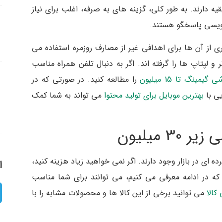
یه دارند. به طور کلی، گزینه های به صرفه، اغلب برای نیاز
ه‌نویسی پاسخگو هستند.
ی از آن ها برای اهدافی غیر از مصارف روزمره استفاده می
 و لپتاپ ها را گرفته اند. اگر به دنبال تلفن همراه مناسب
یمینگ تا 15 میلیون
را مطالعه کنید. در صورتی که در
یی با
بهترین موبایل برای تولید محتوا
می تواند به شما کمک
 میلیون
ای در بازار وجود دارند. اگر نمی خواهید زیاد هزینه کنید،
ا
ون برنامه نویسی که در ادامه معرفی می کنیم، می توانند برای شما مناسب
کالا
می توانید برخی از این کالا ها و محصولات مشابه را با