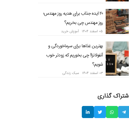
20 ایده جذاب برای هدیه روز مهندس؛
روز مهندس چی بخریم؟
۰۵ اسفند ۱۴۰۴
آموزش خرید
بهترین غذاها برای سرماخوردگی و
آنفولانزا! چی بخوریم که زودتر خوب
شویم؟
۰۳ اسفند ۱۴۰۴
سبک زندگی
شتراک گذاری