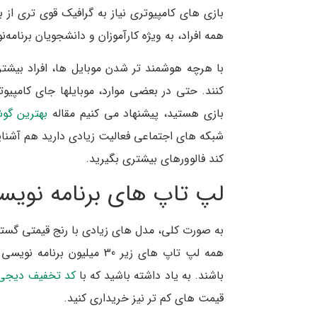
بازی های کامپیوتری نیاز به گرافیک قوی تری از بق
همه افراد، به ویژه کارآموزان و دانشجویان برنام
با هرچه هوشمند تر شدن موبایل ها، افراد بیشتر
کنند. حتی در بعضی موارد، موبایلها جای کامپیوتر
بازی هستید، پیشنهاد می کنیم مقاله
بهترین گوشی گ
شبکه های اجتماعی فعالیت زیادی دارید هم آشنا
کند فالوورهای بیشتری بگیرید.
لپ تاپ های برنامه نویسی زیر 30
به صورت کلی، مدل های زیادی با رنج قیمتی گسترده 
همه لپ تاپ های زیر 30 میلی
باشند. به یاد داشته باشید که با
کد تخفیف دیجی 
قیمت های کم تر نیز خریداری کنید.