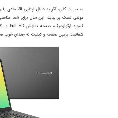
به صورت کلی، اگر به دنبال لپتاپی اقتصادی با 
مولتی تسک بر بیاید، این مدل برای شما مناسب 
کیبورد ا
شفافیت پایین صفحه و کیفیت نه چندان خوب صدا