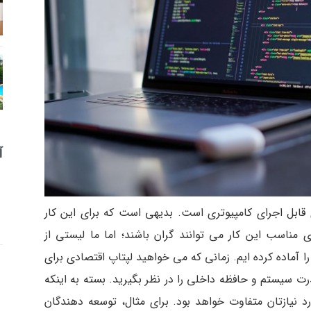
آ
ی قابل اجرای کامپیوتری است. بدیهی است که برای این کار
ناسب این کار می توانند گران باشند؛ اما ما لیستی از
 برنامه نویسی را آماده کرده ایم. زمانی که می خواهید لپتاپ اقتصادی برای
درت سیستم و حافظه داخلی را در نظر بگیرید. بسته به اینکه
یازتان متفاوت خواهد بود. برای مثال، توسعه دهندگان