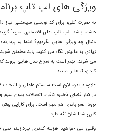
ویژگی های لپ تاپ برنامه
به صورت کلی، برای کد نویسی سیستمی نیاز دار
داشته باشد. لپ تاپ های اقتصادی عموماً گزین
دنبال چه ویژگی هایی بگردیم؟ ابتدا به پردازند
زیادی به مانیتور نگاه می کنید، باید مطمئن شوید
می شوند. بهتر است به سراغ مدل هایی بروید که 
کردن، کدها را ببینید.
علاوه بر این، لازم است سیستم عاملی را انتخاب کن
در کنار فضای ذخیره کافی، اتصالات بدون سیم 
برود. عمر باتری هم مهم است. برای کارایی بهتر، 
کاری شما شارژ نگه دارد.
وقتی می خواهید هزینه کمتری بپردازید، نمی ت