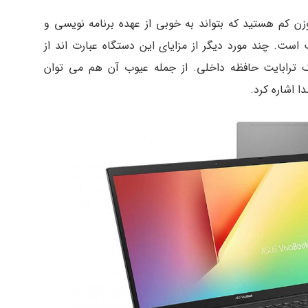
وزن کم هستید که بتواند به خوبی از عهده برنامه نویسی و
است. چند مورد دیگر از مزایای این دستگاه عبارت اند از
رگونومیک، صفحه نمایش Full HD و یک ترابایت حافظه داخلی. از جمله عیوب آن هم می توان
 اشاره کرد.