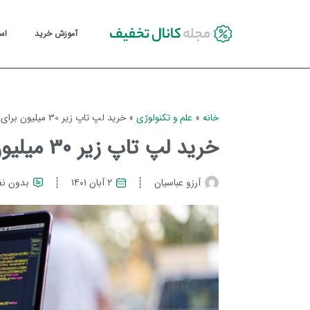
آموزش خرید
اس
خانه
»
علم و تکنولوژی
»
خرید لپ تاپ زیر 30 میلیون برای برنامه نویسی
خرید لپ تاپ زیر 30 میلیون برای برنامه نویسی
آرزو عباسیان
۲ آبان ۱۴۰۱
بدون نظ