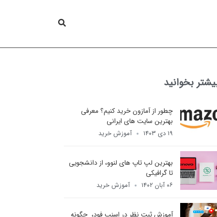
یشتر بخوانید
چطور از آمازون خرید کنیم؟ معرفی
بهترین سایت های ایرانی
۱۹ دی ۱۴۰۳
آموزش خرید
بهترین لپ تاپ های لنوو، از دانشجویی
تا گرافیکی
۰۶ آبان ۱۴۰۲
آموزش خرید
آموزش ثبت نظر در اسنپ فود، چگونه