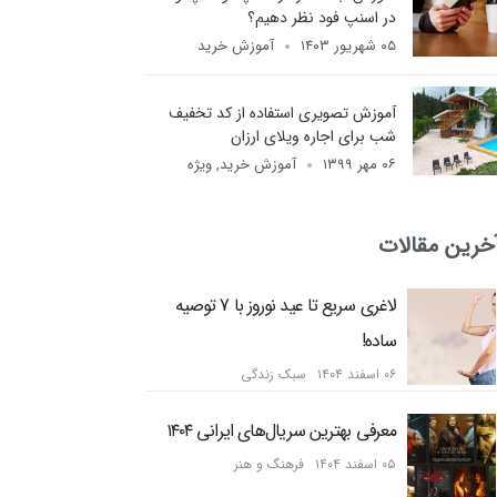
در اسنپ فود نظر دهیم؟
۰۵ شهریور ۱۴۰۳
آموزش خرید
آموزش تصویری استفاده از کد تخفیف
شب برای اجاره ویلای ارزان
۰۶ مهر ۱۳۹۹
آموزش خرید
,
ویژه
خرین مقالات
لاغری سریع تا عید نوروز با 7 توصیه
ساده!
۰۶ اسفند ۱۴۰۴
سبک زندگی
معرفی بهترین سریال‌های ایرانی ۱۴۰۴
۰۵ اسفند ۱۴۰۴
فرهنگ و هنر