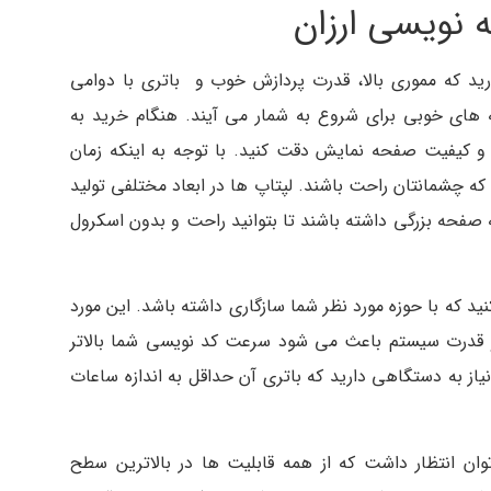
 نویسی ارزان
ید که مموری بالا، قدرت پردازش خوب و باتری با دوامی
ه های خوبی برای شروع به شمار می آیند. هنگام خرید به
ه و کیفیت صفحه نمایش دقت کنید. با توجه به اینکه زمان
 که چشمانتان راحت باشند. لپتاپ ها در ابعاد مختلفی تولید
صفحه بزرگی داشته باشند تا بتوانید راحت و بدون اسکرول
ید که با حوزه مورد نظر شما سازگاری داشته باشد. این مورد
و قدرت سیستم باعث می شود سرعت کد نویسی شما بالاتر
نیاز به دستگاهی دارید که باتری آن حداقل به اندازه ساعات
وان انتظار داشت که از همه قابلیت ها در بالاترین سطح