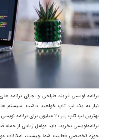
برنامه ‌نویسی فرایند طراحی و اجرای برنامه ها
نیاز به یک لپ تاپ خواهید داشت. سیستم های م
بهترین لپ تاپ زیر 30 میلیون برای
برنامه‌نویسی بخرید، باید عوامل زیادی از جمله ق
حوزه تخصصی فعالیت شما چیست، امکانات مورد ن