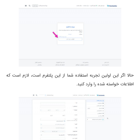
حالا اگر این اولین تجربه استفاده شما از این پلتفرم است، لازم است که
اطلاعات خواسته شده را وارد کنید.