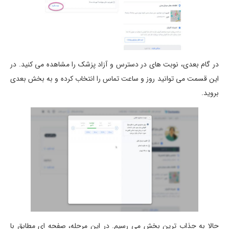
در گام بعدی، نوبت های در دسترس و آزاد پزشک را مشاهده می کنید. در
این قسمت می توانید روز و ساعت تماس را انتخاب کرده و به بخش بعدی
بروید.
حالا به جذاب ترین بخش می رسیم. در این مرحله، صفحه ای مطابق با