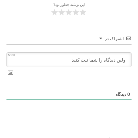
این نوشته چطور بود؟
اشتراک در
5000
0
دیدگاه