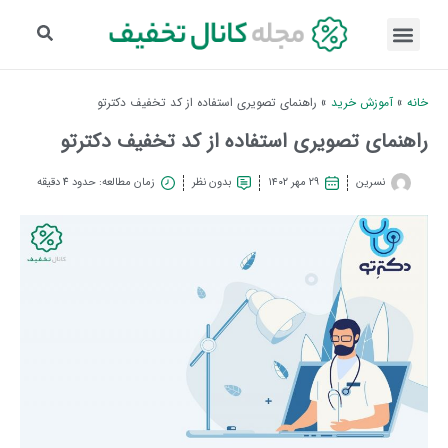
خانه
»
آموزش خرید
»
راهنمای تصویری استفاده از کد تخفیف دکترتو
راهنمای تصویری استفاده از کد تخفیف دکترتو
نسرین
۲۹ مهر ۱۴۰۲
بدون نظر
زمان مطالعه: حدود 4 دقیقه