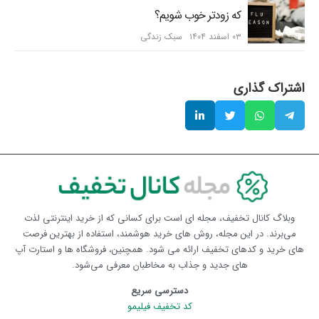
که زودتر خوب شویم؟
۰۳ اسفند ۱۴۰۴
سبک زندگی
اشتراک گذاری
وبلاگ کانال تخفیف، مجله ای است برای کسانی که از خرید اینترنتی لذت
می‌برند. در این مجله، روش های خرید هوشمند، استفاده از بهترین فرصت
های خرید و کدهای تخفیف ارائه می شود. همچنین، فروشگاه ها و استارت آپ
های جدید و جذاب به مخاطبان معرفی می‌شود.
دسترسی سریع
کد تخفیف فیلیمو