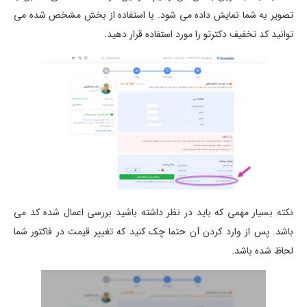
تصویر به شما نمایش داده می شود. با استفاده از بخش مشخص شده می
توانید کد تخفیف دکترتو را مورد استفاده قرار دهید.
نکته بسیار مهمی که باید در نظر داشته باشید بررسی اعمال شده کد می
باشد. پس از وارد کردن آن حتما چک کنید که تغییر قیمت در فاکتور شما
لحاظ شده باشد.