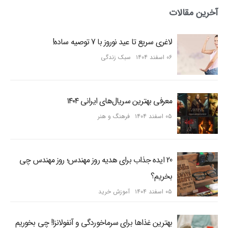
آخرین مقالات
لاغری سریع تا عید نوروز با 7 توصیه ساده!
۰۶ اسفند ۱۴۰۴
سبک زندگی
معرفی بهترین سریال‌های ایرانی ۱۴۰۴
۰۵ اسفند ۱۴۰۴
فرهنگ و هنر
20 ایده جذاب برای هدیه روز مهندس؛ روز مهندس چی
بخریم؟
۰۵ اسفند ۱۴۰۴
آموزش خرید
بهترین غذاها برای سرماخوردگی و آنفولانزا! چی بخوریم