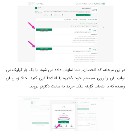
در این مرحله، کد انحصاری شما نمایش داده می شود. با یک بار کیلیک می
توانید آن را روی سیستم خود ذخیره یا اطلاحاً کپی کنید. حالا زمان آن
رسیده که با انتخاب گزینه لینک خرید به سایت دکترتو بروید.