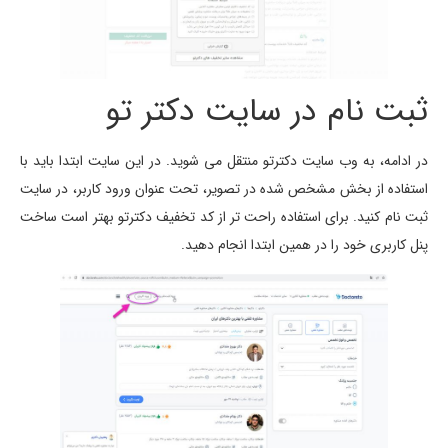
ثبت نام در سایت دکتر تو
در ادامه، به وب سایت دکترتو منتقل می شوید. در این سایت ابتدا باید با
استفاده از بخش مشخص شده در تصویر، تحت عنوان ورود کاربر، در سایت
ثبت نام کنید. برای استفاده راحت تر از کد تخفیف دکترتو بهتر است ساخت
پنل کاربری خود را در همین ابتدا انجام دهید.