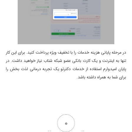
در مرحله پایانی هزینه خدمات را با تخفیف ویژه پرداخت کنید. برای این کار
تنها به اینترنت و یک کارت بانکی عضو شبکه شتاب نیاز خواهید داشت. در
پایان امیدوارم استفاده از خدمات دکترتو یک تجربه درمانی لذت بخش را
برای شما به همراه داشته باشد.
0