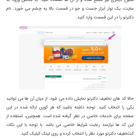
سایت، یک نوار ابزار جست و جو در قسمت بالا به چشم می خورد. نام
دکترتو را در این قسمت وارد کنید.
حالا کد های تخفیف دکترتو نمایش داده می شود. از میان آن ها می توانید
یکی را انتخاب کنید. توجه داشته باشید که هر کوپن ارائه شده در این
صفحه برای خدمات خاصی در نظر گرفته شده است. همچنین، استفاده از
این کد ها نیازمند رعایت شرایط خاصی می باشد. با توجه با این نکات
کدتخفیف دکترتو مورد نظر را انتخاب کرده و روی لینک کیلیک کنید.