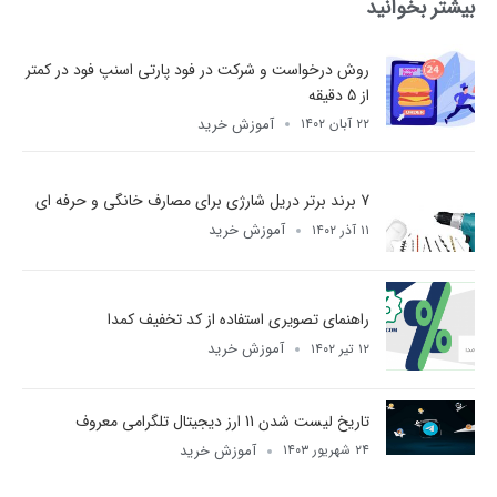
بیشتر بخوانید
روش درخواست و شرکت در فود پارتی اسنپ فود در کمتر
از 5 دقیقه
آموزش خرید
۲۲ آبان ۱۴۰۲
7 برند برتر دریل شارژی برای مصارف خانگی و حرفه ای
آموزش خرید
۱۱ آذر ۱۴۰۲
راهنمای تصویری استفاده از کد تخفیف کمدا
آموزش خرید
۱۲ تیر ۱۴۰۲
تاریخ لیست شدن 11 ارز دیجیتال تلگرامی معروف
آموزش خرید
۲۴ شهریور ۱۴۰۳