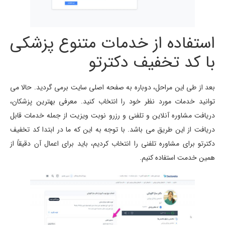
استفاده از خدمات متنوع پزشکی
با کد تخفیف دکترتو
بعد از طی این مراحل، دوباره به صفحه اصلی سایت برمی گردید. حالا می
توانید خدمات مورد نظر خود را انتخاب کنید. معرفی بهترین پزشکان،
دریافت مشاوره آنلاین و تلفنی و رزرو نوبت ویزیت از جمله خدمات قابل
دریافت از این طریق می باشد. با توجه به این که ما در ابتدا کد تخفیف
دکترتو برای مشاوره تلفنی را انتخاب کردیم، باید برای اعمال آن دقیقاً از
همین خدمت استفاده کنیم.