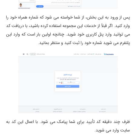
پس از ورود به این بخش، از شما خواسته می شود که شماره همراه خود را
وارد کنید. اگر قبلاً از خدمات این مجموعه استفاده کرده باشید، با دریافت کد
می توانید وارد پنل کاربری خود شوید. چنانچه اولین بار است که وارد این
پلتفرم می شوید شماره خود را ثبت کنید و منتظر بمانید.
ظرف چند دقیقه کد تأیید برای شما پیامک می شود. با اعمال این کد به
سایت وارد می شوید.