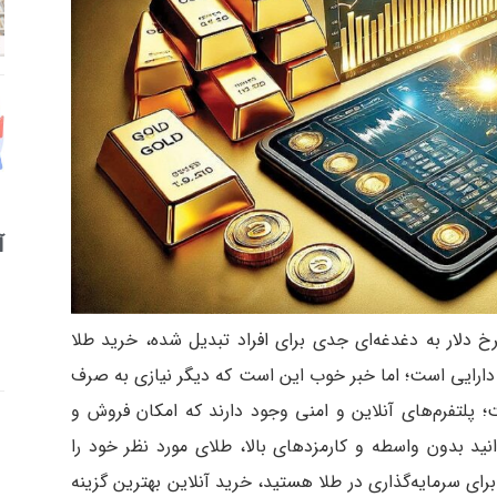
آ
خ دلار به دغدغه‌ای جدی برای افراد تبدیل شده، خرید طلا
 دارایی است؛ اما خبر خوب این است که دیگر نیازی به صرف
؛ پلتفرم‌های آنلاین و امنی وجود دارند که امکان فروش و
انید بدون واسطه و کارمزدهای بالا، طلای مورد نظر خود را
رای سرمایه‌گذاری در طلا هستید، خرید آنلاین بهترین گزینه