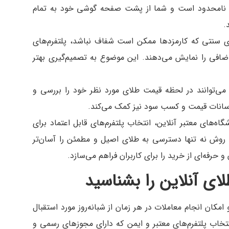
این نامحدود است و شما از پشت صفحه گوشی خود به تمام
.
ای سنتی که کارمزدها ممکن است شفاف نباشد، پلتفرم‌های
اضافی را نمایش می‌دهند. این موضوع به تصمیم‌گیری بهتر
 می‌توانند در لحظه قیمت طلای مورد نظر خود را بررسی و
 نوسانات قیمت و کسب سود نیز کمک می‌کند.
گاه‌های معتبر آنلاین، انتخاب پلتفرم‌های قابل اعتماد برای
 روش نه تنها دسترسی به طلای اصیل و مطمئن را آسان‌تر
و حرفه‌ای از خرید را برای کاربران فراهم می‌سازد.
ای آنلاین را بشناسید
مکان انجام معاملات در هر زمان از شبانه‌روز مورد استقبال
انتخاب پلتفرم‌های معتبر و ایمن که دارای مجوزهای رسمی و