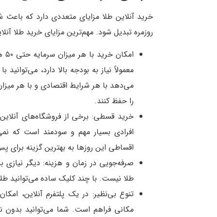
خرید آنلاین طلا مزایای متعددی دارد که باعث ش
روزمره تبدیل شود. مهم‌ترین مزایای خرید طلا آنلا
امک
معمولاً نیاز به بودجه بالا دارد، می‌توانید ب
می‌دهد با هر شرایط اقتصادی و با هر میزان 
را حفظ کنند.
خرید قسطی: برخی از فروشگاه‌های آنلاین 
افرادی بسیار مهم و سودمند است که نمی
اقساطی این روزها به بهترین گزینه برای پس
صرفه‌جویی در زمان و هزینه: دیگر نیازی 
طلا نیست. با چند کلیک ساده می‌توانید طلا
تنوع بی‌نظیر: در یک پلتفرم آنلاین، ا
مکانی فراهم است. شما می‌توانید بدون نی