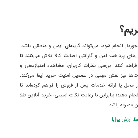
ریم؟
جوزدار انجام شود، می‌تواند گزینه‌ای ایمن و منطقی باشد.
وش‌های پرداخت امن و گارانتی اصالت کالا تلاش می‌کنند تا
اهم کنند. بررسی نظرات کاربران، مشاهده امتیازدهی و
یت‌ها نیز نقش مهمی در تضمین امنیت خرید ایفا می‌کند.
 محل یا ارائه خدمات پس از فروش را فراهم کرده‌اند تا
ام دهند؛ بنابراین با رعایت نکات امنیتی، خرید آنلاین طلا
ن‌به‌صرفه باشد.