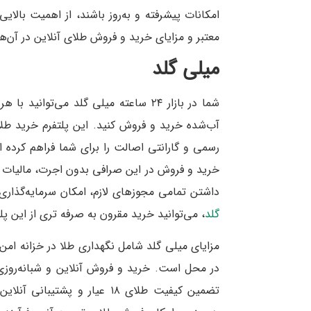
امکانات پیشرفته و به‌روز باشند، از اهمیت بالایی
معتبر و مزایای خرید و فروش طلای آنلاین در آن‌ها 
میلی گلد
شما در بازار ۲۴ ساعته میلی گلد می‌تو
آب‌شده خرید و فروش کنید. این پلتفرم خرید طلا
رسمی و گارانتی اصالت را برای شما فراهم کرد
خرید و فروش در این صرافی بدون اجرت، مالیات و
داشتن تمامی مجوزهای لازم، امکان سرمایه‌گذاری 
گلد
، می‌توانید خرید مقرون به صرفه تری از این پل
در محل است. خرید و فروش آنلاین و شبانه‌روزی ا
تضمین کیفیت طلای ۱۸ عیار و پ