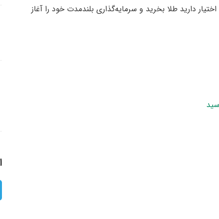
تیار دارید طلا بخرید و سرمایه‌گذاری بلندمدت خود را آغاز
سید
ا