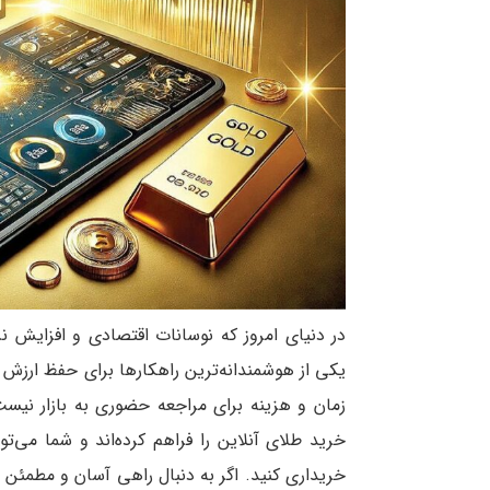
در دنیای امروز که نوسانات اقتصادی و افزایش نر
یکی از هوشمندانه‌ترین راهکارها برای حفظ ارزش
زمان و هزینه برای مراجعه حضوری به بازار نیست
خرید طلای آنلاین را فراهم کرده‌اند و شما می‌تو
خریداری کنید. اگر به دنبال راهی آسان و مطمئن ب