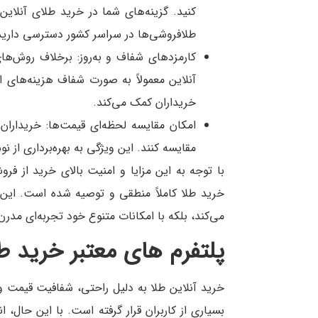
کنید. گزینه‌های شما در خرید طلای آنل
طلافروشی‌ها در سراسر کشور دسترسی دارید
کارمزدهای شفاف و به‌روز: برخلاف روش‌ه
آنلاین معمولاً به صورت شفاف هزینه‌های 
خریداران کمک می‌کند.
امکان مقایسه لحظه‌ای قیمت‌ها: خریداران
مقایسه کنند. این ویژگی به بهره‌برداری از
با توجه به این مزایا و امنیت بالای خرید از فروش
خرید طلا کاملاً منطقی و توصیه شده است. این
می‌کند، بلکه با امکانات متنوع خود تجربه‌ای مدرن 
پلتفرم های معتبر خرید طل
خرید آنلاین طلا به دلیل راحتی، شفافیت قیمت و ا
بسیاری از کاربران قرار گرفته است. با این حال، 