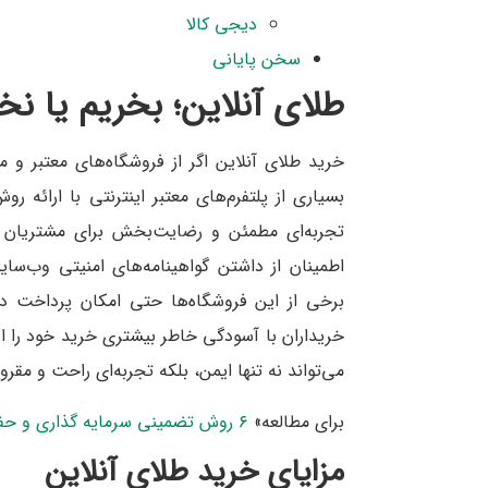
دیجی کالا
سخن پایانی
طلای آنلاین؛ بخریم یا نخ
خرید طلای آنلاین اگر از فروشگاه‌های معتبر و م
بسیاری از پلتفرم‌های معتبر اینترنتی با ارائه ر
تجربه‌ای مطمئن و رضایت‌بخش برای مشتریان فر
اطمینان از داشتن گواهینامه‌های امنیتی وب‌سا
برخی از این فروشگاه‌ها حتی امکان پرداخت در
خریداران با آسودگی خاطر بیشتری خرید خود را انج
می‌تواند نه تنها ایمن، بلکه تجربه‌ای راحت و مقرو
برای مطالعه»
۶ روش تضمینی سرمایه گذاری و حفظ ارزش پول!
مزایای خرید طلای آنلاین