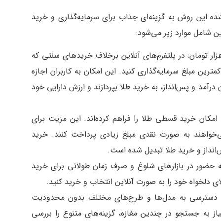
ده این روش به گزینه‌ای جذاب برای سرمایه‌گذاری و خرید
ین شامل موارد زیر می‌شود:
ان خرید با هر میزان سرمایه حتی ۵۰ هزار تومان: در پلتفرم‌های آنلاین برخلاف خریدهای سنتی که
ا کمترین مبلغ سرمایه‌گذاری کنید. این امکان به کاربران اجازه
درآمد و پس‌انداز، به خرید طلا بپردازند و ارزش دارایی خود
امکان خرید قسطی طلا را فراهم کرده‌اند. این مزیت برای
‌خواهند به صورت نقدی مبلغ زیادی پرداخت کنند. خرید
‌انداز و خرید طلا تبدیل شده است.
به حضور در بازارهای شلوغ و صرف زمان طولانی برای خرید
ی دلخواه خود را به صورت آنلاین انتخاب و خرید کنید.
مکان دسترسی به مدل‌ها و طرح‌های مختلف بدون محدودیت
از به جستجو در چندین مغازه، گزینه‌های متنوع را بررسی