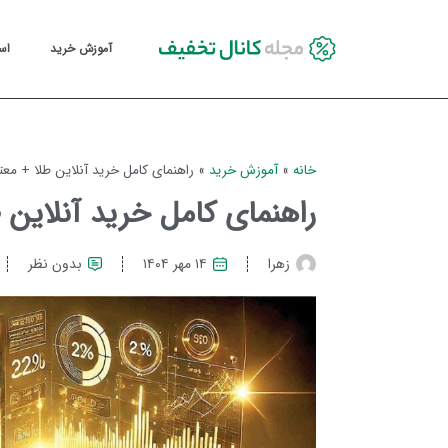
آموزش خرید
اس
خانه
»
آموزش خرید
»
راهنمای کامل خرید آنلاین طلا + مع
راهنمای کامل خرید آنلاین 
زهرا
۱۴ مهر ۱۴۰۴
بدون نظر