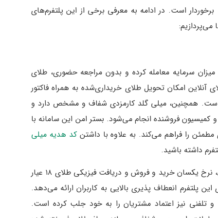
 برخوردار است. در ادامه به معرفی برخی از این پلتفرم‌های
می‌پردازیم:
انید با هر میزان سرمایه معامله کرده و بدون مراجعه حضوری، طلای
ی آنلاین امکان تحویل طلای خریداری‌شده به همراه فاکتور
ه است. همچنین، میلی گلد کارمزدی شفاف و مشخص دارد و
 کمیسیون فروشنده انجام می‌شود. بستر امن این سامانه با
مطمئن را فراهم می‌کند. به علاوه با داشتن
کد هدیه میلی
تفرم داشته باشید.
مزایای میلی گلد شامل نگهداری طلا در خزانه امن، نرخ یکسان خرید و فروش و دریافت فیزیکی طلای ۱۸ عیار
ین پلتفرم انعطاف پذیری بالایی به کاربران ارائه می‌دهد.
شتیبانی آنلاین و تلفنی نیز اعتماد مشتریان را به خود جلب کرده است.