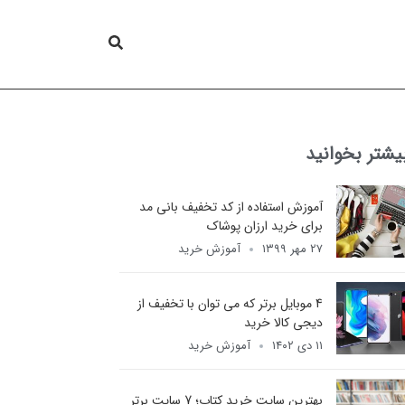
یشتر بخوانید
آموزش استفاده از کد تخفیف بانی مد
برای خرید ارزان پوشاک
۲۷ مهر ۱۳۹۹
آموزش خرید
4 موبایل برتر که می توان با تخفیف از
دیجی کالا خرید
۱۱ دی ۱۴۰۲
آموزش خرید
بهترین سایت خرید کتاب؛ 7 سایت برتر