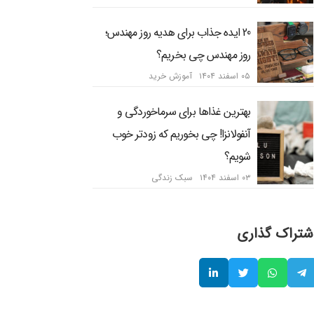
20 ایده جذاب برای هدیه روز مهندس؛
روز مهندس چی بخریم؟
۰۵ اسفند ۱۴۰۴
آموزش خرید
بهترین غذاها برای سرماخوردگی و
آنفولانزا! چی بخوریم که زودتر خوب
شویم؟
۰۳ اسفند ۱۴۰۴
سبک زندگی
شتراک گذاری