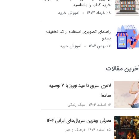
خرید کتاب را بشناسید
۲۸ خرداد ۱۴۰۳
آموزش خرید
راهنمای تصویری استفاده از کد تخفیف
پیندو
۰۷ بهمن ۱۴۰۲
آموزش خرید
خرین مقالات
لاغری سریع تا عید نوروز با 7 توصیه
ساده!
۰۶ اسفند ۱۴۰۴
سبک زندگی
معرفی بهترین سریال‌های ایرانی ۱۴۰۴
۰۵ اسفند ۱۴۰۴
فرهنگ و هنر