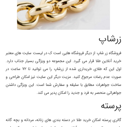
زرشاپ
فروشگاه زر شاپ از دیگر فروشگاه هایی است ک در لیست سایت های معتبر
خرید آنلاین طلا قرار می گیرد. این مجموعه دو ویژگی بسیار جذاب دارد.
اول این که طلای خریداری شده از زرشاپ را می توانید تا 72 ساعت در
صورت عدم رضات مرجوع کنید. مزیت دیگر این سایت نیز امکان طراحی و
ساخت جواهرات مطابق با سلیقه و سفارش شما است. این ویژگی داشتن
جواهراتی منحصر به فرد و جدید را امکان پدیر می کند.
پرسته
گالری پرسته امکان خرید طلا در دسته بندی های زنانه، مردانه و بچه گانه