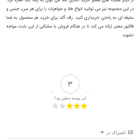
از دیگر سایت های معتبر خرید آنلاین طلا می توان به راف گلد اشاره کرد.
در این مجموعه نیز می توانید انواع طلا و جواهرات را برای هر سن، جنس و
سلیقه ای به راحتی خریداری کنید. راف گلد برای خرید هر محصول به شما
فاکتور معتبر ارائه می کند تا در هنگام فروش با مشکلی از این بابت مواجه
نشوید.
3
این نوشته چطور بود؟
اشتراک در