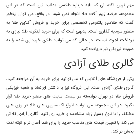
مهم ترین نکته ای که باید درباره طلاسی بدانید این است که در این
مجموعه، عرضه زیور آلات طلا انجام نمی شود. در واقع، می توان اینطور
گفت که طلاسی پلتفرمی تخصصی برای خرید و فروش آنلاین طلا به
منظور سرمایه گذاری است. بدیهی است که برای خرید اینگونه طلا نیازی به
پرداخت اجرت نیست. در حالی که می توانید طلای خریداری شده را به
صورت فیزیکی نیز دریافت کنید.
گالری طلای آزادی
یکی از فروشگاه های آنلاینی که می توانید برای خرید به آن مراجعه کنید،
گالری طلای آزادی است. این فروگاه نیز با داشتن ای‌نماد و شعبه فیزیکی
فروش طلا در تهران توانسته در لیست سایت های معتبر خرید طلا قرار
بگیرد. در این مجموعه می توانید انواع اکسسوری های طلا در وزن های
مختلف را با تنوع بسیار زیاد مشاهده و خریداری کنید. گالری آزادی تلاش
می کند با تعیین قیمت های مناسب خرید را برای شما آسان تر و البته لذت
بخش تر کند.