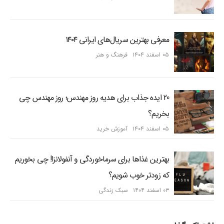
معرفی بهترین سریال‌های ایرانی ۱۴۰۴
۰۵ اسفند ۱۴۰۴
فرهنگ و هنر
20 ایده جذاب برای هدیه روز مهندس؛ روز مهندس چی
بخریم؟
۰۵ اسفند ۱۴۰۴
آموزش خرید
بهترین غذاها برای سرماخوردگی و آنفولانزا! چی بخوریم
که زودتر خوب شویم؟
۰۳ اسفند ۱۴۰۴
سبک زندگی