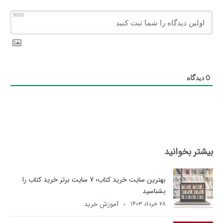
5000
0
دیدگاه
بیشتر بخوانید
بهترین سایت خرید کتاب؛ 7 سایت برتر خرید کتاب را
بشناسید
آموزش خرید
۲۸ خرداد ۱۴۰۳