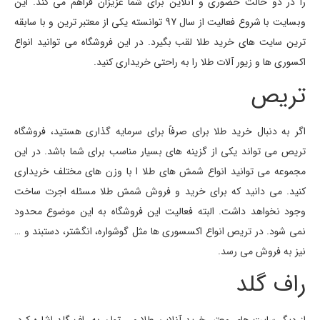
را در دو حالت حضوری و آنلاین برای شما عزیزان فراهم می کند. این
وبسایت با شروع فعالیت از سال 97 توانسته یکی از معتبر ترین و با سابقه
ترین سایت های خرید طلا لقب بگیرد. در این فروشگاه می توانید انواع
اکسوری ها و زیور آلات طلا را به راحتی خریداری کنید.
تریص
اگر به دنبال خرید طلا برای صرفاً برای سرمایه گذاری هستید، فروشگاه
تریص می تواند یکی از گزینه های بسیار مناسب برای شما باشد. در این
مجموعه می توانید انواع شمش های طلا ا با وزن های مختلف خریداری
کنید. می دانید که برای خرید و فروش شمش طلا مسئله اجرت ساخت
وجود نخواهد داشت. البته فعالیت این فروشگاه به این موضوع محدود
نمی شود. در تریص انواع اکسسوری ها مثل گوشواره، انگشتر، دستبند و …
نیز به فروش می رسد.
راف گلد