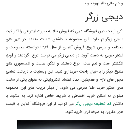
و هم مالی طلا بهره ببرید.
دیجی زرگر
یکی از نخستین فروشگاه هایی که فروش طلا به صورت اینترنتی را آغاز کرد،
دیجی زرگرنام دارد. این مجموعه با داشتن شعبات متعدد در شهر های
مختلف و سپس شروع فروش آنلاین از سال 1389 توانسته محبوبیت و
اعتبار خوبی به دست آورد. در دیجی زرگر می توانید انواع گردنبند و آویز،
انگشتر، ست و نیم ست، انواع دستبند و النگو، ساعت و اکسسوری های
متنوع دیگر را با خیال راحت خریداری کنید. این وبسایت با دریافت تمامی
مجوز های لازم و همچنین، نماد اعتماد الکترونیکی به عنوان یکی از سایت
های معتبر خرید طلا معرفی می شود. از دیگر مزیت های این مجموعه
میتوان به امکان خرید اقساطی با شرایط خاص اشاره کرد. به علاوه، با
داشتن
کد تخفیف دیجی زرگر
می توانید از این فروشگاه آنلاین با قیمت
های مقرون به صرفه تری خرید کنید.