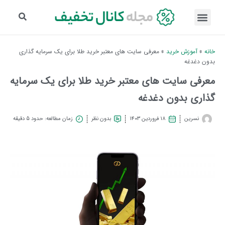
خانه
»
آموزش خرید
»
معرفی سایت های معتبر خرید طلا برای یک سرمایه گذاری
بدون دغدغه
معرفی سایت های معتبر خرید طلا برای یک سرمایه
گذاری بدون دغدغه
نسرین
۱۸ فروردین ۱۴۰۳
بدون نظر
زمان مطالعه: حدود 5 دقیقه