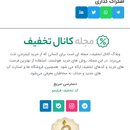
اشتراک گذاری
وبلاگ کانال تخفیف، مجله ای است برای کسانی که از خرید اینترنتی لذت
می‌برند. در این مجله، روش های خرید هوشمند، استفاده از بهترین فرصت
های خرید و کدهای تخفیف ارائه می شود. همچنین، فروشگاه ها و استارت آپ
های جدید و جذاب به مخاطبان معرفی می‌شود.
دسترسی سریع
کد تخفیف فیلیمو