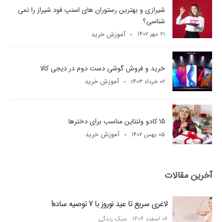
شیرازی و بهترین رستوران های اسنپ فود شیراز را نمی
شناسی؟
آموزش خرید
۲۱ مهر ۱۴۰۲
خرید و فروش گوشی دست دوم در دیجی کالا
آموزش خرید
۰۲ خرداد ۱۴۰۳
15 کادو ولنتاین مناسب برای دخترها
آموزش خرید
۰۵ بهمن ۱۴۰۲
آخرین مقالات
لاغری سریع تا عید نوروز با 7 توصیه ساده!
۰۶ اسفند ۱۴۰۴
سبک زندگی