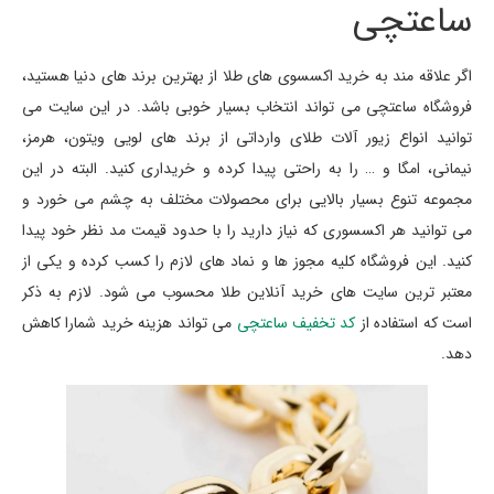
ساعتچی
اگر علاقه مند به خرید اکسسوی های طلا از بهترین برند های دنیا هستید،
فروشگاه ساعتچی می تواند انتخاب بسیار خوبی باشد. در این سایت می
توانید انواع زیور آلات طلای وارداتی از برند های لویی ویتون، هرمز،
نیمانی، امگا و … را به راحتی پیدا کرده و خریداری کنید. البته در این
مجموعه تنوع بسیار بالایی برای محصولات مختلف به چشم می خورد و
می توانید هر اکسسوری که نیاز دارید را با حدود قیمت مد نظر خود پیدا
کنید. این فروشگاه کلیه مجوز ها و نماد های لازم را کسب کرده و یکی از
معتبر ترین سایت های خرید آنلاین طلا محسوب می شود. لازم به ذکر
است که استفاده از
کد تخفیف ساعتچی
می تواند هزینه خرید شمارا کاهش
دهد.