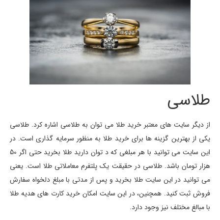
طلاسی
از دیگر سایت های معتبر خرید طلا می توان به طلاسی اشاره کرد. طلاسی
یکی از بهترین گزینه ها برای خرید طلا به منظور سرمایه گذاری است. در
این سایت می توانید با هر مبلغی که د توان دارید طلا بخرید حتی اگر 50
هزار تومان باشد. طلاسی در حقیقت یک پلتفرم معاملاتی طلا است. یعنی
می توانید در این سایت طلا بخرید و پس از مدتی با مبلغ دلخواه سفارش
فروش ثبت کنید. همچنین، در این سایت امکان خرید کارت های هدیه طلا
با مبالغ مختلف نیز وجود دارد.