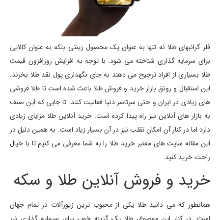
فلز گرانبهای طلا نه تنها به عنوان یک محصول زینتی بلکه به عنوان کالایی
برای سرمایه گذاری شناخته می شود. با توجه به افزایش روزافزون قیمت
طلا بسیاری از افراد ترجیح می دهند به جای نگهداری پول نقد طلا بخرند.
این استقبال و رونق بازار خرید و فروش طلا باعث شده است تا طلا فروشی
های زیادی در ایران و حتی سرتاسر دنیا فعالیت کنند. تا جایی که این صنف
به بازار های آنلاین نیز راه پیدا کرده است. خرید آنلاین طلا مزایای زیادی
دارد اما در کنار آن امکان تقلب نیز در آن بسیار زیاد است. به همین دلیل در
این مقاله سایت های معتبر خرید طلا را به شما معرفی می کنیم تا با خیال
راحت خرید کنید.
خرید و فروش آنلاین طلا و سکه
همانطور که می دانید طلا یکی از محبوب ترین زیورآلات در تمام جهان
است. در کنار این موضوع، طلا یک گزینه خوب برای سرمایه گذاری نیز