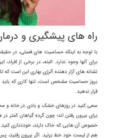
راه های پیشگیری و درمان 
با توجه به اینکه حساسیت های فصلی، در حقیق
برای آنها وجود ندارد. البته، در برخی از افراد، 
نشانه های آزار دهنده آلرژی بهاری این است که تا
بروز حساسیت مشخص است، تنها کاری که باید بک
قرار ندهید.
سعی کنید در روزهای خشک و بادی در خانه و محی
برای بیرون رفتن اند؛ چون گرده گیاهان کمتر در 
خصوص آن هایی که خاک دارند، خوددداری کنید. کا
هم از لیست خود خط بزنید. اگر بیرون رفتید، پ