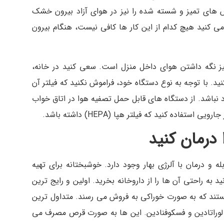
 های تمیز و شسته شده را نیز در هوای آزاد بیرون خشک
 کنید هیچ کدام از این کار ها کافی نیست، هنگام بیرون
تمیز نگه داشتن هوای داخل منزل است. سعی کنید در خانه،
ید. با توجه به نوع دستگاه خود، فراموش نکنید که فیلتر آن
 نباشد. از دستگاه های قابل حمل تصفیه هوا در اتاق خواب
فاده کنید که فیلتر هپا (HEPA) داشته باشد.
ا درمان کنید
 و درمان با آلرژی بهار وجود دارد. خوشبختانه برای تهیه
د به راحتی آن ها را از داروخانه بخرید. اولین و رایج ترین
د که به صورت خوراکی به فروش می رسند. متداول ترین
، لوراتادین و فسکوفنادین. این ها به صورت قرص مصرف می