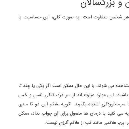
ن و بزرگسالان
 در هر شخص متفاوت است. به صورت کلی، این حساسیت با
 مشاهده می شوند. با این حال ممکن است اگر یکی یا چند تا
اشید. این موارد عبارت اند از سر درد، تنگی نفس و خس
 سرماخوردگی اشتباه بگیرند. اگرچه علائم این دو تا حدی
جربه می کنید یا درمان ها معمول برای آن جواب نداد، ممکن
این، علائمی مانند تب از علائم آلرژی نیست.