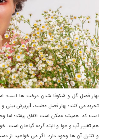
بهار فصل گل و شکوفا شدن درخت ها است؛ اما 
تجربه می کنند؛ بهار فصل عطسه، آبریزش بینی 
است که همیشه ممکن است اتفاق بیفتد؛ اما وجو
هم تغییر آب و هوا و البته گرده گیاهان است. خوش
و کنترل آن ها وجود دارد. اگر می خواهید از دس