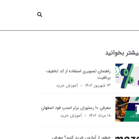
یشتر بخوانید
راهنمای تصویری استفاده از کد تخفیف
برنافیت
۱۳ شهریور ۱۴۰۲
آموزش خرید
معرفی 10 رستوران برتر اسنپ فود اصفهان
۱۸ مرداد ۱۴۰۲
آموزش خرید
چطور از آمازون خرید کنیم؟ معرفی