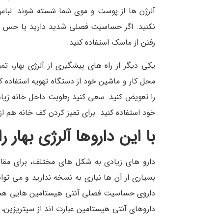
آلرژن ها از پوست و موی شما شسته شوند. لباس
نکنید. اگر حساسیت فصلی شدید دارید یا حس می
رفتن از ماسک استفاده کنید.
یکی دیگر از راه های پیشگیری از آلرژی بهار، 
محل کار و ماشین خود از دستگاه تهویه استفاده کن
را تعویض کنید. سعی کنید رطوبت داخل خانه زیاد
خود استفاده کنید. برای تمیز کردن کف خانه هم از جارویی است
با این داروها آلرژی بهار ر
دارو های زیادی به شکل های مختلف، برای مقابله
بسیاری از آن ها نیازی به نسخه ندارید و می توانی
داروی حساسیت فصلی آنتی هیستامین هایی هستن
داروهای آنتی هیستامین عبارت اند از سیتریزین