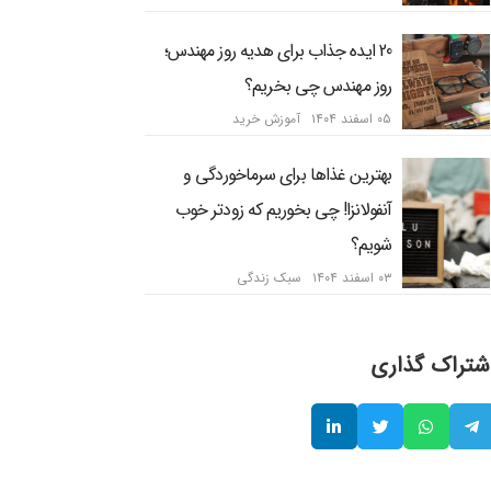
20 ایده جذاب برای هدیه روز مهندس؛
روز مهندس چی بخریم؟
۰۵ اسفند ۱۴۰۴
آموزش خرید
بهترین غذاها برای سرماخوردگی و
آنفولانزا! چی بخوریم که زودتر خوب
شویم؟
۰۳ اسفند ۱۴۰۴
سبک زندگی
شتراک گذاری