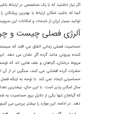
اگر نیاز داشتید که با یک متخصص در ارتباط باشید
کجا که باشید امکان ارتباط با بهترین پزشکان را
توانید بسیار ارزان از خدمات و امکانات این سرویس
آلرژی فصلی چیست و چرا 
حساسیت فصلی زمانی اتفاق می افتد که سیستم
کننده بیرونی مانند گرده گل نشان می دهد. این
مربوط درختان، گیاهان و علف هایی اند که توسط 
حشرات گرده افشانی می کنند، سنگین تر از آن 
حساسیتی ایجاد نمی کند. با توجه به اینکه فصل با
سال امکان پذیر است. با این حال، بیشترین تعداد 
که گیاهان تنها یکی از دلایل بروز حساسیت به ش
دهد. در ادامه، این موارد را بیشتر بررسی می کنیم.