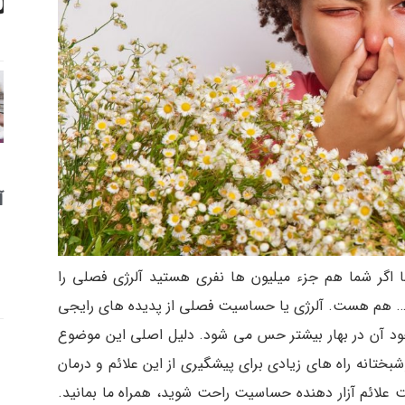
آ
اگر شما هم جزء میلیون ها نفری هستید آلرژی فصلی را
و … هم هست. آلرژی یا حساسیت فصلی از پدیده های رایجی
د آن در بهار بیشتر حس می شود. دلیل اصلی این موضوع
بختانه راه های زیادی برای پیشگیری از این علائم و درمان
ت علائم آزار دهنده حساسیت راحت شوید، همراه ما بمانید.