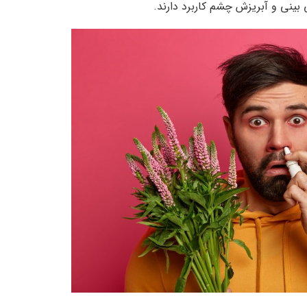
بینی و آبریزش چشم کاربرد دارند.