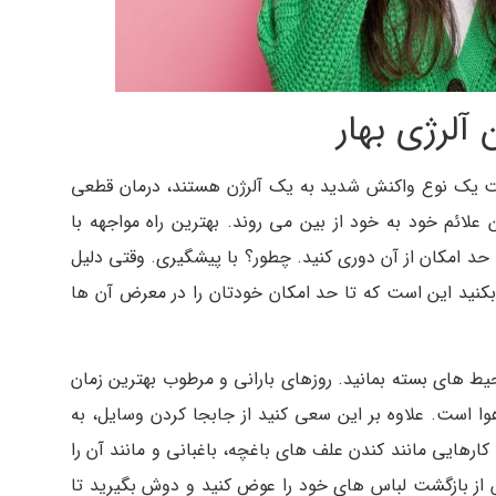
آلرژی بهار
ت یک نوع واکنش شدید به یک آلرژن هستند، درمان قطعی
این علائم خود به خود از بین می روند. بهترین راه مواجهه با
 حد امکان از آن دوری کنید. چطور؟ با پیشگیری. وقتی دلیل
نید این است که تا حد امکان خودتان را در معرض آن ها
ط های بسته بمانید. روزهای بارانی و مرطوب بهترین زمان
هوا است. علاوه بر این سعی کنید از جابجا کردن وسایل، به
رهایی مانند کندن علف های باغچه، باغبانی و مانند آن را
س از بازگشت لباس های خود را عوض کنید و دوش بگیرید تا