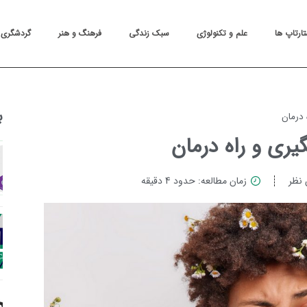
تارتاپ ها
علم و تکنولوژی
سبک زندگی
فرهنگ و هنر
گردشگری
ب
 درمان
گیری و راه درمان
 نظر
زمان مطالعه: حدود 4 دقیقه