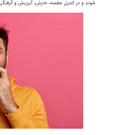
شوند و در کنترل عطسه، خارش، آبرزیش و گرفتگی 