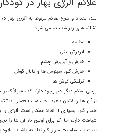
علائم آلرژی بهار در کودکا
شد، تعداد و تنوع علائم مربوط به آلرژی بهار
نشانه های زیر شناخته می شود.
عطسه
آبریزش بینی
خارش و آبریزش چشم
خارش گلو، سینوس ها و کانال گوش
گرفتگی گوش ها
برخی علائم دیگر هم وجود دارند که معمولاً کمتر
از آن ها را نشان دهید، حساسیت فصلی داشته ب
خس گلو. بسیاری از افراد ممکن است آلرژی را با
شباهت دارد؛ اما اگر برای اولین بار آن ها را ت
است با حساسیت سر و کار نداشته باشید. علاوه بر 