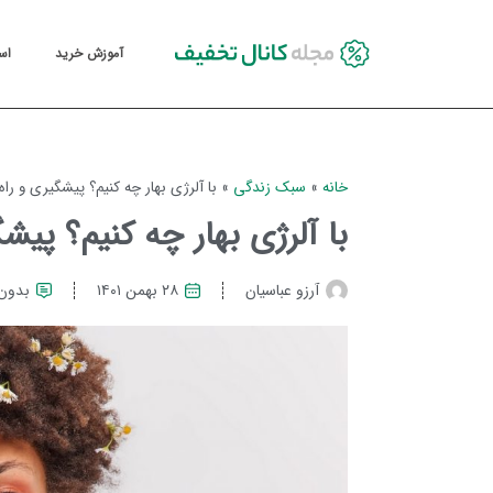
آموزش خرید
اس
خانه
»
سبک زندگی
»
با آلرژی بهار چه کنیم؟ پیشگیری و راه
با آلرژی بهار چه کنیم؟ پیش
آرزو عباسیان
۲۸ بهمن ۱۴۰۱
بدون