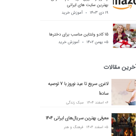
بهترین سایت های ایرانی
۱۹ دی ۱۴۰۳
آموزش خرید
15 کادو ولنتاین مناسب برای دخترها
۰۵ بهمن ۱۴۰۲
آموزش خرید
خرین مقالات
لاغری سریع تا عید نوروز با 7 توصیه
ساده!
۰۶ اسفند ۱۴۰۴
سبک زندگی
معرفی بهترین سریال‌های ایرانی ۱۴۰۴
۰۵ اسفند ۱۴۰۴
فرهنگ و هنر