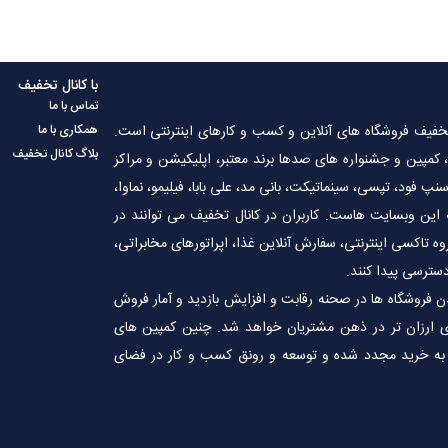
با کانال تخفیف
تماس با ما
فیف فروشگاه های آنلاین و کسب و‌ کارهای اینترنتی است.
همکاری با ما
بلاگ کانال تخفیف
کمپین و جشنواره های صدها برند معتبر، اپلیکیشن و مراکز
پ فود، تپسی، سینماتیکت، بانی مد، علی‌ بابا، فیلیمو، نماوا،
این وبسایت ‌هاست. کاربران در کانال تخفیف می توانند در
ه تاکسی اینترنتی، سفارش آنلاین غذا، اپراتورهای مخابراتی،
دسترسی پیدا کنند.
شدن فروشگاه ها در صحنه رقابت و افزایش بازدید و آمار فروش
ی ارزان تر در ذهن مشتریان خواهد شد. چنین کمپین های
به خرید مجدد شده و توسعه و رونق کسب و کار در فضای