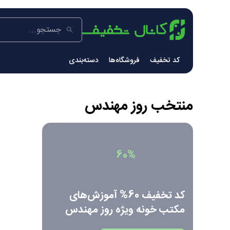
کد تخفیف
فروشگاه‌ها
دسته‌بندی
منتخب
روز مهندس
60%
کد تخفیف 60% آموزش‌های
مکتب خونه ویژه روز مهندس