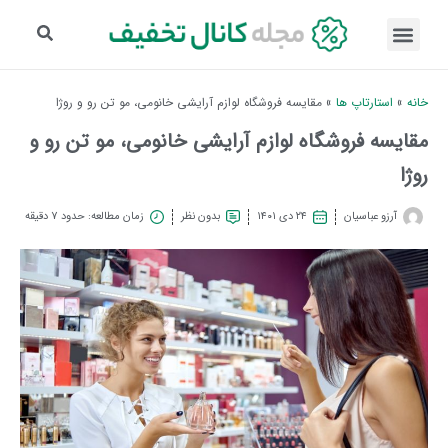
خانه
»
استارتاپ ها
»
مقایسه فروشگاه لوازم آرایشی خانومی، مو تن رو و روژا
مقایسه فروشگاه لوازم آرایشی خانومی، مو تن رو و
روژا
آرزو عباسیان
۲۴ دی ۱۴۰۱
بدون نظر
زمان مطالعه: حدود 7 دقیقه