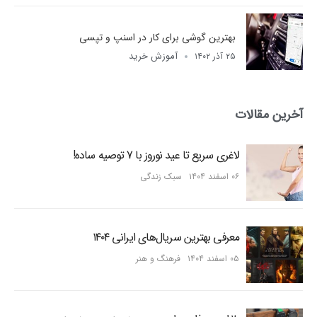
بهترین گوشی برای کار در اسنپ و تپسی
آموزش خرید
۲۵ آذر ۱۴۰۲
آخرین مقالات
لاغری سریع تا عید نوروز با 7 توصیه ساده!
۰۶ اسفند ۱۴۰۴
سبک زندگی
معرفی بهترین سریال‌های ایرانی ۱۴۰۴
۰۵ اسفند ۱۴۰۴
فرهنگ و هنر