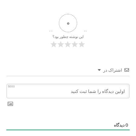
0
این نوشته چطور بود؟
اشتراک در
5000
0
دیدگاه