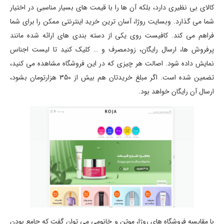
کالای بی نظیری دارد، بلکه آن ها را با قیمت های بسیار مناسبی در اختیار
شما می گذارد. وبسایت روژا، آسان ترین خرید اینترنتی ممکن را برای شما
فراهم می کند. کافیست روی یکی از دسته بندی های ارائه شده مانند
پرفروش ها، ارسال رایگان، زودمصرف و … کلیک کنید تا لیست اجناس
نمایش داده شود. اصالت هر چیزی که در این فروشگاه مشاهده می کنید،
تضمین شده است. اگر مبلغ خریدتان هم بیش از 350 هزارتومان بشود،
ارسال آن رایگان خواهد بود.
با مقایسه فروشگاه های روژا، موتن و خانومی می توان گفت که جامع بودن