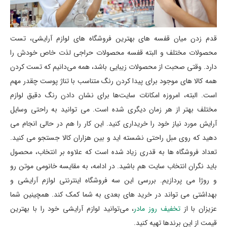
قدم زدن میان قفسه های بهترین فروشگاه های لوازم آرایشی، تست
محصولات مختلف و البته قفسه محصولات حراجی لذت خاص خودش را
دارد. وقتی صحبت از محصولات زیبایی باشد، همه می‌دانیم که تست کردن
همه کالا های موجود برای پیدا کردن رنگ متناسب با تناژ پوست چقدر مهم
است. البته، امروزه امکانات سایت‌ها برای نشان دادن رنگ دقیق لوازم
مختلف بهتر از هر زمان دیگری شده است. می توانید به راحتی وسایل
آرایش مورد نیاز خود را خریداری کنید. این کار را هم در حالی انجام می
دهید که روی مبل راحتی نشسته اید و بین هزاران کالا جستجو می کنید.
تعداد فروشگاه ها به قدری زیاد شده است که علاوه بر انتخاب، محصول
باید نگران انتخاب سایت هم باشید. در ادامه، به مقایسه خانومی موتن رو
و روژا می پردازیم. بررسی این سه فروشگاه اینترنتی لوازم آرایشی و
بهداشتی می تواند در خرید های بعدی به شما کمک کند. همچینین شما
عزیزان با از
تخفیف روز مادر
، می‌توانید لوازم آرایشی خود را با بهترین
قیمت از این برندها تهیه کنید.