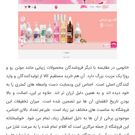
خانومی در مقایسه با دیگر فروشندگان محصولات زیبایی مانند موتن رو و
روژا یک مزیت بزرگ دارد. آن هم خرید مستقیم کالا از تولیدکنندگان و وارد
کنندگان اصلی است. اجناس این وبسایت دست واسطه های کمتری را به
خود دیده اند و به همین دلیل ارزان تر اند. علاوه بر این، اصالت و بالا
بودن تاریخ انقضای آن ها نیز تضمین شده است. میزان تخفیفات این
فروشگاه به مناسبت های مختلف نیز زیاد است. علیرغم تعداد بالای اجناس،
موجودی برخی از آن ها به دلیل استقبال زیاد، تمام می شود. خوشبختانه
این فروشگاه از جمله مراکزی است که اقلام تمام شده را به سرعت شارژ می