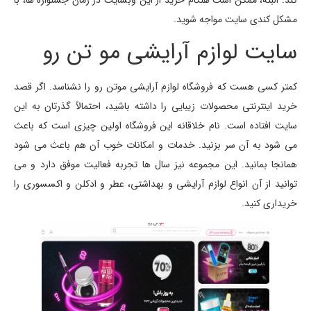
کند. البته، ممکن است هنگام خرید از این وبسایت در زمان جشنواره ها، با
مشکل کندی سایت مواجه شوید.
سایت لوازم آرایشی مو تن رو
کمتر کسی هست که فروشگاه لوازم آرایشی موتن رو را نشناسد. اگر قصد
خرید اینترنتی محصولات زیبایی را داشته باشید، احتمالاً گذرتان به این
سایت افتاده است. نام خلاقانه این فروشگاه اولین چیزی است که باعث
می شود به آن سر بزنید. خدمات و امکانات خوب آن هم باعث می شود
همانجا بمانید. این مجموعه نیز سال ها تجربه فعالیت موفق دارد و می
توانید از آن انواع لوازم آرایشی و بهداشتی، عطر و ادکلن و اکسسوری را
خریداری کنید.