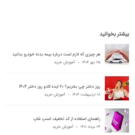
بیشتر بخوانید
هر چیزی که لازم است درباره بیمه بدنه خودرو بدانید
آموزش خرید
۲۵ مهر ۱۴۰۴
روز دختر چی بخریم؟ 20 ایده کادو روز دختر 1404
آموزش خرید
۰۸ اردیبهشت ۱۴۰۴
راهنمای استفاده از کد تخفیف اسنپ شاپ
آموزش خرید
۲۴ مرداد ۱۴۰۱