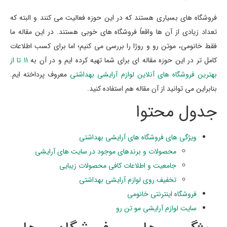
فروشگاه های بسیاری هستند که در این حوزه فعالیت می کنند و البته که
تعداد زیادی از آن ها واقعاً فروشگاه های خوبی هستند. در این مقاله ما
فقط خانومی، موتن رو و روژا را بررسی می کنیم؛ اما برای کسب اطلاعات
کامل تر در این حوزه مقاله ای برای شما تهیه کرده ایم و در آن به
11 تا از
بهترین فروشگاه های آنلاین لوازم آرایشی بهداشتی
معروف پرداخته ایم.
بنابراین می توانید از آن مقاله هم استفاده کنید.
جدول محتوا
ویژگی های فروشگاه های آرایشی بهداشتی
محصولات و برندهای موجود در سایت های آرایشی
جامعیت و اطلاعات کافی محصولات زیبایی
تخفیف روی لوازم آرایشی بهداشتی
فروشگاه اینترنتی خانومی
سایت لوازم آرایشی مو تن رو