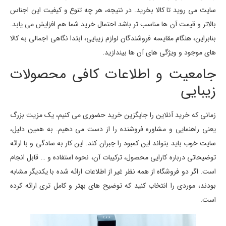
سایت می روید تا کالا بخرید. در نتیجه، هر چه تنوع و کیفیت این اجناس
بالاتر و قیمت آن ها مناسب تر باشد احتمال خرید شما هم افزایش می یابد.
بنابراین، هنگام مقایسه فروشندگان لوازم زیبایی، ابتدا نگاهی اجمالی به کالا
های موجود و ویژگی های آن ها بیندازید.
جامعیت و اطلاعات کافی محصولات
زیبایی
زمانی که خرید آنلاین را جایگزین خرید حضوری می کنیم، یک مزیت بزرگ
یعنی راهنمایی و مشاوره فروشنده را از دست می دهیم. به همین دلیل،
سایت خوب باید بتواند این کمبود را جبران کند. این کار به سادگی و با ارائه
توضیحاتی درباره کارایی محصول، ترکیبات آن، نحوه استفاده و … قابل انجام
است. اگر دو فروشگاه از همه نظر غیر از اطلاعات ارائه شده با یکدیگر مشابه
بودند، موردی را انتخاب کنید که توضیح های بهتر و کامل تری ارائه کرده
است.