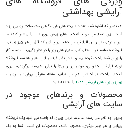
ویژگی های فروشگاه های
آرایشی بهداشتی
همانطور که اشاره شد، تعداد سایت های فروشگاهی محصولات زیبایی زیاد
است. این تنوع می تواند انتخاب های پیش روی شما را بیشتر کند؛ اما
میزان تردیدتان را نیز افزایش می دهد. برای این که قبل از هر چیز بتوانید
فروشنده مناسب را انتخاب کنید معیار های زیر را در نظر بگیرید. البته، ما کار
را برای شما راحت کرده ایم و با در نظر گرفتن این معیار ها سه فروشگاه
لوازم آرایشی خانومی، موتن رو و روژا را برای مقایسه برگزیدیم. برای
انتخاب راحت تر اجناس هم می توانید مقاله معرفی پرفروش ترین و
بهترین برندهای آرایشی 2022
را مطالعه کنید.
محصولات و برندهای موجود در
سایت های آرایشی
بدیهی به نظر می رسد؛ اما مهم ترین چیزی که باعث می شود یک فروشگاه
زیبایی یا هر چیز دیگری، محبوب باشد، محصولات آن است. شما به یک