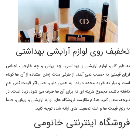
تخفیف روی لوازم آرایشی بهداشتی
به طور کلی، لوازم آرایشی و بهداشتی، چه ایرانی و چه خارجی، اجناس
ارزان قیمتی به حساب نمی آیند. از طرفی مدت زمان استفاده از آن ها کوتاه
است و نیاز به خرید مجدد دارند. به همین دلیل، حتی اگر قیمت کمی هم
داشته باشند، مجموع هزینه ای که برای آن ها صرف می شود، زیاد است. در
نتیجه، سعی کنید هنگام مقایسه فروشگاه های لوازم آرایشی و زیبایی، حتماً
به رنج قیمت ها و البته تخفیف های ارائه شده توجه کنید.
فروشگاه اینترنتی خانومی