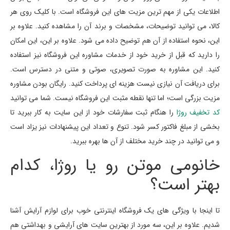
اطلاعات یکی از مهم ترین مزیت های این فروشگاه است. با کلیک روی هر
کالا، می توانید توضیحات، مشخصات و برند آن را مشاهده کنید. علاوه بر
این، نحوه استفاده از آن هم توضیح داده می شود. علاوه بر این، این امکان
را دارید که قبل از خرید خود از خدمات مشاوره این فروشگاه نیز استفاده
کنید. این مشاوره به صورت تصویری، صوتی و متنی در دسترس است.
برای دریافت آن نیازی نیست هزینه ای پرداخت کنید. رایگان بودن مشاوره
مزیت بزرگی است؛ اما تنها نقطه مثبت این فروشگاه نیست. شما می توانید
کد تخفیف روژا
را هنگام ثبت سفارشات خود از این سایت به کار ببرید تا
بخشی از مبلغ فاکتور کسر شود. تنوع و تعداد این پیشنهادات نیز یزاد است
و می توانید در چند خرید مختلف از آن ها بهره ببرید.
خانومی موتن رو یا روژا، کدام
بهتر است؟
تا اینجا با ویژگی های یک فروشگاه اینترنتی خوب برای لوازم آرایش آشنا
شدیم. علاوه بر این، سه مورد از بهترین سایت های آرایشی و بهداشتی هم