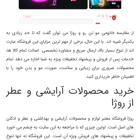
از مقایسه خانومی مو تن رو و روژا می توان گفت که تا حد زیادی به
یکدیگر شبیه اند. با این حال، برخی از مهم ترین مزایای این فروشگاه عبارت
اند از تنوع بسیار بالا، ارسال سریع و مشاوره تخصصی. اصالت تمام کالا ها،
خدمات پس از فروش و پیشنهاد تخفیفات ویژه به شما اجازه می دهد تمام
محصولات ضروری برای زیبایی و سلامت، صورت، مو و بدن خود را با
اطمینان خاطر خریداری کنید.
خرید محصولات آرایشی و عطر
از روژا
روژا فروشگاه معتبر لوازم و محصولات آرایشی و بهداشتی و عطر و ادکلن
های اصل است. اولین چیزی که با مراجعه به این سایت به چشم می خورد
تخفیفات و پیشنهاد های فروش ویژه آن است. این فروشگاه نه تنها تنوع