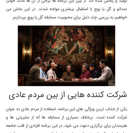
تولید و پخش شده اند. از بین این برنامه ها برخی از آن ها مانند جوکر،
صداتو و گل یا پوج با استقبال بیشتری مواجه شدند. در این بخش می
خواهیم به بررسی چند دلیل برای محبوبیت مسابقه گل یا پوچ بپردازیم.
شرکت کننده هایی از بین مردم عادی
یکی از جذاب ترین ویژگی های این برنامه، استفاده از مردم عادی به عنوان
شرکت کننده است. برخلاف بسیاری از مسابقه ها که از سلبریتی ها و
هنرمندان برای برگزاری دعوت می شود، در این برنامه افرادی از قلب جامعه