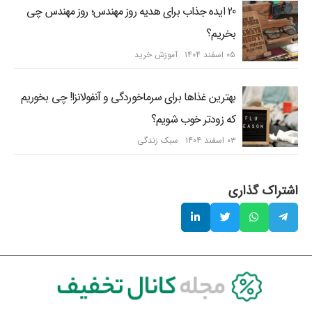
20 ایده جذاب برای هدیه روز مهندس؛ روز مهندس چی
بخریم؟
۰۵ اسفند ۱۴۰۴
آموزش خرید
بهترین غذاها برای سرماخوردگی و آنفولانزا! چی بخوریم
که زودتر خوب شویم؟
۰۳ اسفند ۱۴۰۴
سبک زندگی
اشتراک گذاری