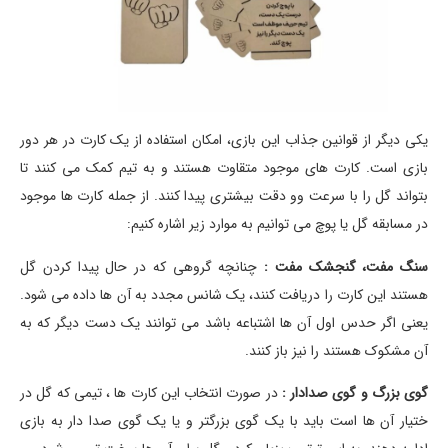
یکی دیگر از قوانین جذاب این بازی، امکان استفاده از یک کارت در هر دور
بازی است. کارت های موجود متقاوت هستند و به تیم کمک می کنند تا
بتواند گل را با سرعت وو دقت بیشتری پیدا کنند. از جمله کارت ها موجود
در مسابقه گل یا پوچ می توانیم به موارد زیر اشاره کنیم:
سنگ مفت، گنجشک مفت :
چنانچه گروهی که در حال پیدا کردن گل
هستند این کارت را دریافت کنند، یک شانس مجدد به آن ها داده می شود.
یعنی اگر حدس اول آن ها اشتباعه باشد می توانند یک دست دیگر که به
آن مشکوک هستند را نیز باز کنند.
گوی بزرگ و گوی صدادار :
در صورت انتخاب این کارت ها ، تیمی که گل در
ختیار آن ها است باید با یک گوی بزرگتر و یا یک گوی صدا دار به بازی