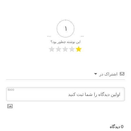
1
این نوشته چطور بود؟
اشتراک در
5000
0
دیدگاه