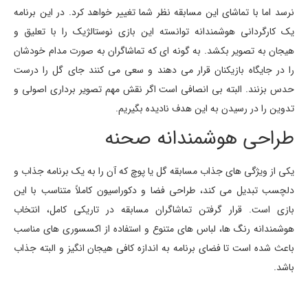
نرسد اما با تماشای این مسابقه نظر شما تغییر خواهد کرد. در این برنامه
یک کارگردانی هوشمندانه توانسته این بازی نوستالژیک را با تعلیق و
هیجان به تصویر بکشد. به گونه ای که تماشاگران به صورت مدام خودشان
را در جایگاه بازیکنان قرار می دهند و سعی می کنند جای گل را درست
حدس بزنند. البته بی انصافی است اگر نقش مهم تصویر برداری اصولی و
تدوین را در رسیدن به این هدف نادیده بگیریم.
طراحی هوشمندانه صحنه
یکی از ویژگی های جذاب مسابقه گل یا پوچ که آن را به یک برنامه جذاب و
دلچسب تبدیل می کند، طراحی فضا و دکوراسیون کاملاً متناسب با این
بازی است. قرار گرفتن تماشاگران مسابقه در تاریکی کامل، انتخاب
هوشمندانه رنگ ها، لباس های متنوع و استفاده از اکسسوری های مناسب
باعث شده است تا فضای برنامه به اندازه کافی هیجان انگیز و البته جذاب
باشد.