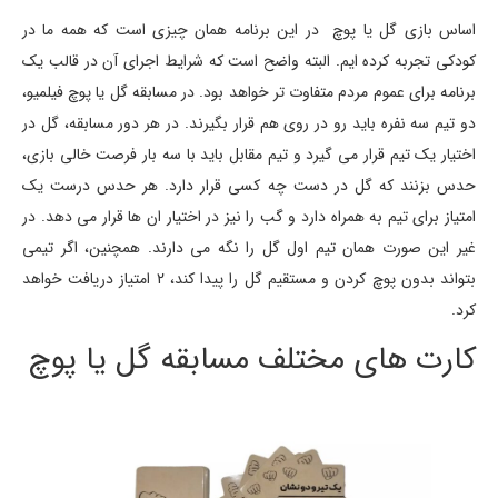
اساس بازی گل یا پوچ در این برنامه همان چیزی است که همه ما در
کودکی تجربه کرده ایم. البته واضح است که شرایط اجرای آن در قالب یک
برنامه برای عموم مردم متفاوت تر خواهد بود. در مسابقه گل یا پوچ فیلمیو،
دو تیم سه نفره باید رو در روی هم قرار بگیرند. در هر دور مسابقه، گل در
اختیار یک تیم قرار می گیرد و تیم مقابل باید با سه بار فرصت خالی بازی،
حدس بزنند که گل در دست چه کسی قرار دارد. هر حدس درست یک
امتیاز برای تیم به همراه دارد و گب را نیز در اختیار ان ها قرار می دهد. در
غیر این صورت همان تیم اول گل را نگه می دارند. همچنین، اگر تیمی
بتواند بدون پوچ کردن و مستقیم گل را پیدا کند، 2 امتیاز دریافت خواهد
کرد.
کارت های مختلف مسابقه گل یا پوچ