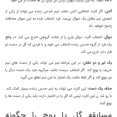
ادامه دهند. به این ترتیب پنهان کردن گل برای آن ها سخت تر می شود.
آنتن:
اگر کارت انتخابی آنتن باشد، تیم حدس زننده می تواند از یکی از
اعضای تیم مقابل یک سوال بپرسد. فرد انتخاب شده به این سوال صادقانه
پاسخ خواهد داد.
دوئل:
انتخاب کارت دوئل بازی را از حالت گروهی خارج می کند. در واقع
یک فرد از گروه حدس زننده انتخاب می شود و با فردی که گل در دست او
قرار دارد بازی می کند.
یک تیر و دو نشان:
در این مرحله تیم می تواند یکی از دست های تیم
حریف را پوچ کند. اگر انتخاب درست باشد، سرگروه باید یک دست دیگر را
نیز پوچ کند و اگر غلط باشد، یک امتیاز به این تیم تعلق می گیرد.
حذف یک دست:
این کارت می تواند به تیم حدس زننده بسیار کمک کند.
با رو شد ن این کارت تیمی که گل را در اختیار دارند باید یکی از دست ها را
پوچ کنند.
مسابقه گل یا پوچ را چگونه