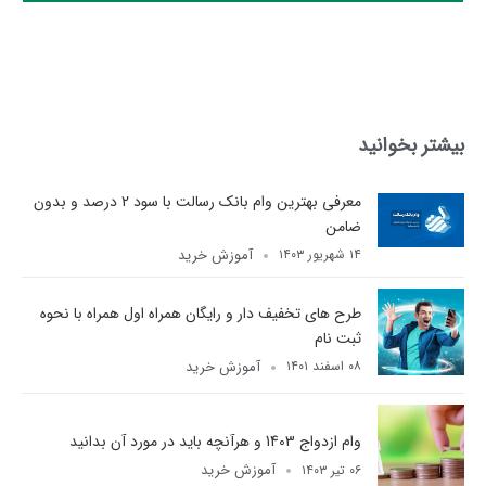
بیشتر بخوانید
معرفی بهترین وام بانک رسالت با سود 2 درصد و بدون
ضامن
آموزش خرید
۱۴ شهریور ۱۴۰۳
طرح های تخفیف دار و رایگان همراه اول​ همراه با نحوه
ثبت نام
آموزش خرید
۰۸ اسفند ۱۴۰۱
وام ازدواج 1403 و هرآنچه باید در مورد آن بدانید
آموزش خرید
۰۶ تیر ۱۴۰۳