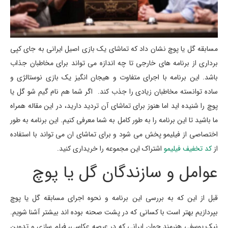
مسابقه گل یا پوچ نشان داد که تماشای یک بازی اصیل ایرانی به جای کپی
برداری از برنامه های خارجی تا چه اندازه می تواند برای مخاطبان جذاب
باشد. این برنامه با اجرای متفاوت و هیجان انگیز یک بازی نوستالژی و
ساده توانسته مخاطبان زیادی را جذب کند. اگر شما هم نام گیم شو گل یا
پوچ را شنیده اید اما هنوز برای تماشای آن تردید دارید، در این مقاله همراه
ما باشید تا این برنامه را به طور کامل به شما معرفی کنیم. این برنامه به طور
اختصاصی از فیلیمو پخش می شود و برای تماشای ان می تواند با استفاده
از
کد تخفیف فیلیمو
اشتراک این مجموعه را خریداری کنید.
عوامل و سازندگان گل یا پوچ
قبل از این که به بررسی این برنامه و نحوه اجرای مسابقه گل یا پوچ
بپردازیم بهتر است با کسانی که در پشت صحنه بوده اند بیشتر آشنا شویم.
نیک یوسفی هنرمند جوان ایرانی که در عرصه عکاسی، فیلم سازی و تدوین