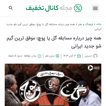
خانه
»
فرهنگ و هنر
»
همه چیز درباره مسابقه گل یا پوچ؛ موفق ترین گیم شو جدید
ایرانی
همه چیز درباره مسابقه گل یا پوچ؛ موفق ترین گیم
شو جدید ایرانی
نسرین
۱۶ آبان ۱۴۰۳
بدون نظر
زمان مطالعه: حدود 5 دقیقه