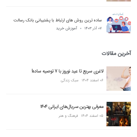
ساده ترین روش های ارتباط با پشتیبانی بانک رسالت
آموزش خرید
۰۷ آذر ۱۴۰۳
آخرین مقالات
لاغری سریع تا عید نوروز با 7 توصیه ساده!
۰۶ اسفند ۱۴۰۴
سبک زندگی
معرفی بهترین سریال‌های ایرانی ۱۴۰۴
۰۵ اسفند ۱۴۰۴
فرهنگ و هنر