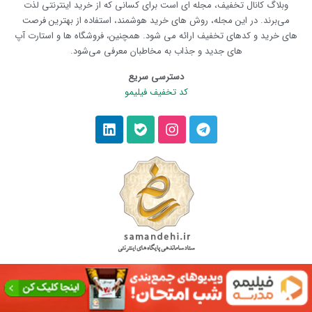
وبلاگ کانال تخفیف، مجله ای است برای کسانی که از خرید اینترنتی لذت
می‌برند. در این مجله، روش های خرید هوشمند، استفاده از بهترین فرصت
های خرید و کدهای تخفیف ارائه می شود. همچنین، فروشگاه ها و استارت آپ
های جدید و جذاب به مخاطبان معرفی می‌شود.
دسترسی سریع
کد تخفیف فیلیمو
© صاحب امتیاز تمامی حقوق وبلاگ،
کانال تخفیف
می‌باشد.
1405 – 1395