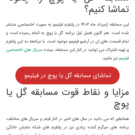
تماشا کنیم؟
این مسابقه ازمرداد ماه 1403 در پلتفرم فیلیمو به صورت اختصاصی منتشر
شده است. هم اکنون فصل اول برنامه گل یا پوچ به اتمام رسیده است و
تمام قسمت های ان در آرشیو فیلیمو موجود است. با مراجعه به این پلتفرم
و تهیه اشتراک می توانید در کنار این مسابقه، بیننده
سریال های اختصاصی
فیلیمو
نیز باشید.
تماشای مسابقه گل یا پوچ در فیلیمو
مزایا و نقاط قوت مسابقه گل یا
پوچ
همانطور که می دانید در سال های اخیر در کنار فیلم و سریال های مختلف،
برنامه های سرگرم کننده زیادی نیز در پلتفرم های شبکه نمایش خانگی