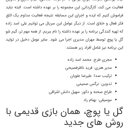
فعالیت می کند، کارگردانی این مجموعه را بر عهده داشته است. البته نباید
فراموش کنیم که ایده و اجرای این مسابقه نتیجه فعالیت مداوم یک اتاق
فکر فعال و خلاق است. از دیگر عوامل این سریال می توانیم علی اسد زاده
که تهیه کنندگی برنامه را بر عهده داشته را نام ببریم. از همه مهم تر، گیم شو
گل یا پوچ توسط مهران مدیری اجرا می شود. سایر عومل دخیل در تولید
این برنامه نیز شامل افراد زیر هستند:
مجری طرح: محمد اسد زاده
مدیر هنری: فرید ناظرفصیحی
ترکیب صدا: علیرضا علویان
تدوین: نرگس صمیمی
طراح صحنه و دکور: سهیل دانش اشراقی
موسیقی: بهنام راد
گل یا پوچ، همان بازی قدیمی با
روش های جدید