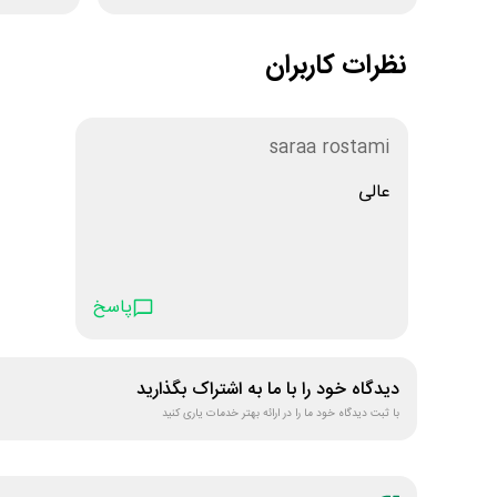
نظرات کاربران
saraa rostami
عالی
پاسخ
دیدگاه خود را با ما به اشتراک بگذارید
با ثبت دیدگاه خود ما را در ارائه بهتر خدمات یاری کنید