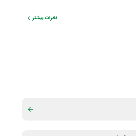
نظرات بیشتر