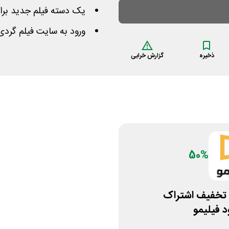
یک دسته فیلم جدید برای
ورود به سایت فیلم گردی
ذخیره
گزارش خرابی
50%
50% تخفیف اشتراک
 فیلیمو