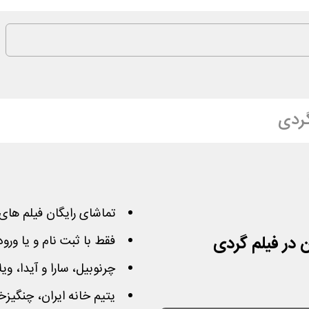
گردی
تماشای رایگان فیلم های
فقط با ثبت نام و یا ورو
چرنوبیل، سارا و آیدا، وی
یتیم خانه ایران، چنگیزخ