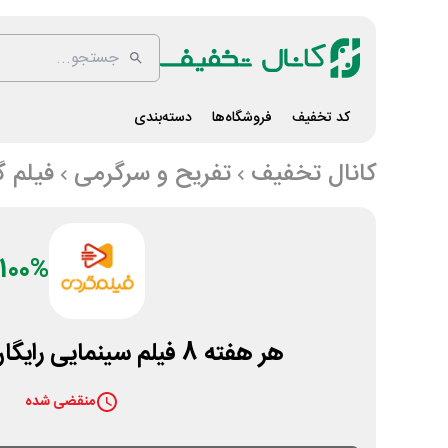
کد تخفیف
فروشگاه‌ها
دسته‌بندی
کانال تخفیف
تفریح و سرگرمی
فیلم 
100%
هر هفته 8 فیلم سینمایی رایگان در فیلم گردی
منقضی شده