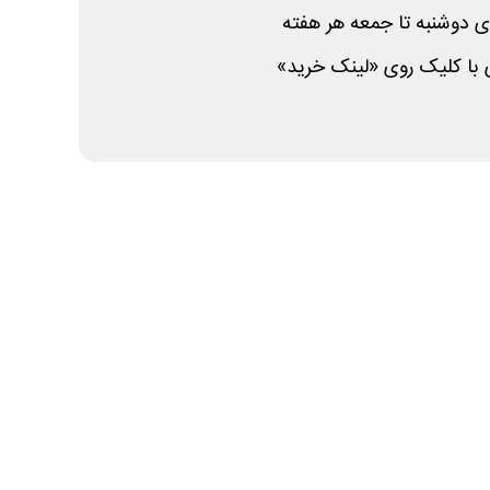
 دوشنبه تا جمعه هر هفته
 با کلیک روی «لینک خرید»