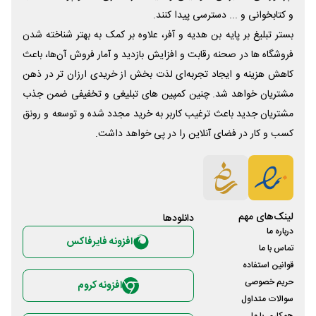
و کتابخوانی و ... دسترسی پیدا کنند.
بستر تبلیغ بر پایه بن هدیه و آفر، علاوه بر کمک به بهتر شناخته شدن
فروشگاه ها در صحنه رقابت و افزایش بازدید و آمار فروش آن‌ها، باعث
کاهش هزینه و ایجاد تجربه‌ای لذت بخش از خریدی ارزان تر در ذهن
مشتریان خواهد شد. چنین کمپین های تبلیغی و تخفیفی ضمن جذب
مشتریان جدید باعث ترغیب کاربر به خرید مجدد شده و توسعه و رونق
کسب و کار در فضای آنلاین را در پی خواهد داشت.
لینک‌های مهم
دانلود‌ها
درباره ما
افزونه فایرفاکس
تماس با ما
قوانین استفاده
حریم خصوصی
افزونه کروم
سوالات متداول