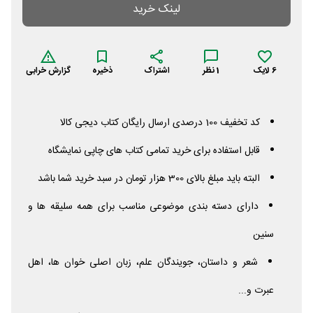
لینک خرید
6
لایک
1
نظر
اشتراک
ذخیره
گزارش خرابی
کد تخفیف 100 درصدی ارسال رایگان کتاب دیجی کالا
قابل استفاده برای خرید تمامی کتاب های چاپی نمایشگاه
البته باید مبلغ بالای 300 هزار تومان در سبد خرید شما باشد
دارای دسته بندی موضوعی مناسب برای همه سلیقه ها و
سنین
شعر و داستان، جویندگان علم، زبان اصلی خوان ها، اهل
عبرت و...