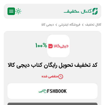
کانال تخفیف
فروشگاه اینترنتی
دیجی کالا
100%
کد تخفیف تحویل رایگان کتاب دیجی کالا
منقضی شده
FSHBOOK
کپی