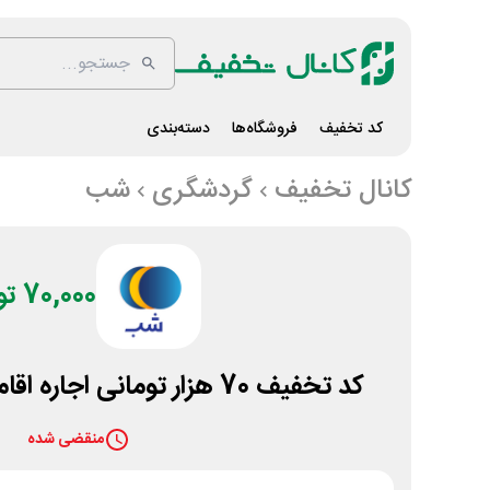
کد تخفیف
فروشگاه‌ها
دسته‌بندی
کانال تخفیف
گردشگری
شب
70,000 تومان
کد تخفیف 70 هزار تومانی اجاره اقامتگاه شهر تهران شب
منقضی شده