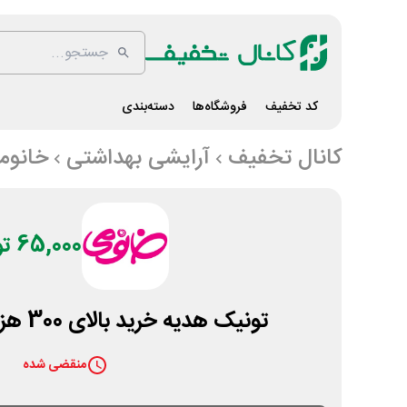
کد تخفیف
فروشگاه‌ها
دسته‌بندی
کانال تخفیف
آرایشی بهداشتی
خانوم
65,000 تومان
تونیک هدیه خرید بالای 300 هزار تومان خانومی
منقضی شده