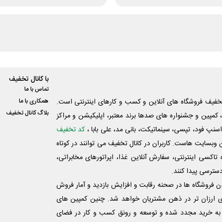
با کانال تخفیف
تماس با ما
فیف فروشگاه های آنلاین و کسب و‌ کارهای اینترنتی است.
همکاری با ما
بلاگ کانال تخفیف
کمپین و جشنواره های صدها برند معتبر، اپلیکیشن و مراکز
اسنپ فود، تپسی، سینماتیکت، بانی مد، علی‌ بابا ،
کد تخفیف
 وبسایت ‌هاست. کاربران در کانال تخفیف می توانند در کوتاه
اکسی اینترنتی، سفارش آنلاین غذا، اپراتورهای مخابراتی،
دسترسی پیدا کنند.
شدن فروشگاه ها در صحنه رقابت و افزایش بازدید و آمار فروش
ی ارزان تر در ذهن مشتریان خواهد شد. چنین کمپین های
به خرید مجدد شده و توسعه و رونق کسب و کار در فضای