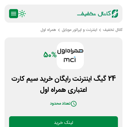
کانال تخفیف
اینترنت و اپراتور موبایل
همراه اول
50%
24 گیگ اینترنت رایگان خرید سیم کارت
اعتباری همراه اول
تعداد محدود
لینک خرید