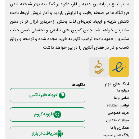
بستر تبلیغ بر پایه بن هدیه و آفر، علاوه بر کمک به بهتر شناخته شدن
فروشگاه ها در صحنه رقابت و افزایش بازدید و آمار فروش آن‌ها، باعث
کاهش هزینه و ایجاد تجربه‌ای لذت بخش از خریدی ارزان تر در ذهن
مشتریان خواهد شد. چنین کمپین های تبلیغی و تخفیفی ضمن جذب
مشتریان جدید باعث ترغیب کاربر به خرید مجدد شده و توسعه و رونق
کسب و کار در فضای آنلاین را در پی خواهد داشت.
لینک‌های مهم
دانلود‌ها
درباره ما
افزونه فایرفاکس
تماس با ما
قوانین استفاده
حریم خصوصی
افزونه کروم
سوالات متداول
همکاری با ما
دریافت از بازار
بلاگ کانال تخفیف