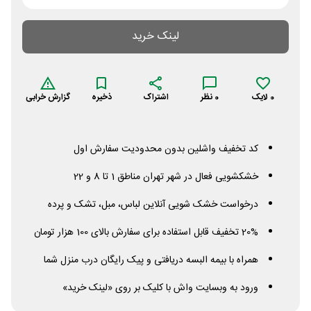
لینک خرید
0
لایک
0
نظر
اشتراک
ذخیره
گزارش خرابی
کد تخفیف واشلین بدون محدودیت سفارش اول
خشکشویی فعال در شهر تهران مناطق 1 تا 8 و 22
درخواست خشک شویی آنلاین لباس، مبل، تشک و پرده
20% تخفیف قابل استفاده برای سفارش بالای 100 هزار تومان
همراه با بیمه البسه دریافتی و پیک رایگان درب منزل شما
ورود به وبسایت واش با کلیک بر روی «لینک خرید»