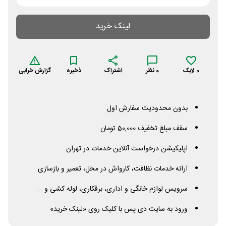
لینک خرید
0
لایک
0
نظر
اشتراک
ذخیره
گزارش خرابی
بدون محدودیت سفارش اول
سقف مبلغ تخفیف 50,000 تومان
اپلیکیشن درخواست آنلاین خدمات در تهران
ارائه خدمات نظافت، کارواش در محل، تعمیر و بازسازی
سرویس لوازم خانگی و اداری، برقکاری، لوله کشی و ...
ورود به سایت دی پس با کلیک روی «لینک خرید»