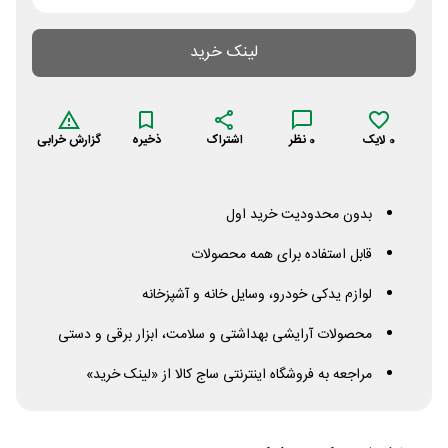
لینک خرید
0
لایک
0
نظر
اشتراک
ذخیره
گزارش خرابی
بدون محدودیت خرید اول
قابل استفاده برای همه محصولات
لوازم یدکی خودرو، وسایل خانه و آشپزخانه
محصولات آرایشی بهداشتی و سلامت، ابزار برقی و دستی
مراجعه به فروشگاه اینترنتی ساج کالا از «لینک خرید»