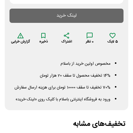
لینک خرید
5
لایک
0
نظر
اشتراک
ذخیره
گزارش خرابی
مخصوص اولین خرید از باسلام
14% تخفیف محصول تا سقف 20 هزار تومان
70% تخفیف تا سقف 10000 تومان برای هزینه ارسال سفارش
ورود به فروشگاه اینترنتی باسلام با کلیک روی «لینک خرید»
تخفیف‌های مشابه