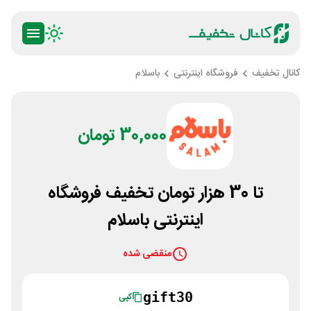
کانال تخفیف
فروشگاه اینترنتی
باسلام
30,000 تومان
تا 30 هزار تومان تخفیف فروشگاه
اینترنتی باسلام
منقضی شده
gift30
کپی