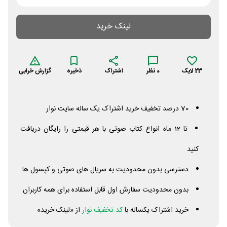
لینک خرید
23
لایک
0
نظر
اشتراک
ذخیره
گزارش خرابی
70 درصد تخفیف خرید اشتراک یک ساله سایت نوار
تا 12 ماه انواع کتاب صوتی با هر قیمتی را رایگان دریافت
کنید
دسترسی بدون محدودیت به سریال های صوتی و کپسول ها
بدون محدودیت سفارش اول قابل استفاده برای همه کاربران
خرید اشتراک یکساله با
کد تخفیف نوار
از «لینک خرید»