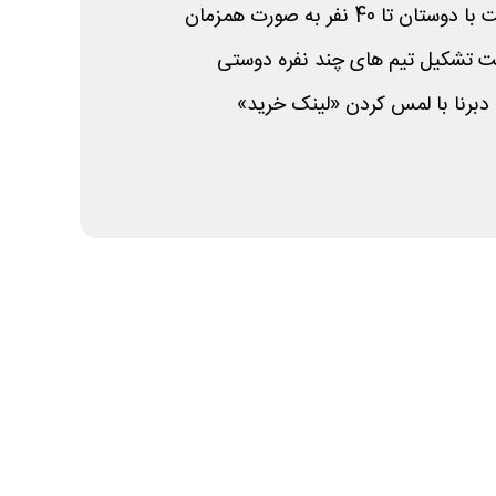
ا 40 نفر به صورت همزمان
یت تشکیل تیم های چند نفره دوستی
 دبرنا با لمس کردن «لینک خرید»