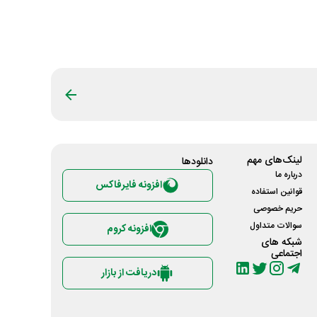
لینک‌های مهم
دانلود‌ها
درباره ما
افزونه فایرفاکس
قوانین استفاده
حریم خصوصی
سوالات متداول
افزونه کروم
شبکه های
اجتماعی
دریافت از بازار