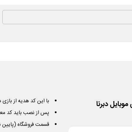
با این کد هدیه از بازی دبرنا آنلا
پس از نصب باید کد معرف 
قسمت فروشگاه (پایین س