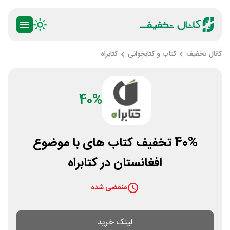
کانال تخفیف
کتاب و کتابخوانی
کتابراه
40%
40% تخفیف کتاب های با موضوع
افغانستان در کتابراه
منقضی شده
لینک خرید