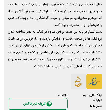
کانال تخفیف می توانند در کوتاه ترین زمان و با چند کلیک ساده به
جدیدترین تخفیف ها در گروه تاکسی اینترنتی، سفارش آنلاین غذا،
اپراتورهای مخابراتی، موسیقی و سینما، گردشگری، مد و پوشاک، کتاب
و کتابخوانی و ... دسترسی پیدا کنند.
بستر تبلیغ بر پایه بن هدیه و آفر، علاوه بر کمک به بهتر شناخته شدن
فروشگاه ها در صحنه رقابت و افزایش بازدید و آمار فروش آن‌ها، باعث
کاهش هزینه و ایجاد تجربه‌ای لذت بخش از خریدی ارزان تر در ذهن
مشتریان خواهد شد. چنین کمپین های تبلیغی و تخفیفی ضمن جذب
مشتریان جدید باعث ترغیب کاربر به خرید مجدد شده و توسعه و رونق
کسب و کار در فضای آنلاین را در پی خواهد داشت.
لینک‌های مهم
دانلود‌ها
درباره ما
افزونه فایرفاکس
تماس با ما