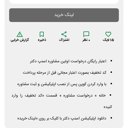
لینک خرید
15
لایک
0
نظر
اشتراک
ذخیره
گزارش خرابی
اعتبار رایگان درخواست اولین مشاوره اسنپ دکتر
کد تخفیف بصورت اعتبار مجانی قبل از مرحله پرداخت
با وارد کردن کوپن پس از نصب اپلیکیشن و ثبت مشاوره
خانه » درخواست مشاوره » قسمت «کد تخفیف را وارد
کنید»
دانلود اپلیکیشن اسنپ دکتر با کلیک بر روی «لینک خرید»