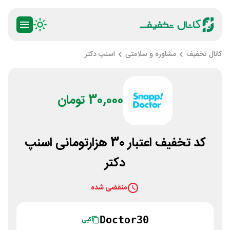
کانال تخفیف
مشاوره و سلامتی
اسنپ دکتر
30,000 تومان
کد تخفیف اعتبار 30 هزارتومانی اسنپ
دکتر
منقضی شده
Doctor30
کپی