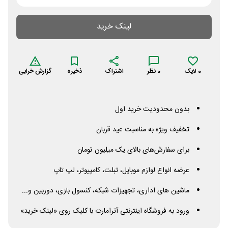
لینک خرید
0
لایک
0
نظر
اشتراک
ذخیره
گزارش خرابی
بدون محدودیت خرید اول
تخفیف ویژه به مناسبت عید قربان
برای سفارش‌های بالای یک میلیون تومان
عرضه انواع لوازم موبایل، تبلت، کامپیوتر، لپ تاپ
ماشین های اداری، تجهیزات شبکه، کنسول بازی، دوربین و...
ورود به فروشگاه اینترنتی آترامارت با کلیک روی «لینک خرید»