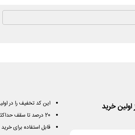
این کد تخفیف را در اولین
20 درصد تا سقف حداکثر 70 هزار تومان کمتر پرداخت کنید
قابل استفاده برای خرید