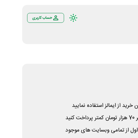
حساب کاربری
 خرید از ایمالز استفاده نمایید
 اول از تمامی وبسایت های موجود