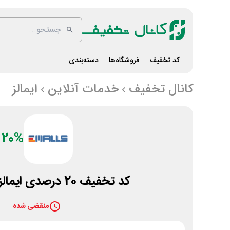
کد تخفیف
فروشگاه‌ها
دسته‌بندی
کانال تخفیف
خدمات آنلاین
ایمالز
20%
کد تخفیف 20 درصدی ایمالز اولین خرید
منقضی شده