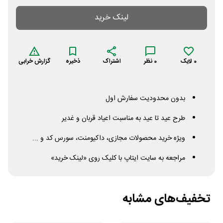
لینک خرید
0
لایک
0
نظر
اشتراک
ذخیره
گزارش خرابی
بدون محدودیت سفارش اول
طرح عید تا عید به مناسبت اعیاد قربان و غدیر
ویژه خرید محصولات مجازی، داکیومنت، سورس کد و ...
مراجعه به سایت ایتاپ با کلیک روی «لینک خرید»
تخفیف‌های مشابه