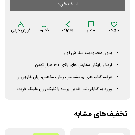
لینک خرید
0
لایک
0
نظر
اشتراک
ذخیره
گزارش خرابی
بدون محدودیت سفارش اول
ارسال رایگان سفارش های بالای 150 هزار تومان
عرضه کتاب های روانشناسی، رمان، مذهبی، زبان خارجی و...
ورود به کتابفروشی آنلاین برساد با کلیک روی «لینک خرید»
تخفیف‌های مشابه