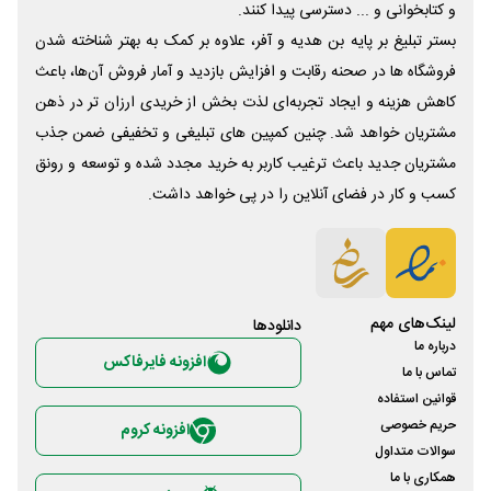
و کتابخوانی و ... دسترسی پیدا کنند.
بستر تبلیغ بر پایه بن هدیه و آفر، علاوه بر کمک به بهتر شناخته شدن
فروشگاه ها در صحنه رقابت و افزایش بازدید و آمار فروش آن‌ها، باعث
کاهش هزینه و ایجاد تجربه‌ای لذت بخش از خریدی ارزان تر در ذهن
مشتریان خواهد شد. چنین کمپین های تبلیغی و تخفیفی ضمن جذب
مشتریان جدید باعث ترغیب کاربر به خرید مجدد شده و توسعه و رونق
کسب و کار در فضای آنلاین را در پی خواهد داشت.
لینک‌های مهم
دانلود‌ها
درباره ما
افزونه فایرفاکس
تماس با ما
قوانین استفاده
حریم خصوصی
افزونه کروم
سوالات متداول
همکاری با ما