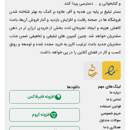
و کتابخوانی و ... دسترسی پیدا کنند.
بستر تبلیغ بر پایه بن هدیه و آفر، علاوه بر کمک به بهتر شناخته شدن
فروشگاه ها در صحنه رقابت و افزایش بازدید و آمار فروش آن‌ها، باعث
کاهش هزینه و ایجاد تجربه‌ای لذت بخش از خریدی ارزان تر در ذهن
مشتریان خواهد شد. چنین کمپین های تبلیغی و تخفیفی ضمن جذب
مشتریان جدید باعث ترغیب کاربر به خرید مجدد شده و توسعه و رونق
کسب و کار در فضای آنلاین را در پی خواهد داشت.
لینک‌های مهم
دانلود‌ها
درباره ما
افزونه فایرفاکس
تماس با ما
قوانین استفاده
حریم خصوصی
افزونه کروم
سوالات متداول
همکاری با ما