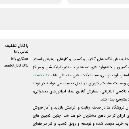
با کانال تخفیف
تماس با ما
فیف فروشگاه های آنلاین و کسب و‌ کارهای اینترنتی است.
همکاری با ما
بلاگ کانال تخفیف
کمپین و جشنواره های صدها برند معتبر، اپلیکیشن و مراکز
اسنپ فود، تپسی، سینماتیکت، بانی مد، علی‌ بابا ،
کد تخفیف
 وبسایت ‌هاست. کاربران در کانال تخفیف می توانند در کوتاه
اکسی اینترنتی، سفارش آنلاین غذا، اپراتورهای مخابراتی،
دسترسی پیدا کنند.
شدن فروشگاه ها در صحنه رقابت و افزایش بازدید و آمار فروش
ی ارزان تر در ذهن مشتریان خواهد شد. چنین کمپین های
به خرید مجدد شده و توسعه و رونق کسب و کار در فضای