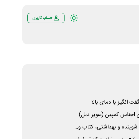
حساب کاربری
ت انگیز با دمای بالا
ن اجناس کمپین (سوپر دیل)
شوینده و بهداشتی، کتاب و...