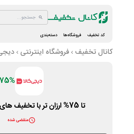
کد تخفیف
فروشگاه‌ها
دسته‌بندی
کانال تخفیف
فروشگاه اینترنتی
دیجی 
75%
تا 75% ارزان تر با تخفیف های داغ دیجی کالا
منقضی شده