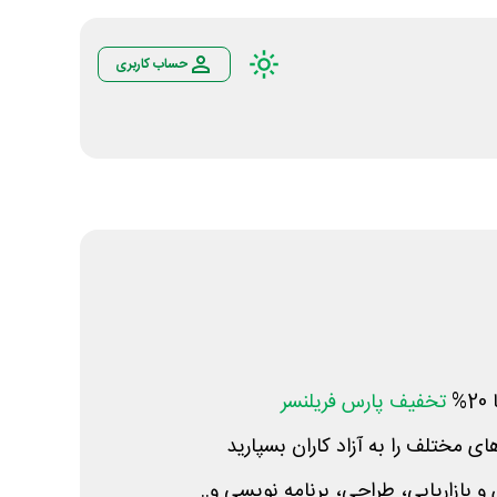
حساب کاربری
%
تخفیف پارس فریلنسر
ای مختلف را به آزاد کاران بسپارید
 بازاریابی، طراحی، برنامه نویسی و..