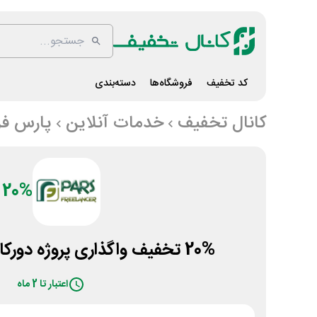
کد تخفیف
فروشگاه‌ها
دسته‌بندی
کانال تخفیف
خدمات آنلاین
پارس فر
20%
20% تخفیف واگذاری پروژه دورکاری پارس فریلنسر
اعتبار تا 2 ماه