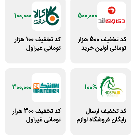
100,000
500,000
کد تخفیف 500 هزار
کد تخفیف 100 هزار
تومانی اولین خرید
تومانی غیراول
دی جی لند
فروشگاه کالازون
300,000
100%
کد تخفیف ارسال
کد تخفیف 300 هزار
رایگان فروشگاه لوازم
تومانی غیراول
اسب سواری هوسپا
فروشگاه ایرانتک 24