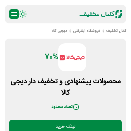
کانال تخفیف
فروشگاه اینترنتی
دیجی کالا
70%
محصولات پیشنهادی و تخفیف دار دیجی
کالا
تعداد محدود
لینک خرید