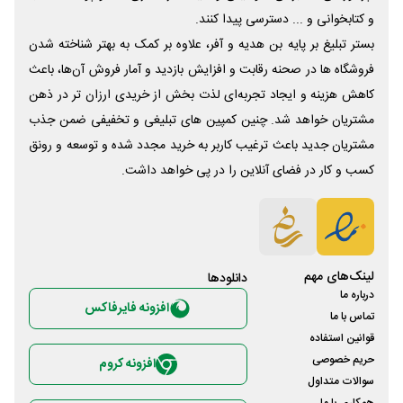
و کتابخوانی و ... دسترسی پیدا کنند.
بستر تبلیغ بر پایه بن هدیه و آفر، علاوه بر کمک به بهتر شناخته شدن
فروشگاه ها در صحنه رقابت و افزایش بازدید و آمار فروش آن‌ها، باعث
کاهش هزینه و ایجاد تجربه‌ای لذت بخش از خریدی ارزان تر در ذهن
مشتریان خواهد شد. چنین کمپین های تبلیغی و تخفیفی ضمن جذب
مشتریان جدید باعث ترغیب کاربر به خرید مجدد شده و توسعه و رونق
کسب و کار در فضای آنلاین را در پی خواهد داشت.
لینک‌های مهم
دانلود‌ها
درباره ما
افزونه فایرفاکس
تماس با ما
قوانین استفاده
حریم خصوصی
افزونه کروم
سوالات متداول