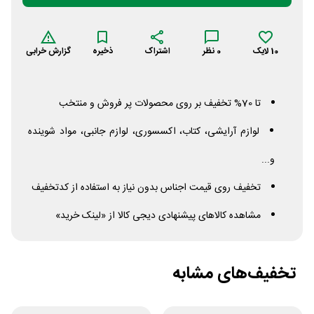
10
لایک
0
نظر
اشتراک
ذخیره
گزارش خرابی
تا 70% تخفیف بر روی محصولات پر فروش و منتخب
لوازم آرایشی، کتاب، اکسسوری، لوازم جانبی، مواد شوینده
و...
تخفیف روی قیمت اجناس بدون نیاز به استفاده از کدتخفیف
مشاهده کالاهای پیشنهادی دیجی کالا از «لینک خرید»
تخفیف‌های مشابه