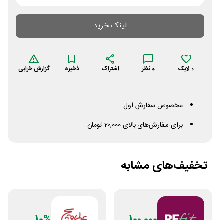
لینک خرید
0
لایک
0
نظر
اشتراک
ذخیره
گزارش خرابی
مخصوص سفارش اول
برای سفارش‌های بالای 20,000 تومان
تخفیف‌های مشابه
10%
100,000