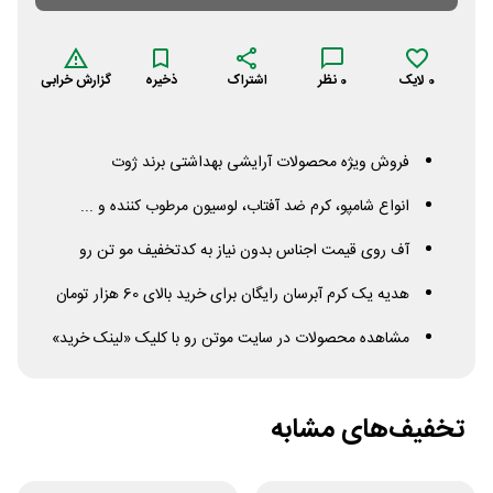
0
لایک
0
نظر
اشتراک
ذخیره
گزارش خرابی
فروش ویژه محصولات آرایشی بهداشتی برند ژوت
انواع شامپو، کرم ضد آفتاب، لوسیون مرطوب کننده و ...
آف روی قیمت اجناس بدون نیاز به کدتخفیف مو تن رو
هدیه یک کرم آبرسان رایگان برای خرید بالای 60 هزار تومان
مشاهده محصولات در سایت موتن رو با کلیک «لینک خرید»
تخفیف‌های مشابه