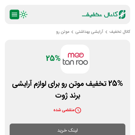
کانال تخفیف
آرایشی بهداشتی
موتن رو
25%
25% تخفیف موتن رو برای لوازم آرایشی
برند ژوت
منقضی شده
لینک خرید