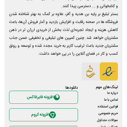
و کتابخوانی و ... دسترسی پیدا کنند.
بستر تبلیغ بر پایه بن هدیه و آفر، علاوه بر کمک به بهتر شناخته شدن
فروشگاه ها در صحنه رقابت و افزایش بازدید و آمار فروش آن‌ها، باعث
کاهش هزینه و ایجاد تجربه‌ای لذت بخش از خریدی ارزان تر در ذهن
مشتریان خواهد شد. چنین کمپین های تبلیغی و تخفیفی ضمن جذب
مشتریان جدید باعث ترغیب کاربر به خرید مجدد شده و توسعه و رونق
کسب و کار در فضای آنلاین را در پی خواهد داشت.
لینک‌های مهم
دانلود‌ها
درباره ما
افزونه فایرفاکس
تماس با ما
قوانین استفاده
حریم خصوصی
افزونه کروم
سوالات متداول