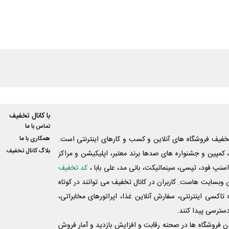
با کانال تخفیف
تماس با ما
فیف فروشگاه های آنلاین و کسب و‌ کارهای اینترنتی است.
همکاری با ما
بلاگ کانال تخفیف
کمپین و جشنواره های صدها برند معتبر، اپلیکیشن و مراکز
اسنپ فود، تپسی، سینماتیکت، بانی مد، علی‌ بابا ،
کد تخفیف
 وبسایت ‌هاست. کاربران در کانال تخفیف می توانند در کوتاه
اکسی اینترنتی، سفارش آنلاین غذا، اپراتورهای مخابراتی،
دسترسی پیدا کنند.
شدن فروشگاه ها در صحنه رقابت و افزایش بازدید و آمار فروش