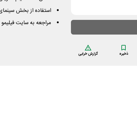
استفاده از بخش سینمای آ
مراجعه به سایت فیلیمو 
ذخیره
گزارش خرابی