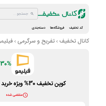
کد تخفیف
فروشگاه‌ها
دسته‌بندی
کانال تخفیف
تفریح و سرگرمی
فیلیمو
30%
کوپن تخفیف 30% ویژه خرید اشتراک فیلیمو
منقضی شده