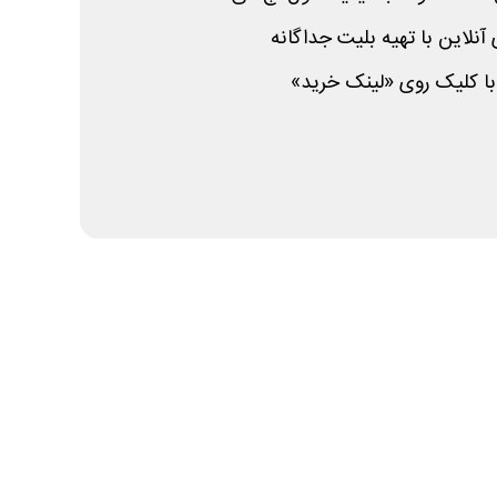
نلاین با تهیه بلیت جداگانه
با کلیک روی «لینک خرید»