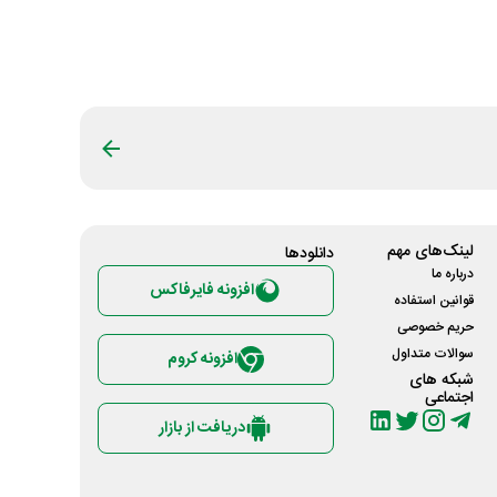
لینک‌های مهم
دانلود‌ها
درباره ما
افزونه فایرفاکس
قوانین استفاده
حریم خصوصی
سوالات متداول
افزونه کروم
شبکه های
اجتماعی
دریافت از بازار