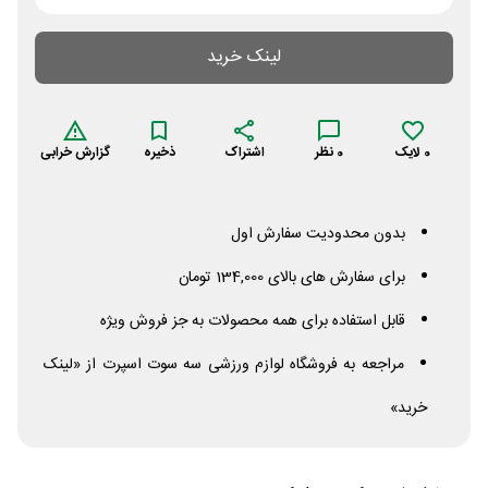
لینک خرید
0
لایک
0
نظر
اشتراک
ذخیره
گزارش خرابی
بدون محدودیت سفارش اول
برای سفارش های بالای 134,000 تومان
قابل استفاده برای همه محصولات به جز فروش ویژه
مراجعه به فروشگاه لوازم ورزشی سه سوت اسپرت از «لینک
خرید»