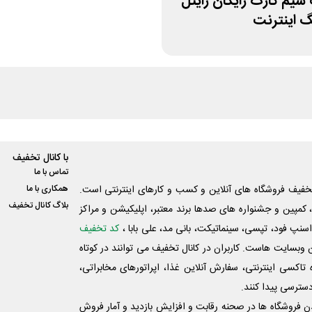
سیم کارت رایگان رایتل
با کانال تخفیف
تماس با ما
فیف فروشگاه های آنلاین و کسب و‌ کارهای اینترنتی است.
همکاری با ما
بلاگ کانال تخفیف
کمپین و جشنواره های صدها برند معتبر، اپلیکیشن و مراکز
اسنپ فود، تپسی، سینماتیکت، بانی مد، علی‌ بابا ،
کد تخفیف
 وبسایت ‌هاست. کاربران در کانال تخفیف می توانند در کوتاه
اکسی اینترنتی، سفارش آنلاین غذا، اپراتورهای مخابراتی،
دسترسی پیدا کنند.
شدن فروشگاه ها در صحنه رقابت و افزایش بازدید و آمار فروش