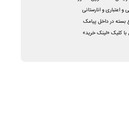
و اعتباری و انارستانی
ع بسته در داخل پیامک
 با کلیک «لینک خرید»