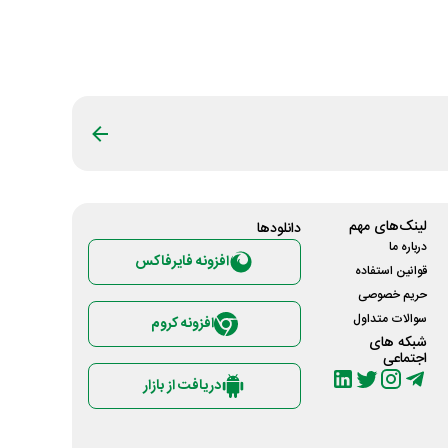
لینک‌های مهم
دانلود‌ها
درباره ما
افزونه فایرفاکس
قوانین استفاده
حریم خصوصی
سوالات متداول
افزونه کروم
شبکه های
اجتماعی
دریافت از بازار