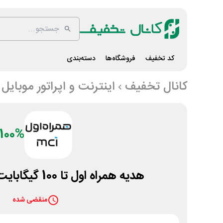
کد تخفیف
فروشگاه‌ها
دسته‌بندی
کانال تخفیف
اینترنت و اپراتور موبایل
100%
هدیه همراه اول تا 100 گیگابایت اینترنت رایگان
منقضی شده