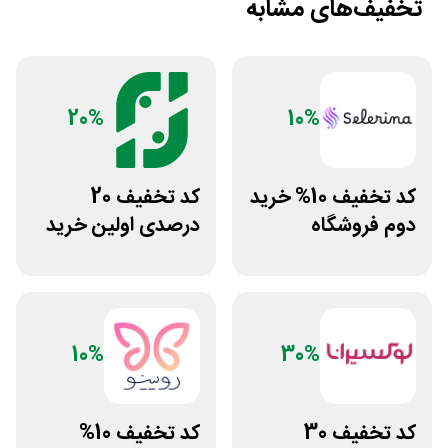
تخفیف‌های مشابه
20%
10%
کد تخفیف 10% خرید
کد تخفیف 20
دوم فروشگاه
درصدی اولین خرید
محصولات زیبایی
فروشگاه عطر حس
سلرینا
10%
30%
کد تخفیف 30
کد تخفیف 10%