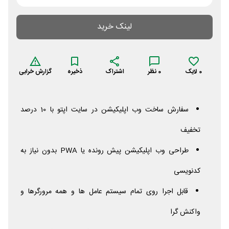
لینک خرید
0
لایک
0
نظر
اشتراک
ذخیره
گزارش خرابی
سفارش ساخت وب اپلیکیشن در سایت اپتو با 10 درصد
تخفیف
طراحی وب اپلیکیشن پیش رونده یا
PWA
بدون نیاز به
کدنویسی
قابل اجرا روی تمام سیستم عامل ها و همه مرورگرها و
واکنش گرا