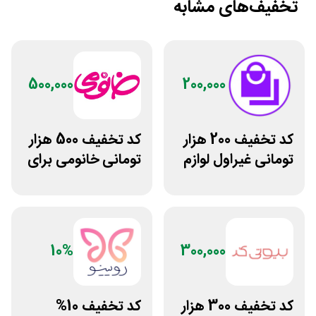
تخفیف‌های مشابه
500,000
200,000
کد تخفیف 200 هزار
کد تخفیف 500 هزار
تومانی غیراول لوازم
تومانی خانومی برای
آرایشی لیاتیم شاپ
مشتریان جدید
10%
300,000
کد تخفیف 300 هزار
کد تخفیف 10%