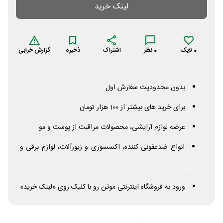
لینک خرید
0
لایک
0
نظر
اشتراک
ذخیره
گزارش خرابی
بدون محدودیت سفارش اول
برای خرید های بیشتر از 100 هزار تومان
عرضه لوازم آرایشی، محصولات مراقبت از پوست و مو
انواع ضدعفونی کننده، اکسسوری و زیورآلات، لوازم برقی و
...
ورود به فروشگاه اینترنتی موتن رو با کلیک روی «لینک خرید»