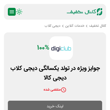
کانال تخفیف
خدمات آنلاین
دیجی کلاب
100%
جوایز ویژه در تولد یکسالگی دیجی کلاب
دیجی کالا
منقضی شده
لینک خرید