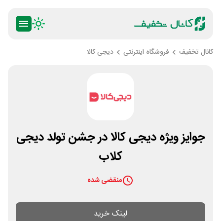
کانال تخفیف
فروشگاه اینترنتی
دیجی کالا
جوایز ویژه دیجی کالا در جشن تولد دیجی
کلاب
منقضی شده
لینک خرید