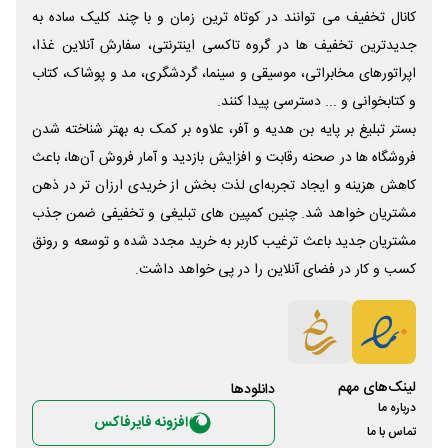
کانال تخفیف می توانند در کوتاه ترین زمان و با چند کلیک ساده به
جدیدترین تخفیف ها در گروه تاکسی اینترنتی، سفارش آنلاین غذا،
اپراتورهای مخابراتی، موسیقی و سینما، گردشگری، مد و پوشاک، کتاب
و کتابخوانی و ... دسترسی پیدا کنند.
بستر تبلیغ بر پایه بن هدیه و آفر، علاوه بر کمک به بهتر شناخته شدن
فروشگاه ها در صحنه رقابت و افزایش بازدید و آمار فروش آن‌ها، باعث
کاهش هزینه و ایجاد تجربه‌ای لذت بخش از خریدی ارزان تر در ذهن
مشتریان خواهد شد. چنین کمپین های تبلیغی و تخفیفی ضمن جذب
مشتریان جدید باعث ترغیب کاربر به خرید مجدد شده و توسعه و رونق
کسب و کار در فضای آنلاین را در پی خواهد داشت.
لینک‌های مهم
دانلود‌ها
درباره ما
افزونه فایرفاکس
تماس با ما