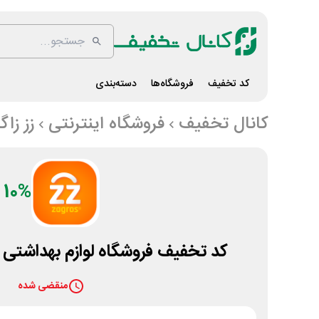
کد تخفیف
فروشگاه‌ها
دسته‌بندی
کانال تخفیف
فروشگاه اینترنتی
زز زا
10%
کد تخفیف فروشگاه لوازم بهداشتی 
منقضی شده