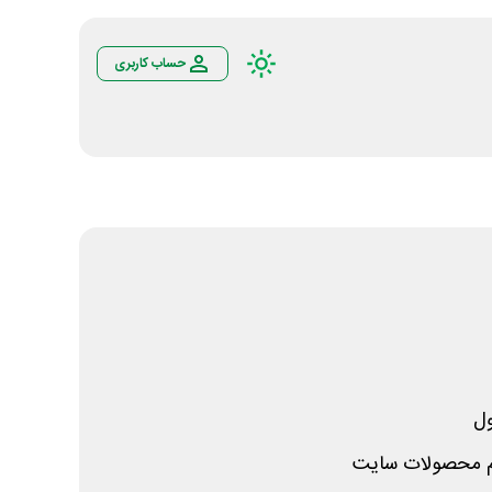
حساب کاربری
ل
ام محصولات سایت