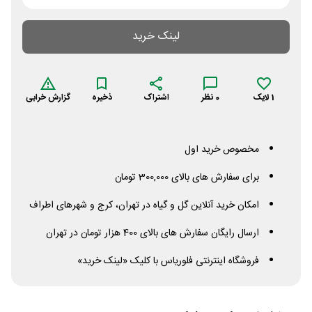
لینک خرید
1
لایک
0
نظر
اشتراک
ذخیره
گزارش خرابی
مخصوص خرید اول
برای سفارش های بالای 300,000 تومان
امکان خرید آنلاین گل و گیاه در تهران، کرج و شهرهای اطراف
ارسال رایگان سفارش های بالای 400 هزار تومان در تهران
فروشگاه اینترنتی فلوریاس با کلیک «لینک خرید»